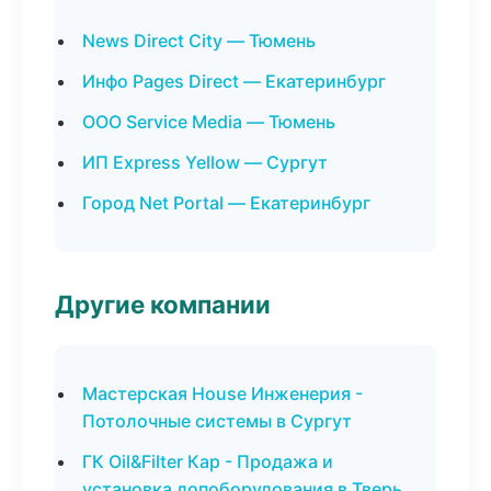
News Direct City — Тюмень
Инфо Pages Direct — Екатеринбург
ООО Service Media — Тюмень
ИП Express Yellow — Сургут
Город Net Portal — Екатеринбург
Другие компании
Мастерская House Инженерия -
Потолочные системы в Сургут
ГК Oil&Filter Кар - Продажа и
установка допоборудования в Тверь