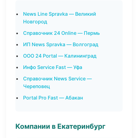
News Line Spravka — Великий
Новгород
Справочник 24 Online — Пермь
ИП News Spravka — Волгоград
ООО 24 Portal — Калининград
Инфо Service Fast — Уфа
Справочник News Service —
Череповец
Portal Pro Fast — Абакан
Компании в Екатеринбург