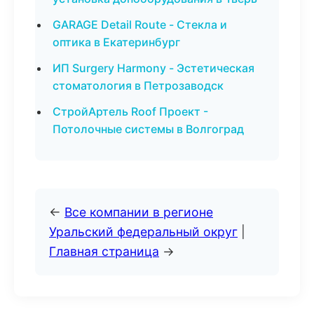
GARAGE Detail Route - Стекла и
оптика в Екатеринбург
ИП Surgery Harmony - Эстетическая
стоматология в Петрозаводск
СтройАртель Roof Проект -
Потолочные системы в Волгоград
←
Все компании в регионе
Уральский федеральный округ
|
Главная страница
→