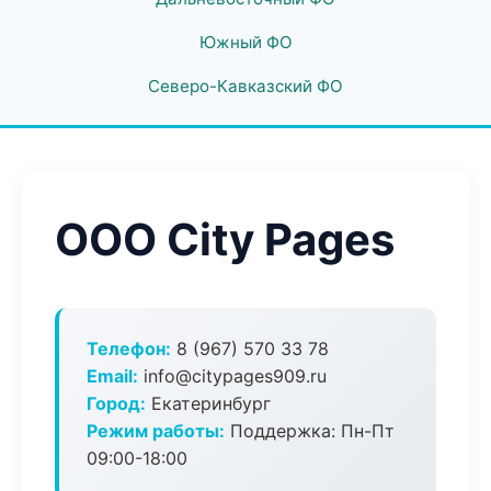
Южный ФО
Северо-Кавказский ФО
ООО City Pages
Телефон:
8 (967) 570 33 78
Email:
info@citypages909.ru
Город:
Екатеринбург
Режим работы:
Поддержка: Пн-Пт
09:00-18:00