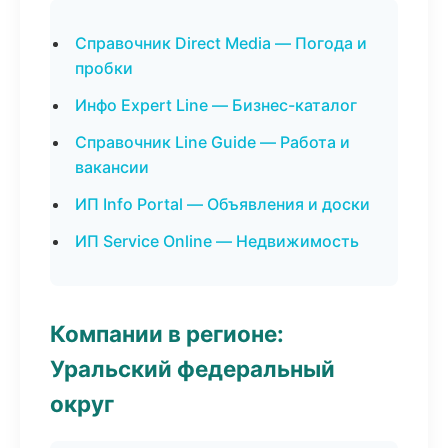
Справочник Direct Media — Погода и
пробки
Инфо Expert Line — Бизнес-каталог
Справочник Line Guide — Работа и
вакансии
ИП Info Portal — Объявления и доски
ИП Service Online — Недвижимость
Компании в регионе:
Уральский федеральный
округ