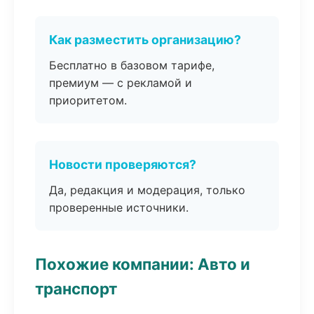
Как разместить организацию?
Бесплатно в базовом тарифе,
премиум — с рекламой и
приоритетом.
Новости проверяются?
Да, редакция и модерация, только
проверенные источники.
Похожие компании: Авто и
транспорт