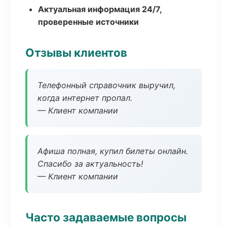
Актуальная информация 24/7,
проверенные источники
Отзывы клиентов
Телефонный справочник выручил,
когда интернет пропал.
— Клиент компании
Афиша полная, купил билеты онлайн.
Спасибо за актуальность!
— Клиент компании
Часто задаваемые вопросы