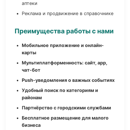
аптеки
Реклама и продвижение в справочнике
Преимущества работы с нами
Мобильное приложение и онлайн-
карты
Мультиплатформенность: сайт, app,
чат-бот
Push-уведомления о важных событиях
Удобный поиск по категориям и
районам
Партнёрство с городскими службами
Бесплатное размещение для малого
бизнеса