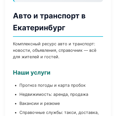
Авто и транспорт в
Екатеринбург
Комплексный ресурс авто и транспорт:
новости, объявления, справочник — всё
для жителей и гостей.
Наши услуги
Прогноз погоды и карта пробок
Недвижимость: аренда, продажа
Вакансии и резюме
Справочные службы: такси, доставка,