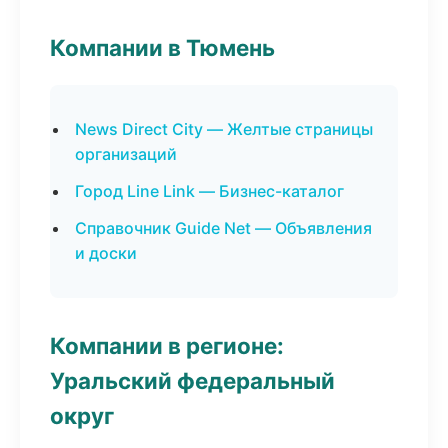
Компании в Тюмень
News Direct City — Желтые страницы
организаций
Город Line Link — Бизнес-каталог
Справочник Guide Net — Объявления
и доски
Компании в регионе:
Уральский федеральный
округ