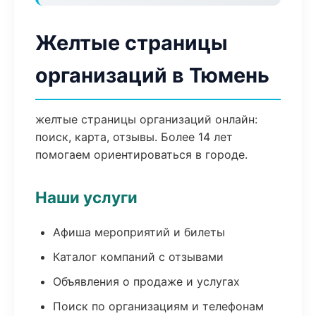
Желтые страницы
организаций в Тюмень
желтые страницы организаций онлайн:
поиск, карта, отзывы. Более 14 лет
помогаем ориентироваться в городе.
Наши услуги
Афиша мероприятий и билеты
Каталог компаний с отзывами
Объявления о продаже и услугах
Поиск по организациям и телефонам