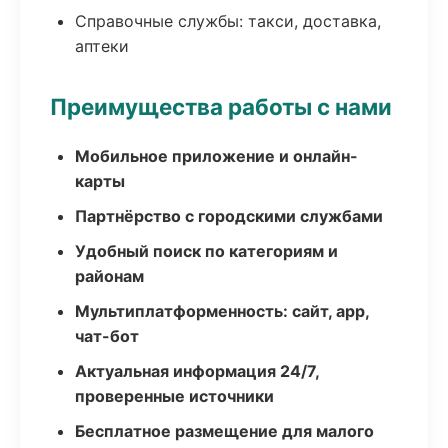
Справочные службы: такси, доставка,
аптеки
Преимущества работы с нами
Мобильное приложение и онлайн-
карты
Партнёрство с городскими службами
Удобный поиск по категориям и
районам
Мультиплатформенность: сайт, app,
чат-бот
Актуальная информация 24/7,
проверенные источники
Бесплатное размещение для малого