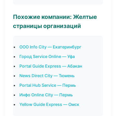
Похожие компании: Желтые
страницы организаций
ООО Info City — Екатеринбург
Город Service Online — Уфа
Portal Guide Express — Абакан
News Direct City — Тюмень
Portal Hub Service — Пермь
Инфо Online City — Пермь
Yellow Guide Express — Омск