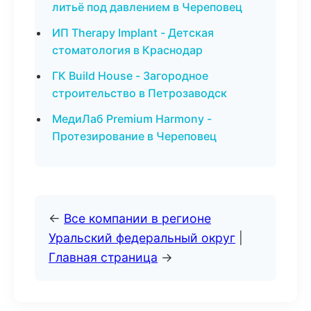
литьё под давлением в Череповец
ИП Therapy Implant - Детская
стоматология в Краснодар
ГК Build House - Загородное
строительство в Петрозаводск
МедиЛаб Premium Harmony -
Протезирование в Череповец
←
Все компании в регионе
Уральский федеральный округ
|
Главная страница
→