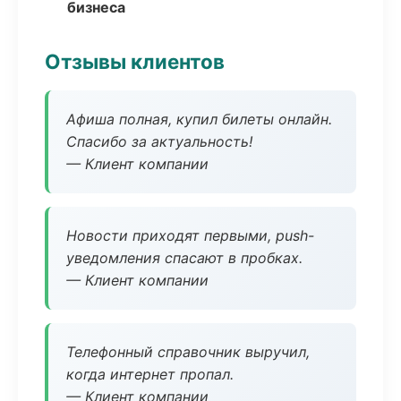
бизнеса
Отзывы клиентов
Афиша полная, купил билеты онлайн.
Спасибо за актуальность!
— Клиент компании
Новости приходят первыми, push-
уведомления спасают в пробках.
— Клиент компании
Телефонный справочник выручил,
когда интернет пропал.
— Клиент компании