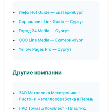
Инфо Hot Guide — Екатеринбург
Справочник Link Guide — Сургут
Город 24 Media — Сургут
ООО Line Media — Екатеринбург
Yellow Pages Pro — Сургут
Другие компании
ЗАО Металлика Мехатроника -
Листо- и металлообработка в Пермь
ПАО Точмаш Комплект - Пластик: