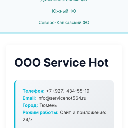
Южный ФО
Северо-Кавказский ФО
ООО Service Hot
Телефон:
+7 (927) 434-55-19
Email:
info@servicehot564.ru
Город:
Тюмень
Режим работы:
Сайт и приложение:
24/7