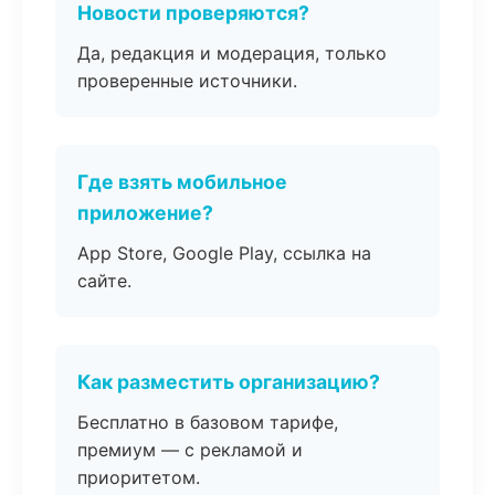
Новости проверяются?
Да, редакция и модерация, только
проверенные источники.
Где взять мобильное
приложение?
App Store, Google Play, ссылка на
сайте.
Как разместить организацию?
Бесплатно в базовом тарифе,
премиум — с рекламой и
приоритетом.