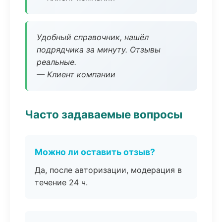
Удобный справочник, нашёл
подрядчика за минуту. Отзывы
реальные.
— Клиент компании
Часто задаваемые вопросы
Можно ли оставить отзыв?
Да, после авторизации, модерация в
течение 24 ч.