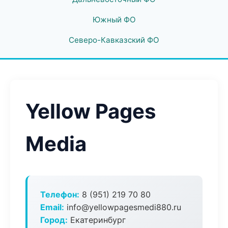
Южный ФО
Северо-Кавказский ФО
Yellow Pages
Media
Телефон:
8 (951) 219 70 80
Email:
info@yellowpagesmedi880.ru
Город:
Екатеринбург