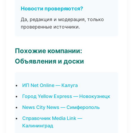
Новости проверяются?
Да, редакция и модерация, только
проверенные источники.
Похожие компании:
Объявления и доски
ИП Net Online — Калуга
Город Yellow Express — Новокузнецк
News City News — Симферополь
Справочник Media Link —
Калининград