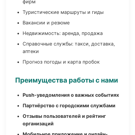
фирм
Туристические маршруты и гиды
Вакансии и резюме
Недвижимость: аренда, продажа
Справочные службы: такси, доставка,
аптеки
Прогноз погоды и карта пробок
Преимущества работы с нами
Push-уведомления о важных событиях
Партнёрство с городскими службами
Отзывы пользователей и рейтинг
организаций
Мобильное приложение и онлайн-