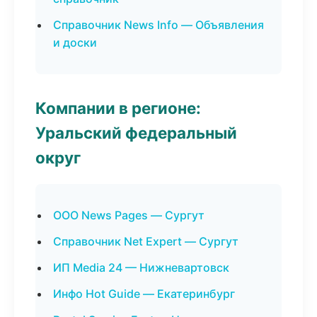
Справочник News Info — Объявления
и доски
Компании в регионе:
Уральский федеральный
округ
ООО News Pages — Сургут
Справочник Net Expert — Сургут
ИП Media 24 — Нижневартовск
Инфо Hot Guide — Екатеринбург