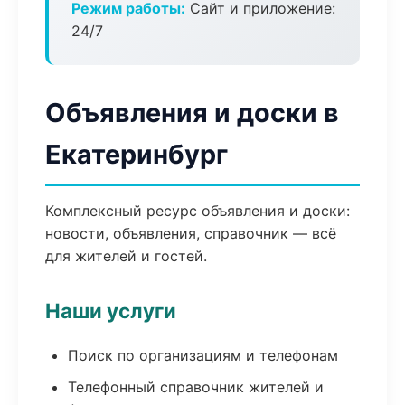
Режим работы:
Сайт и приложение:
24/7
Объявления и доски в
Екатеринбург
Комплексный ресурс объявления и доски:
новости, объявления, справочник — всё
для жителей и гостей.
Наши услуги
Поиск по организациям и телефонам
Телефонный справочник жителей и