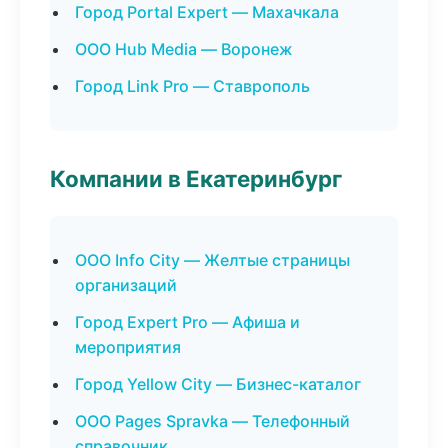
Город Portal Expert — Махачкала
ООО Hub Media — Воронеж
Город Link Pro — Ставрополь
Компании в Екатеринбург
ООО Info City — Желтые страницы
организаций
Город Expert Pro — Афиша и
мероприятия
Город Yellow City — Бизнес-каталог
ООО Pages Spravka — Телефонный
справочник