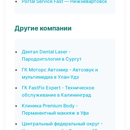
Portal Service Fast — Нижневартовск
Другие компании
Дентал Dental Laser -
Пародонтология в Сургут
ГК Моторс Автомир - Автозвук и
мультимедиа в Улан-Удэ
ГК FastFix Expert - Техническое
обслуживание в Калининград
Клиника Premium Body -
Перманентный макияж в Уфа
Центральный федеральный округ -