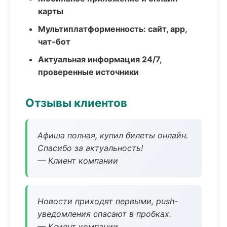
карты
Мультиплатформенность: сайт, app,
чат-бот
Актуальная информация 24/7,
проверенные источники
Отзывы клиентов
Афиша полная, купил билеты онлайн.
Спасибо за актуальность!
— Клиент компании
Новости приходят первыми, push-
уведомления спасают в пробках.
— Клиент компании