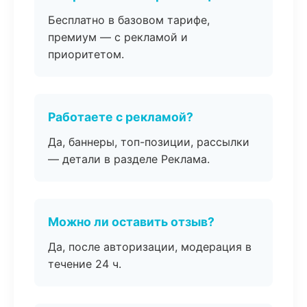
Бесплатно в базовом тарифе,
премиум — с рекламой и
приоритетом.
Работаете с рекламой?
Да, баннеры, топ-позиции, рассылки
— детали в разделе Реклама.
Можно ли оставить отзыв?
Да, после авторизации, модерация в
течение 24 ч.