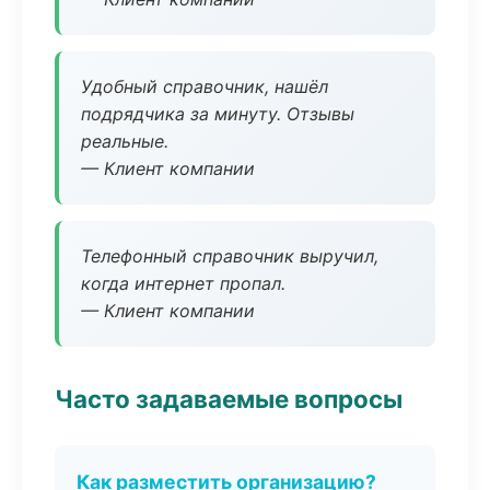
Удобный справочник, нашёл
подрядчика за минуту. Отзывы
реальные.
— Клиент компании
Телефонный справочник выручил,
когда интернет пропал.
— Клиент компании
Часто задаваемые вопросы
Как разместить организацию?