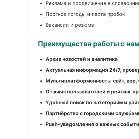
Реклама и продвижение в справочни
Прогноз погоды и карта пробок
Вакансии и резюме
Преимущества работы с на
Архив новостей и аналитика
Актуальная информация 24/7, пров
Мультиплатформенность: сайт, app, 
Отзывы пользователей и рейтинг ор
Удобный поиск по категориям и рай
Партнёрство с городскими службам
Push-уведомления о важных событ