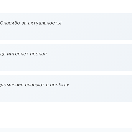
 Спасибо за актуальность!
да интернет пропал.
домления спасают в пробках.