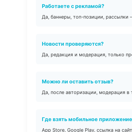
Работаете с рекламой?
Да, баннеры, топ-позиции, рассылки 
Новости проверяются?
Да, редакция и модерация, только п
Можно ли оставить отзыв?
Да, после авторизации, модерация в 
Где взять мобильное приложени
App Store, Google Play, ссылка на сайт