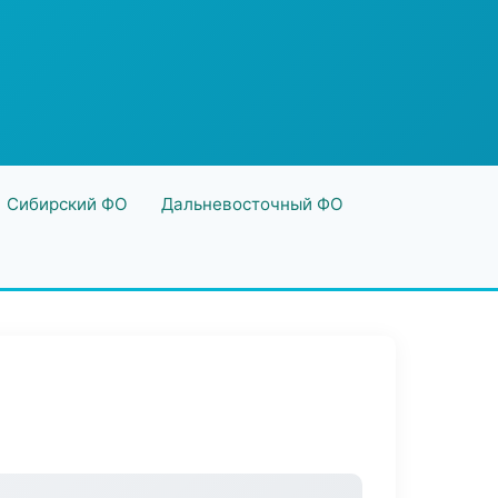
Сибирский ФО
Дальневосточный ФО