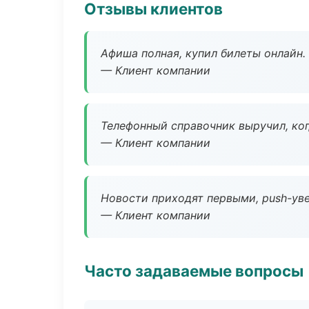
Отзывы клиентов
Афиша полная, купил билеты онлайн.
— Клиент компании
Телефонный справочник выручил, ког
— Клиент компании
Новости приходят первыми, push-уве
— Клиент компании
Часто задаваемые вопросы