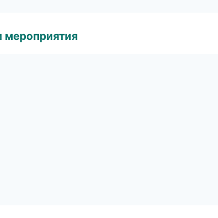
и мероприятия