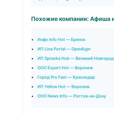
Похожие компании: Афиша 
Инфо Info Hot — Брянск
ИП Line Portal — Оренбург
ИП Spravka Hub — Великий Новгород
ООО Expert Hot — Воронеж
Город Pro Fast — Краснодар
ИП Yellow Hot — Воронеж
ООО News Info — Ростов-на-Дону