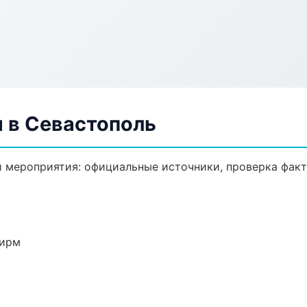
 в Севастополь
 мероприятия: официальные источники, проверка факт
фирм