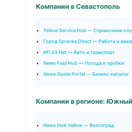
Компании в Севастополь
Yellow Service Hub — Справочные сл
Город Spravka Direct — Работа и вак
ИП 24 Net — Авто и транспорт
News Fast Hub — Погода и пробки
News Guide Portal — Бизнес-каталог
Компании в регионе: Южный
News Hub Yellow — Волгоград