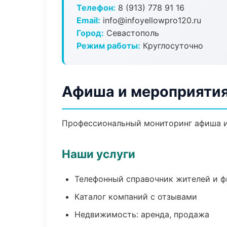
Телефон:
8 (913) 778 91 16
Email:
info@infoyellowpro120.ru
Город:
Севастополь
Режим работы:
Круглосуточно
Афиша и мероприятия
Профессиональный мониторинг афиша и
Наши услуги
Телефонный справочник жителей и 
Каталог компаний с отзывами
Недвижимость: аренда, продажа