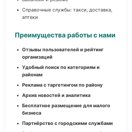
Справочные службы: такси, доставка,
аптеки
Преимущества работы с нами
Отзывы пользователей и рейтинг
организаций
Удобный поиск по категориям и
районам
Реклама с таргетингом по району
Архив новостей и аналитика
Бесплатное размещение для малого
бизнеса
Партнёрство с городскими службами