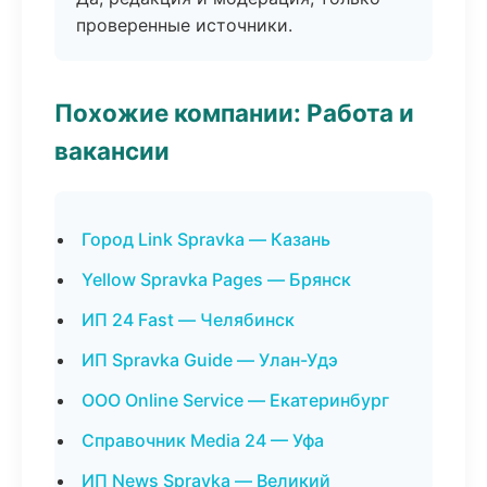
проверенные источники.
Похожие компании: Работа и
вакансии
Город Link Spravka — Казань
Yellow Spravka Pages — Брянск
ИП 24 Fast — Челябинск
ИП Spravka Guide — Улан-Удэ
ООО Online Service — Екатеринбург
Справочник Media 24 — Уфа
ИП News Spravka — Великий