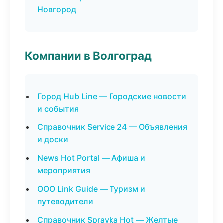
Новгород
Компании в Волгоград
Город Hub Line — Городские новости
и события
Справочник Service 24 — Объявления
и доски
News Hot Portal — Афиша и
мероприятия
ООО Link Guide — Туризм и
путеводители
Справочник Spravka Hot — Желтые