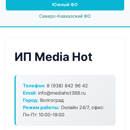
Южный ФО
Северо-Кавказский ФО
ИП Media Hot
Телефон:
8 (938) 842 96 42
Email:
info@mediahot388.ru
Город:
Волгоград
Режим работы:
Онлайн 24/7, офис:
Пн-Пт 10:00-19:00