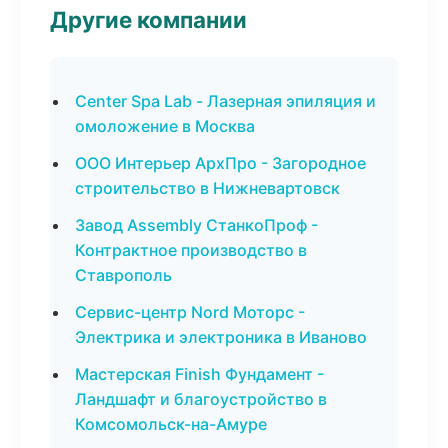
Другие компании
Center Spa Lab - Лазерная эпиляция и
омоложение в Москва
ООО Интерьер АрхПро - Загородное
строительство в Нижневартовск
Завод Assembly СтанкоПроф -
Контрактное производство в
Ставрополь
Сервис-центр Nord Моторс -
Электрика и электроника в Иваново
Мастерская Finish Фундамент -
Ландшафт и благоустройство в
Комсомольск-на-Амуре