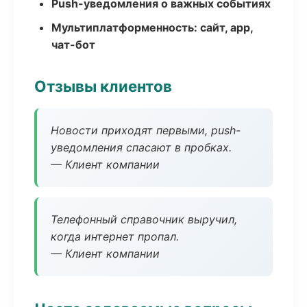
Push-уведомления о важных событиях
Мультиплатформенность: сайт, app,
чат-бот
Отзывы клиентов
Новости приходят первыми, push-
уведомления спасают в пробках.
— Клиент компании
Телефонный справочник выручил,
когда интернет пропал.
— Клиент компании