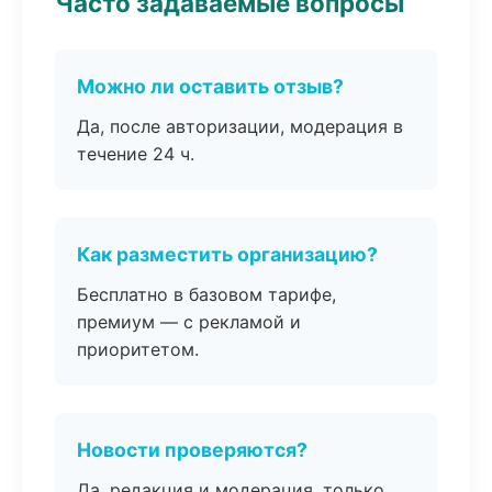
Часто задаваемые вопросы
Можно ли оставить отзыв?
Да, после авторизации, модерация в
течение 24 ч.
Как разместить организацию?
Бесплатно в базовом тарифе,
премиум — с рекламой и
приоритетом.
Новости проверяются?
Да, редакция и модерация, только