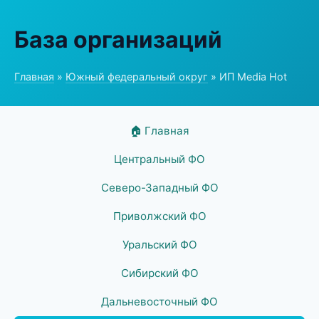
База организаций
Главная
»
Южный федеральный округ
» ИП Media Hot
🏠 Главная
Центральный ФО
Северо-Западный ФО
Приволжский ФО
Уральский ФО
Сибирский ФО
Дальневосточный ФО