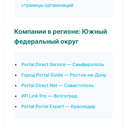
страницы организаций
Компании в регионе: Южный
федеральный округ
Portal Direct Service — Симферополь
Город Portal Guide — Ростов-на-Дону
Portal Direct Net — Севастополь
ИП Link Pro — Волгоград
Portal Portal Expert — Краснодар