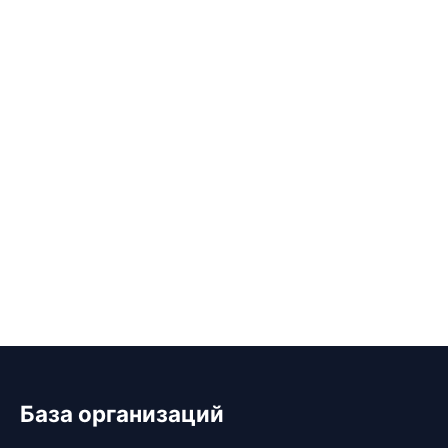
База организаций