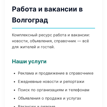
Работа и вакансии в
Волгоград
Комплексный ресурс работа и вакансии:
новости, объявления, справочник — всё
для жителей и гостей.
Наши услуги
Реклама и продвижение в справочнике
Ежедневные новости и репортажи
Поиск по организациям и телефонам
Объявления о продаже и услугах
Вакансии и резюме