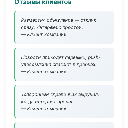
Отзывы клиентов
Разместил объявление — отклик
сразу. Интерфейс простой.
— Клиент компании
Новости приходят первыми, push-
уведомления спасают в пробках.
— Клиент компании
Телефонный справочник выручил,
когда интернет пропал.
— Клиент компании