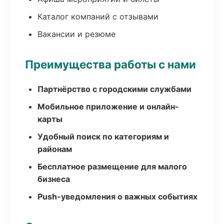
Каталог компаний с отзывами
Вакансии и резюме
Преимущества работы с нами
Партнёрство с городскими службами
Мобильное приложение и онлайн-
карты
Удобный поиск по категориям и
районам
Бесплатное размещение для малого
бизнеса
Push-уведомления о важных событиях