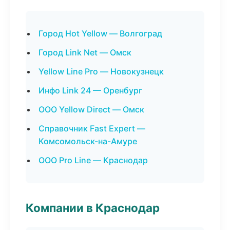
Город Hot Yellow — Волгоград
Город Link Net — Омск
Yellow Line Pro — Новокузнецк
Инфо Link 24 — Оренбург
ООО Yellow Direct — Омск
Справочник Fast Expert —
Комсомольск-на-Амуре
ООО Pro Line — Краснодар
Компании в Краснодар