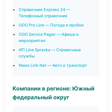
Справочник Express 24 —
Телефонный справочник
ООО Pro Line — Погода и пробки
ООО Service Pages — Афиша и
мероприятия
ИП Line Spravka — Справочные
службы
News Link Net — Авто и транспорт
Компании в регионе: Южный
федеральный округ