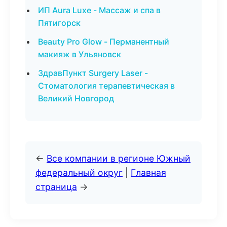
ИП Aura Luxe - Массаж и спа в
Пятигорск
Beauty Pro Glow - Перманентный
макияж в Ульяновск
ЗдравПункт Surgery Laser -
Стоматология терапевтическая в
Великий Новгород
←
Все компании в регионе Южный
федеральный округ
|
Главная
страница
→