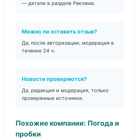
— детали в разделе Реклама.
Можно ли оставить отзыв?
Да, после авторизации, модерация в
течение 24 ч.
Новости проверяются?
Да, редакция и модерация, только
проверенные источники.
Похожие компании: Погода и
пробки