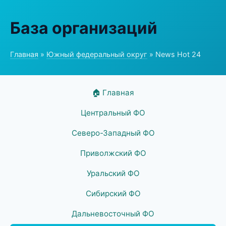
База организаций
Главная
»
Южный федеральный округ
» News Hot 24
🏠 Главная
Центральный ФО
Северо-Западный ФО
Приволжский ФО
Уральский ФО
Сибирский ФО
Дальневосточный ФО