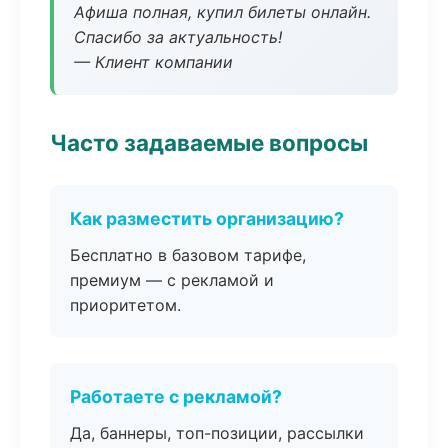
Афиша полная, купил билеты онлайн.
Спасибо за актуальность!
— Клиент компании
Часто задаваемые вопросы
Как разместить организацию?
Бесплатно в базовом тарифе,
премиум — с рекламой и
приоритетом.
Работаете с рекламой?
Да, баннеры, топ-позиции, рассылки