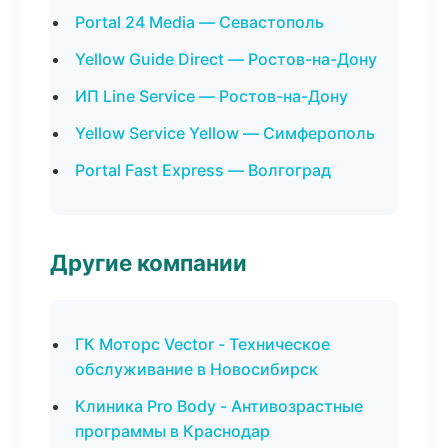
Portal 24 Media — Севастополь
Yellow Guide Direct — Ростов-на-Дону
ИП Line Service — Ростов-на-Дону
Yellow Service Yellow — Симферополь
Portal Fast Express — Волгоград
Другие компании
ГК Моторс Vector - Техническое
обслуживание в Новосибирск
Клиника Pro Body - Антивозрастные
программы в Краснодар