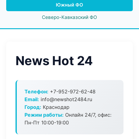
Южный ФО
Северо-Кавказский ФО
News Hot 24
Телефон:
+7-952-972-62-48
Email:
info@newshot2484.ru
Город:
Краснодар
Режим работы:
Онлайн 24/7, офис:
Пн-Пт 10:00-19:00