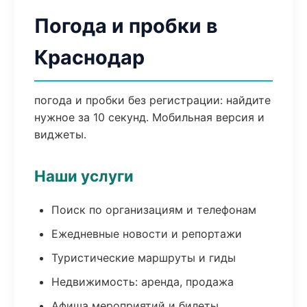
Погода и пробки в
Краснодар
погода и пробки без регистрации: найдите
нужное за 10 секунд. Мобильная версия и
виджеты.
Наши услуги
Поиск по организациям и телефонам
Ежедневные новости и репортажи
Туристические маршруты и гиды
Недвижимость: аренда, продажа
Афиша мероприятий и билеты