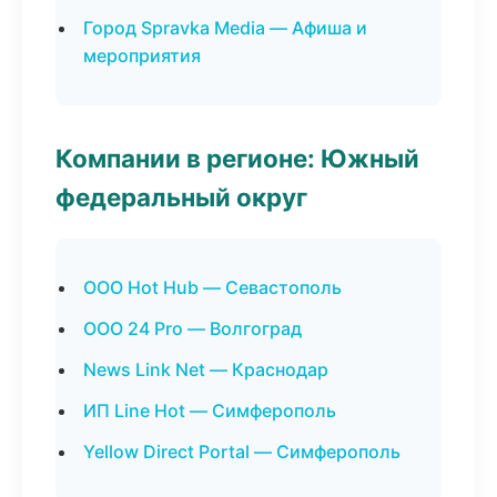
Город Spravka Media — Афиша и
мероприятия
Компании в регионе: Южный
федеральный округ
ООО Hot Hub — Севастополь
ООО 24 Pro — Волгоград
News Link Net — Краснодар
ИП Line Hot — Симферополь
Yellow Direct Portal — Симферополь