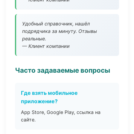
Удобный справочник, нашёл
подрядчика за минуту. Отзывы
реальные.
— Клиент компании
Часто задаваемые вопросы
Где взять мобильное
приложение?
App Store, Google Play, ссылка на
сайте.