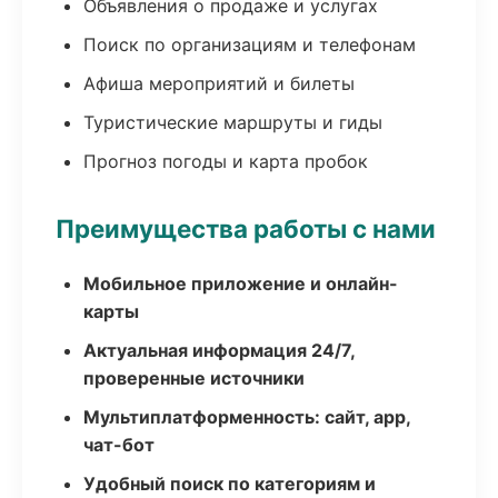
Объявления о продаже и услугах
Поиск по организациям и телефонам
Афиша мероприятий и билеты
Туристические маршруты и гиды
Прогноз погоды и карта пробок
Преимущества работы с нами
Мобильное приложение и онлайн-
карты
Актуальная информация 24/7,
проверенные источники
Мультиплатформенность: сайт, app,
чат-бот
Удобный поиск по категориям и