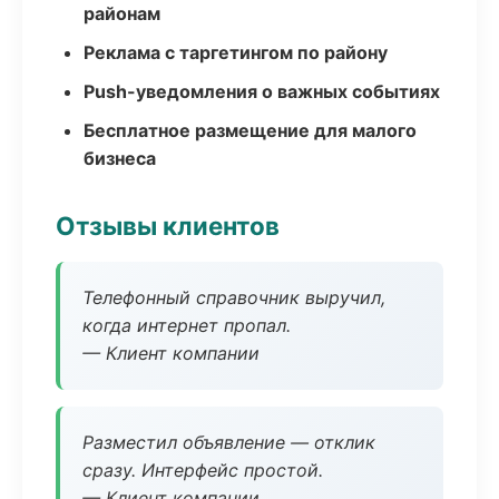
районам
Реклама с таргетингом по району
Push-уведомления о важных событиях
Бесплатное размещение для малого
бизнеса
Отзывы клиентов
Телефонный справочник выручил,
когда интернет пропал.
— Клиент компании
Разместил объявление — отклик
сразу. Интерфейс простой.
— Клиент компании