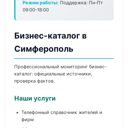
Режим работы:
Поддержка: Пн-Пт
09:00-18:00
Бизнес-каталог в
Симферополь
Профессиональный мониторинг бизнес-
каталог: официальные источники,
проверка фактов.
Наши услуги
Телефонный справочник жителей и
фирм