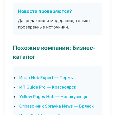
Новости проверяются?
Да, редакция и модерация, только
проверенные источники.
Похожие компании: Бизнес-
каталог
Инфо Hub Expert — Пермь
ИП Guide Pro — Красноярск
Yellow Pages Hub — Новокузнецк
Справочник Spravka News — Брянск