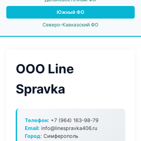
Южный ФО
Северо-Кавказский ФО
ООО Line
Spravka
Телефон:
+7 (964) 163-98-79
Email:
info@linespravka406.ru
Город:
Симферополь