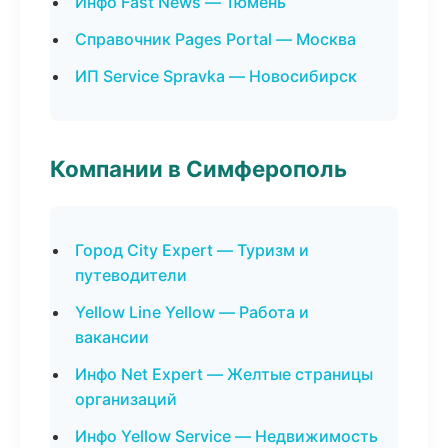
Инфо Fast News — Тюмень
Справочник Pages Portal — Москва
ИП Service Spravka — Новосибирск
Компании в Симферополь
Город City Expert — Туризм и
путеводители
Yellow Line Yellow — Работа и
вакансии
Инфо Net Expert — Желтые страницы
организаций
Инфо Yellow Service — Недвижимость