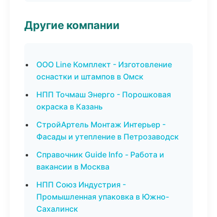
Другие компании
ООО Line Комплект - Изготовление
оснастки и штампов в Омск
НПП Точмаш Энерго - Порошковая
окраска в Казань
СтройАртель Монтаж Интерьер -
Фасады и утепление в Петрозаводск
Справочник Guide Info - Работа и
вакансии в Москва
НПП Союз Индустрия -
Промышленная упаковка в Южно-
Сахалинск