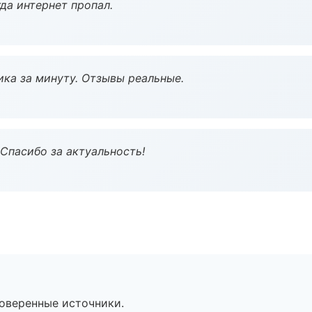
да интернет пропал.
ка за минуту. Отзывы реальные.
 Спасибо за актуальность!
роверенные источники.