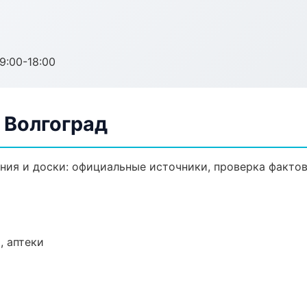
:00-18:00
 Волгоград
ия и доски: официальные источники, проверка фактов
, аптеки