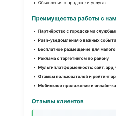
Объявления о продаже и услугах
Преимущества работы с на
Партнёрство с городскими службам
Push-уведомления о важных событ
Бесплатное размещение для малого
Реклама с таргетингом по району
Мультиплатформенность: сайт, app, 
Отзывы пользователей и рейтинг ор
Мобильное приложение и онлайн-к
Отзывы клиентов