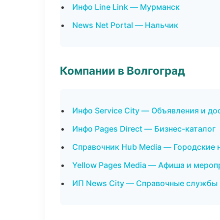
Инфо Line Link — Мурманск
News Net Portal — Нальчик
Компании в Волгоград
Инфо Service City — Объявления и до
Инфо Pages Direct — Бизнес-каталог
Справочник Hub Media — Городские 
Yellow Pages Media — Афиша и мероп
ИП News City — Справочные службы