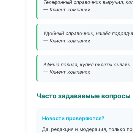
Телефонный справочник выручил, ког
— Клиент компании
Удобный справочник, нашёл подрядчи
— Клиент компании
Афиша полная, купил билеты онлайн.
— Клиент компании
Часто задаваемые вопросы
Новости проверяются?
Да, редакция и модерация, только п