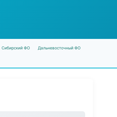
Сибирский ФО
Дальневосточный ФО