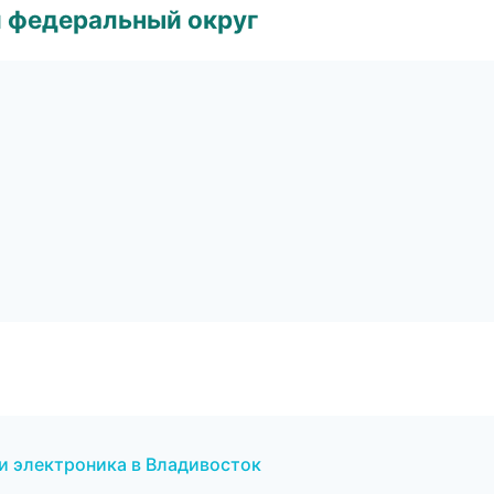
 федеральный округ
и электроника в Владивосток