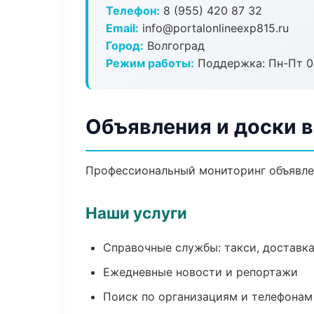
Телефон:
8 (955) 420 87 32
Email:
info@portalonlineexp815.ru
Город:
Волгоград
Режим работы:
Поддержка: Пн-Пт 09
Объявления и доски в
Профессиональный мониторинг объявлен
Наши услуги
Справочные службы: такси, доставка
Ежедневные новости и репортажи
Поиск по организациям и телефонам