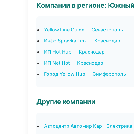
Компании в регионе: Южный
Yellow Line Guide — Севастополь
Инфо Spravka Link — Краснодар
ИП Hot Hub — Краснодар
ИП Net Hot — Краснодар
Город Yellow Hub — Симферополь
Другие компании
Автоцентр Автомир Кар - Электрика 