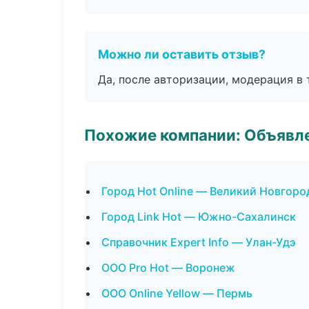
Можно ли оставить отзыв?
Да, после авторизации, модерация в 
Похожие компании: Объявле
Город Hot Online — Великий Новгоро
Город Link Hot — Южно-Сахалинск
Справочник Expert Info — Улан-Удэ
ООО Pro Hot — Воронеж
ООО Online Yellow — Пермь