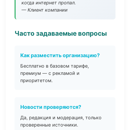
когда интернет пропал.
— Клиент компании
Часто задаваемые вопросы
Как разместить организацию?
Бесплатно в базовом тарифе,
премиум — с рекламой и
приоритетом.
Новости проверяются?
Да, редакция и модерация, только
проверенные источники.