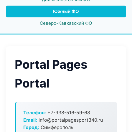
Южный ФО
Северо-Кавказский ФО
Portal Pages
Portal
Телефон:
+7-938-516-59-68
Email:
info@portalpagesport340.ru
Город:
Симферополь