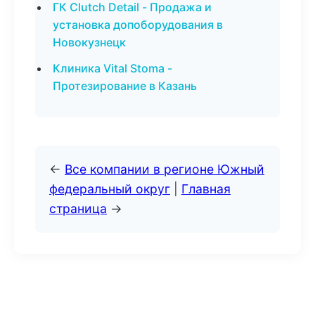
ГК Clutch Detail - Продажа и
установка допоборудования в
Новокузнецк
Клиника Vital Stoma -
Протезирование в Казань
←
Все компании в регионе Южный
федеральный округ
|
Главная
страница
→