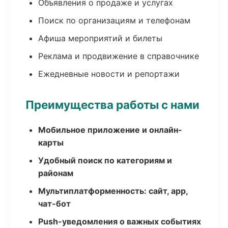
Объявления о продаже и услугах
Поиск по организациям и телефонам
Афиша мероприятий и билеты
Реклама и продвижение в справочнике
Ежедневные новости и репортажи
Преимущества работы с нами
Мобильное приложение и онлайн-
карты
Удобный поиск по категориям и
районам
Мультиплатформенность: сайт, app,
чат-бот
Push-уведомления о важных событиях