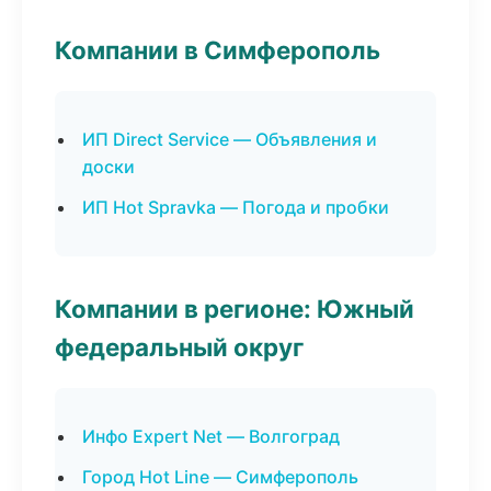
Компании в Симферополь
ИП Direct Service — Объявления и
доски
ИП Hot Spravka — Погода и пробки
Компании в регионе: Южный
федеральный округ
Инфо Expert Net — Волгоград
Город Hot Line — Симферополь