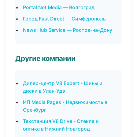
Portal Net Media — Волгоград
Город Fast Direct — Симферополь
News Hub Service — Ростов-на-Дону
Другие компании
Дилер-центр V8 Expert - Шины и
диски в Улан-Удэ
ИП Media Pages - Недвижимость в
Оренбург
Техстанция V8 Drive - Стекла и
оптика в Нижний Новгород