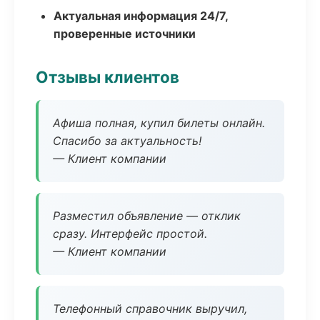
Актуальная информация 24/7,
проверенные источники
Отзывы клиентов
Афиша полная, купил билеты онлайн.
Спасибо за актуальность!
— Клиент компании
Разместил объявление — отклик
сразу. Интерфейс простой.
— Клиент компании
Телефонный справочник выручил,