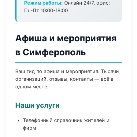
Режим работы:
Онлайн 24/7, офис:
Пн-Пт 10:00-19:00
Афиша и мероприятия
в Симферополь
Ваш гид по афиша и мероприятия. Тысячи
организаций, отзывы, контакты — всё в
одном месте.
Наши услуги
Телефонный справочник жителей и
фирм