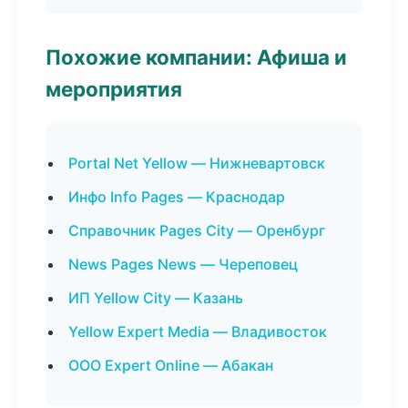
Похожие компании: Афиша и
мероприятия
Portal Net Yellow — Нижневартовск
Инфо Info Pages — Краснодар
Справочник Pages City — Оренбург
News Pages News — Череповец
ИП Yellow City — Казань
Yellow Expert Media — Владивосток
ООО Expert Online — Абакан