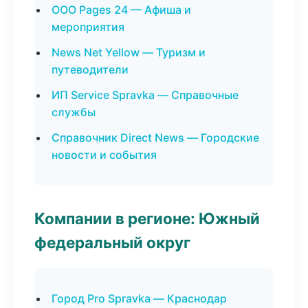
ООО Pages 24 — Афиша и
мероприятия
News Net Yellow — Туризм и
путеводители
ИП Service Spravka — Справочные
службы
Справочник Direct News — Городские
новости и события
Компании в регионе: Южный
федеральный округ
Город Pro Spravka — Краснодар