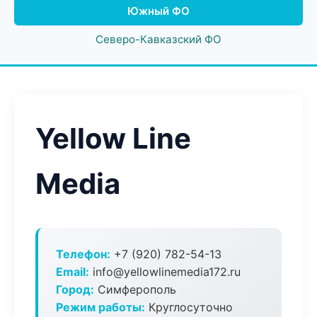
Южный ФО
Северо-Кавказский ФО
Yellow Line
Media
Телефон:
+7 (920) 782-54-13
Email:
info@yellowlinemedia172.ru
Город:
Симферополь
Режим работы:
Круглосуточно