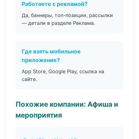
Работаете с рекламой?
Да, баннеры, топ-позиции, рассылки
— детали в разделе Реклама.
Где взять мобильное
приложение?
App Store, Google Play, ссылка на
сайте.
Похожие компании: Афиша и
мероприятия