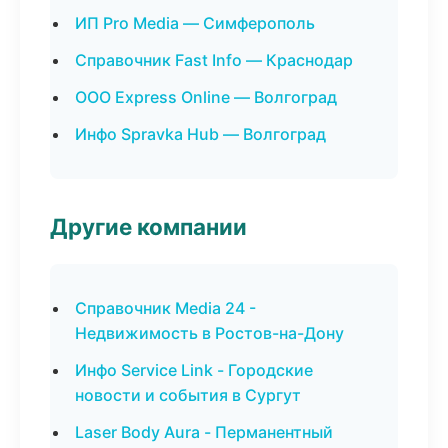
ИП Pro Media — Симферополь
Справочник Fast Info — Краснодар
ООО Express Online — Волгоград
Инфо Spravka Hub — Волгоград
Другие компании
Справочник Media 24 -
Недвижимость в Ростов-на-Дону
Инфо Service Link - Городские
новости и события в Сургут
Laser Body Aura - Перманентный