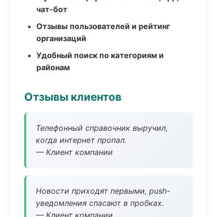
чат-бот
Отзывы пользователей и рейтинг
организаций
Удобный поиск по категориям и
районам
Отзывы клиентов
Телефонный справочник выручил,
когда интернет пропал.
— Клиент компании
Новости приходят первыми, push-
уведомления спасают в пробках.
— Клиент компании