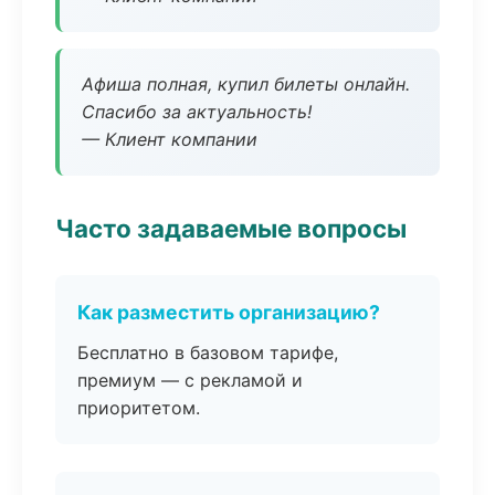
Афиша полная, купил билеты онлайн.
Спасибо за актуальность!
— Клиент компании
Часто задаваемые вопросы
Как разместить организацию?
Бесплатно в базовом тарифе,
премиум — с рекламой и
приоритетом.