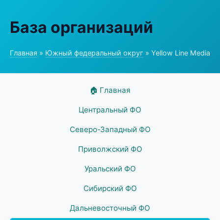
База организаций
Главная
»
Южный федеральный округ
» Yellow Line Media
🏠 Главная
Центральный ФО
Северо-Западный ФО
Приволжский ФО
Уральский ФО
Сибирский ФО
Дальневосточный ФО