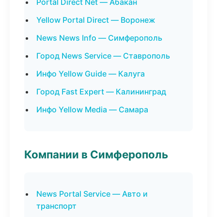
Portal Direct Net — Абакан
Yellow Portal Direct — Воронеж
News News Info — Симферополь
Город News Service — Ставрополь
Инфо Yellow Guide — Калуга
Город Fast Expert — Калининград
Инфо Yellow Media — Самара
Компании в Симферополь
News Portal Service — Авто и
транспорт