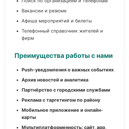
Поиск по организациям и телефонам
Вакансии и резюме
Афиша мероприятий и билеты
Телефонный справочник жителей и
фирм
Преимущества работы с нами
Push-уведомления о важных событиях
Архив новостей и аналитика
Партнёрство с городскими службами
Реклама с таргетингом по району
Мобильное приложение и онлайн-
карты
Мультиплатформенность: сайт, app,