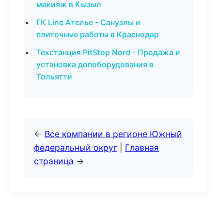
макияж в Кызыл
ГК Line Ателье - Санузлы и
плиточные работы в Краснодар
Техстанция PitStop Nord - Продажа и
установка допоборудования в
Тольятти
←
Все компании в регионе Южный
федеральный округ
|
Главная
страница
→