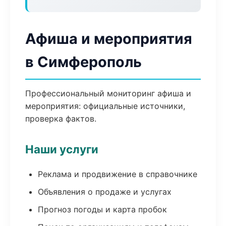
Афиша и мероприятия
в Симферополь
Профессиональный мониторинг афиша и
мероприятия: официальные источники,
проверка фактов.
Наши услуги
Реклама и продвижение в справочнике
Объявления о продаже и услугах
Прогноз погоды и карта пробок