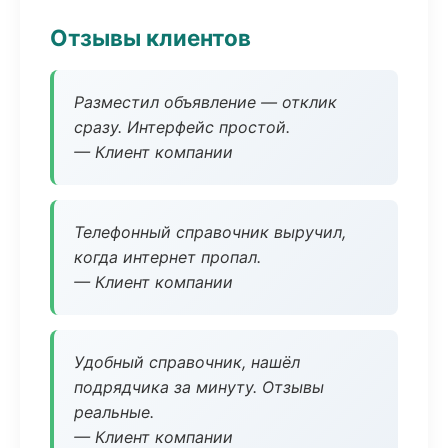
Отзывы клиентов
Разместил объявление — отклик
сразу. Интерфейс простой.
— Клиент компании
Телефонный справочник выручил,
когда интернет пропал.
— Клиент компании
Удобный справочник, нашёл
подрядчика за минуту. Отзывы
реальные.
— Клиент компании