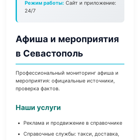
Режим работы:
Сайт и приложение:
24/7
Афиша и мероприятия
в Севастополь
Профессиональный мониторинг афиша и
мероприятия: официальные источники,
проверка фактов.
Наши услуги
Реклама и продвижение в справочнике
Справочные службы: такси, доставка,