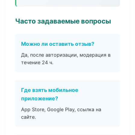
Часто задаваемые вопросы
Можно ли оставить отзыв?
Да, после авторизации, модерация в
течение 24 ч.
Где взять мобильное
приложение?
App Store, Google Play, ссылка на
сайте.