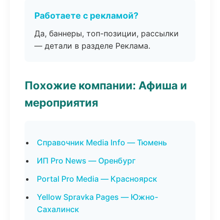
Работаете с рекламой?
Да, баннеры, топ-позиции, рассылки
— детали в разделе Реклама.
Похожие компании: Афиша и
мероприятия
Справочник Media Info — Тюмень
ИП Pro News — Оренбург
Portal Pro Media — Красноярск
Yellow Spravka Pages — Южно-
Сахалинск