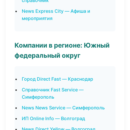
справочник
News Express City — Афиша и
мероприятия
Компании в регионе: Южный
федеральный округ
Город Direct Fast — Краснодар
Справочник Fast Service —
Симферополь
News News Service — Симферополь
ИП Online Info — Волгоград
News Direct Yellow — Волгоград