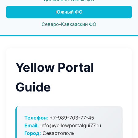
Южный ФО
Северо-Кавказский ФО
Yellow Portal
Guide
Телефон:
+7-989-703-77-45
Email:
info@yellowportalgui77.ru
Город:
Севастополь