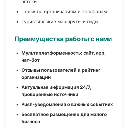
аптеки
Поиск по организациям и телефонам
Туристические маршруты и гиды
Преимущества работы с нами
Мультиплатформенность: сайт, app,
чат-бот
Отзывы пользователей и рейтинг
организаций
Актуальная информация 24/7,
проверенные источники
Push-уведомления о важных событиях
Бесплатное размещение для малого
бизнеса