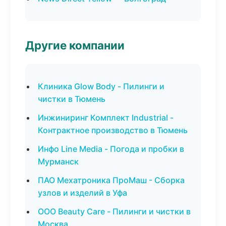
Другие компании
Клиника Glow Body - Пилинги и
чистки в Тюмень
Инжиниринг Комплект Industrial -
Контрактное производство в Тюмень
Инфо Line Media - Погода и пробки в
Мурманск
ПАО Мехатроника ПроМаш - Сборка
узлов и изделий в Уфа
ООО Beauty Care - Пилинги и чистки в
Москва