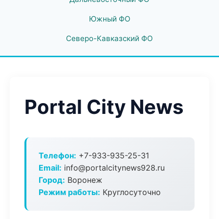
Южный ФО
Северо-Кавказский ФО
Portal City News
Телефон:
+7-933-935-25-31
Email:
info@portalcitynews928.ru
Город:
Воронеж
Режим работы:
Круглосуточно