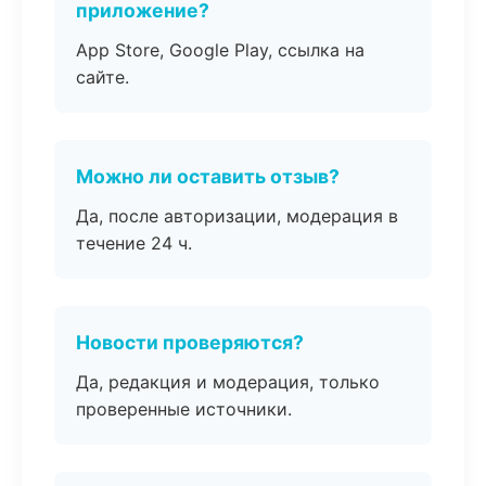
приложение?
App Store, Google Play, ссылка на
сайте.
Можно ли оставить отзыв?
Да, после авторизации, модерация в
течение 24 ч.
Новости проверяются?
Да, редакция и модерация, только
проверенные источники.