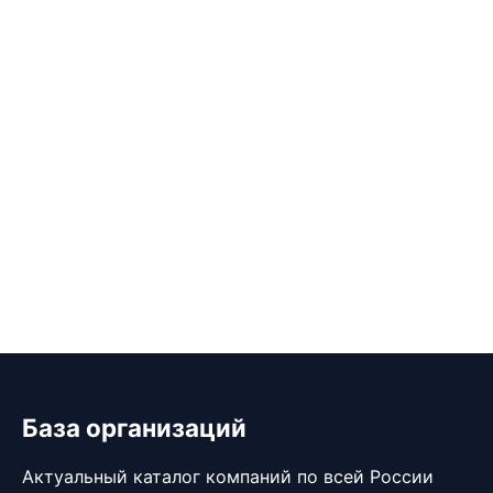
База организаций
Актуальный каталог компаний по всей России