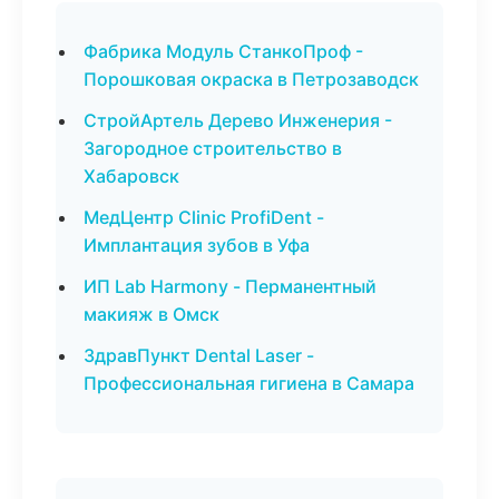
Фабрика Модуль СтанкоПроф -
Порошковая окраска в Петрозаводск
СтройАртель Дерево Инженерия -
Загородное строительство в
Хабаровск
МедЦентр Clinic ProfiDent -
Имплантация зубов в Уфа
ИП Lab Harmony - Перманентный
макияж в Омск
ЗдравПункт Dental Laser -
Профессиональная гигиена в Самара