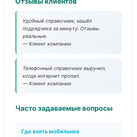
Отзывы клиентов
Удобный справочник, нашёл
подрядчика за минуту. Отзывы
реальные.
— Клиент компании
Телефонный справочник выручил,
когда интернет пропал.
— Клиент компании
Часто задаваемые вопросы
Где взять мобильное