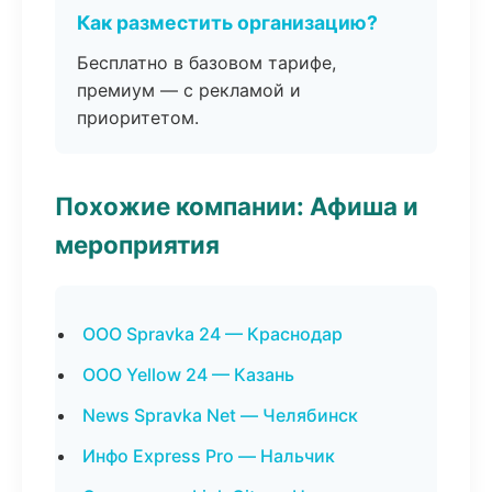
Как разместить организацию?
Бесплатно в базовом тарифе,
премиум — с рекламой и
приоритетом.
Похожие компании: Афиша и
мероприятия
ООО Spravka 24 — Краснодар
ООО Yellow 24 — Казань
News Spravka Net — Челябинск
Инфо Express Pro — Нальчик