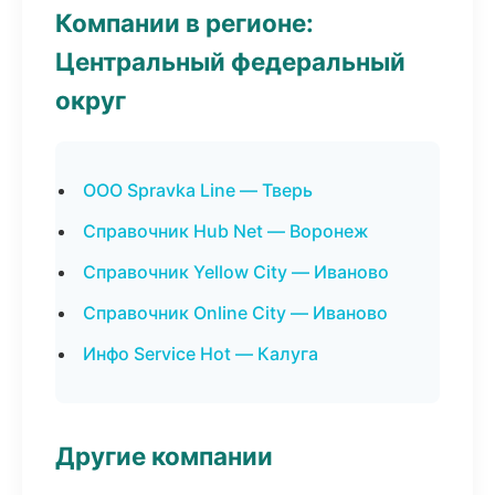
Компании в регионе:
Центральный федеральный
округ
ООО Spravka Line — Тверь
Справочник Hub Net — Воронеж
Справочник Yellow City — Иваново
Справочник Online City — Иваново
Инфо Service Hot — Калуга
Другие компании