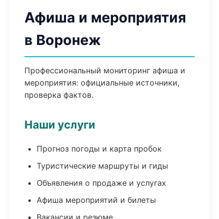
Афиша и мероприятия
в Воронеж
Профессиональный мониторинг афиша и
мероприятия: официальные источники,
проверка фактов.
Наши услуги
Прогноз погоды и карта пробок
Туристические маршруты и гиды
Объявления о продаже и услугах
Афиша мероприятий и билеты
Вакансии и резюме