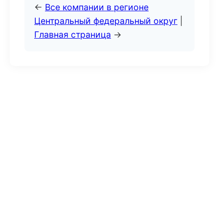
←
Все компании в регионе
Центральный федеральный округ
|
Главная страница
→