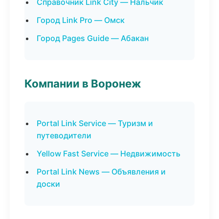
Справочник Link City — Нальчик
Город Link Pro — Омск
Город Pages Guide — Абакан
Компании в Воронеж
Portal Link Service — Туризм и
путеводители
Yellow Fast Service — Недвижимость
Portal Link News — Объявления и
доски