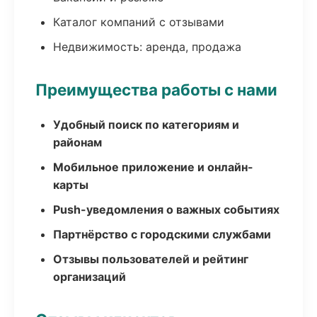
Каталог компаний с отзывами
Недвижимость: аренда, продажа
Преимущества работы с нами
Удобный поиск по категориям и
районам
Мобильное приложение и онлайн-
карты
Push-уведомления о важных событиях
Партнёрство с городскими службами
Отзывы пользователей и рейтинг
организаций