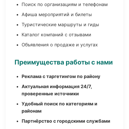
Поиск по организациям и телефонам
Афиша мероприятий и билеты
Туристические маршруты и гиды
Каталог компаний с отзывами
Объявления о продаже и услугах
Преимущества работы с нами
Реклама с таргетингом по району
Актуальная информация 24/7,
проверенные источники
Удобный поиск по категориям и
районам
Партнёрство с городскими службами