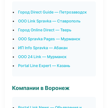
Город Direct Guide — Петрозаводск
ООО Link Spravka — Ставрополь
Город Online Direct — Тверь
ООО Spravka Pages — Мурманск
ИП Info Spravka — Абакан
ООО 24 Link — Мурманск
Portal Line Expert — Казань
Компании в Воронеж
Portal Link News — Объявления и