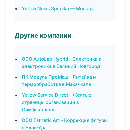
Yellow News Spravka — Москва
Другие компании
ООО AutoLab Hybrid - Электрика и
электроника в Великий Новгород
ПК Модуль ПроМаш - Литейка и
термообработка в Махачкала
Yellow Service Direct - Желтые
страницы организаций в
Симферополь
ООО Esthetic Art - Коррекция фигуры
в Улан-Удэ