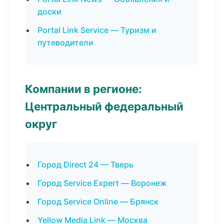
доски
Portal Link Service — Туризм и
путеводители
Компании в регионе:
Центральный федеральный
округ
Город Direct 24 — Тверь
Город Service Expert — Воронеж
Город Service Online — Брянск
Yellow Media Link — Москва