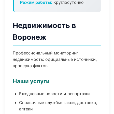
Режим работы:
Круглосуточно
Недвижимость в
Воронеж
Профессиональный мониторинг
недвижимость: официальные источники,
проверка фактов.
Наши услуги
Ежедневные новости и репортажи
Справочные службы: такси, доставка,
аптеки