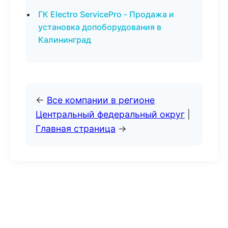
ГК Electro ServicePro - Продажа и
установка допоборудования в
Калининград
←
Все компании в регионе
Центральный федеральный округ
|
Главная страница
→