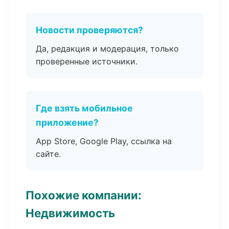
Новости проверяются?
Да, редакция и модерация, только
проверенные источники.
Где взять мобильное
приложение?
App Store, Google Play, ссылка на
сайте.
Похожие компании:
Недвижимость