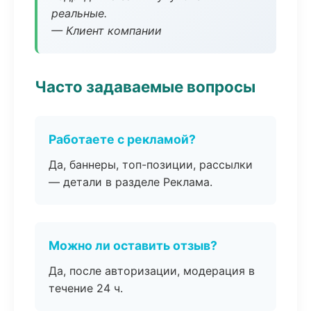
реальные.
— Клиент компании
Часто задаваемые вопросы
Работаете с рекламой?
Да, баннеры, топ-позиции, рассылки
— детали в разделе Реклама.
Можно ли оставить отзыв?
Да, после авторизации, модерация в
течение 24 ч.