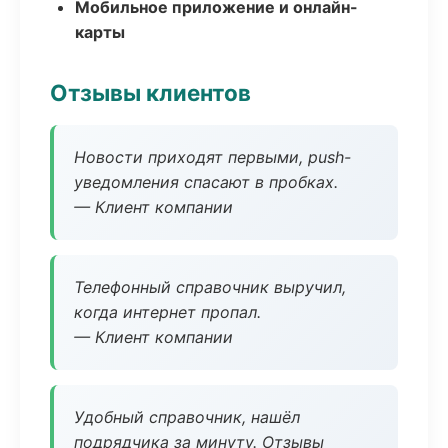
Мобильное приложение и онлайн-
карты
Отзывы клиентов
Новости приходят первыми, push-
уведомления спасают в пробках.
— Клиент компании
Телефонный справочник выручил,
когда интернет пропал.
— Клиент компании
Удобный справочник, нашёл
подрядчика за минуту. Отзывы