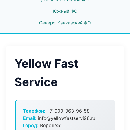
Южный ФО
Северо-Кавказский ФО
Yellow Fast
Service
Телефон:
+7-909-963-96-58
Email:
info@yellowfastservi98.ru
Город:
Воронеж