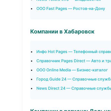
ООО Fast Pages — Ростов-на-Дону
Компании в Хабаровск
Инфо Hot Pages — Телефонный справ
Справочник Pages Direct — Авто и тр
ООО Online Media — Бизнес-каталог
Город Guide 24 — Справочные служ
News Direct 24 — Справочные служб