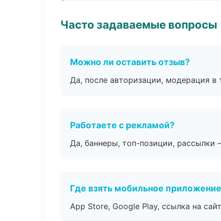
Часто задаваемые вопросы
Можно ли оставить отзыв?
Да, после авторизации, модерация в 
Работаете с рекламой?
Да, баннеры, топ-позиции, рассылки 
Где взять мобильное приложени
App Store, Google Play, ссылка на сайт