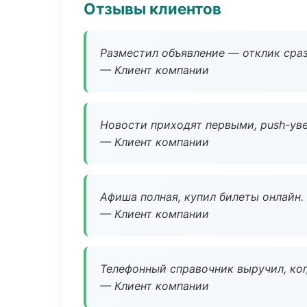
Отзывы клиентов
Разместил объявление — отклик сраз
— Клиент компании
Новости приходят первыми, push-уве
— Клиент компании
Афиша полная, купил билеты онлайн.
— Клиент компании
Телефонный справочник выручил, ког
— Клиент компании