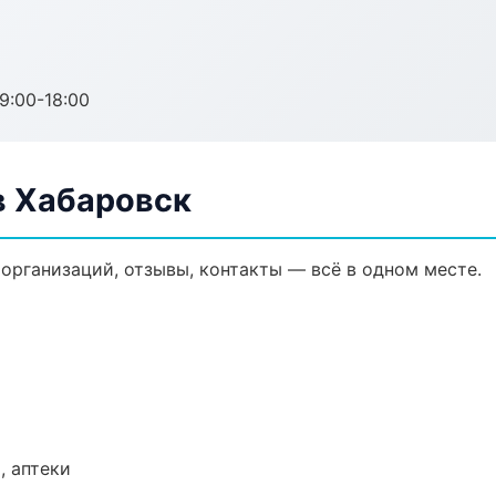
:00-18:00
в Хабаровск
организаций, отзывы, контакты — всё в одном месте.
, аптеки