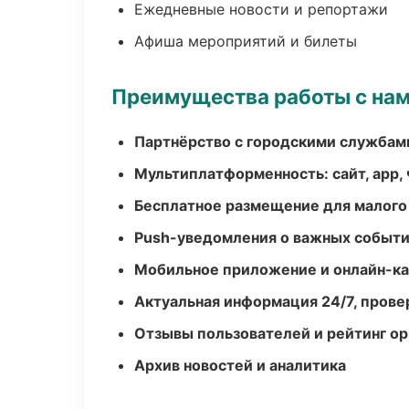
Ежедневные новости и репортажи
Афиша мероприятий и билеты
Преимущества работы с на
Партнёрство с городскими службам
Мультиплатформенность: сайт, app, 
Бесплатное размещение для малого
Push-уведомления о важных событ
Мобильное приложение и онлайн-к
Актуальная информация 24/7, пров
Отзывы пользователей и рейтинг ор
Архив новостей и аналитика