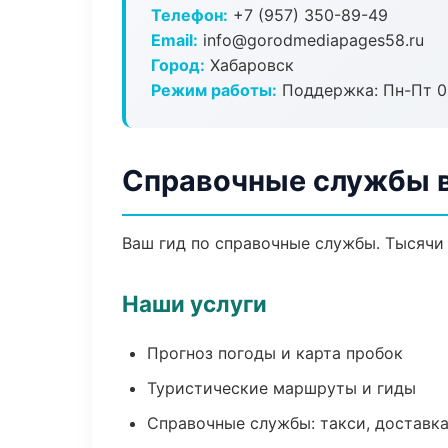
Телефон:
+7 (957) 350-89-49
Email:
info@gorodmediapages58.ru
Город:
Хабаровск
Режим работы:
Поддержка: Пн-Пт 09
Справочные службы 
Ваш гид по справочные службы. Тысячи 
Наши услуги
Прогноз погоды и карта пробок
Туристические маршруты и гиды
Справочные службы: такси, доставка