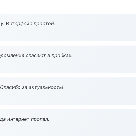
у. Интерфейс простой.
домления спасают в пробках.
 Спасибо за актуальность!
да интернет пропал.