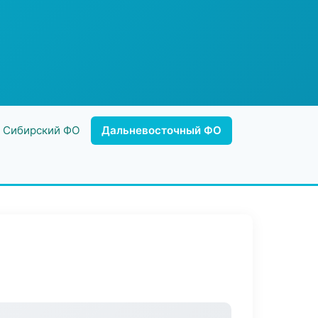
Сибирский ФО
Дальневосточный ФО