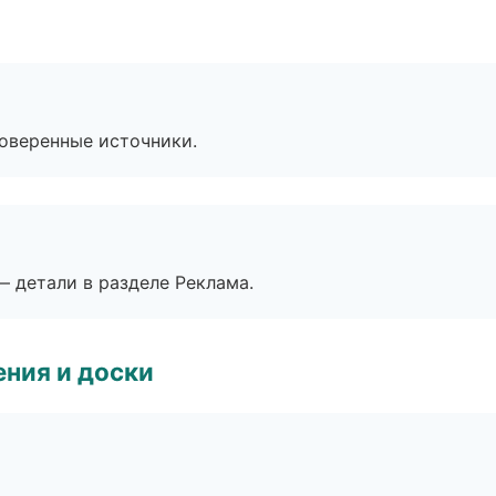
роверенные источники.
— детали в разделе Реклама.
ния и доски