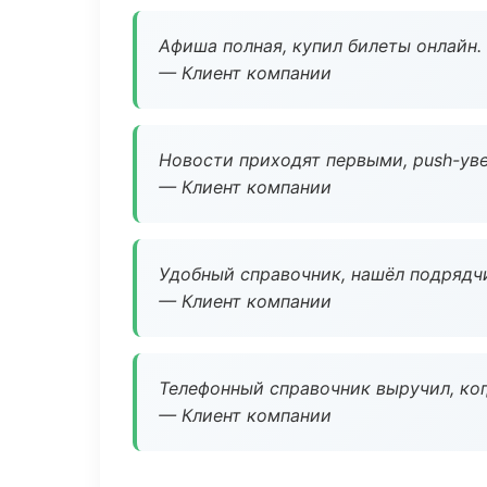
Афиша полная, купил билеты онлайн.
— Клиент компании
Новости приходят первыми, push-уве
— Клиент компании
Удобный справочник, нашёл подрядчи
— Клиент компании
Телефонный справочник выручил, ког
— Клиент компании