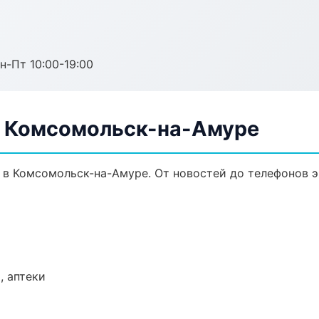
н-Пт 10:00-19:00
в Комсомольск-на-Амуре
 в Комсомольск-на-Амуре. От новостей до телефонов э
, аптеки