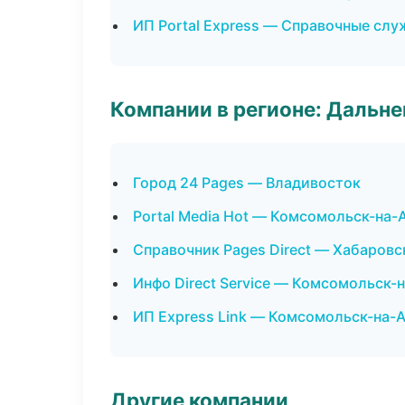
ИП Portal Express — Справочные сл
Компании в регионе: Дальн
Город 24 Pages — Владивосток
Portal Media Hot — Комсомольск-на-
Справочник Pages Direct — Хабаровс
Инфо Direct Service — Комсомольск-
ИП Express Link — Комсомольск-на-
Другие компании