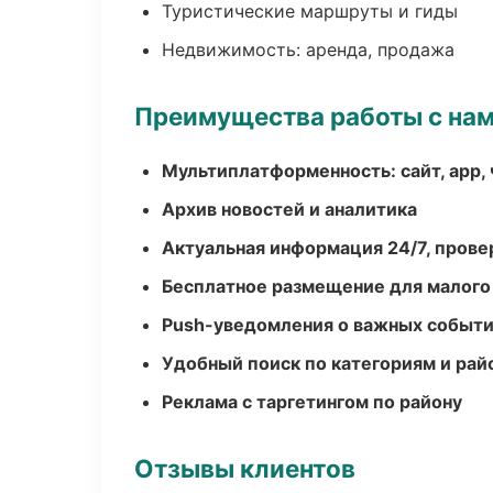
Туристические маршруты и гиды
Недвижимость: аренда, продажа
Преимущества работы с на
Мультиплатформенность: сайт, app, 
Архив новостей и аналитика
Актуальная информация 24/7, пров
Бесплатное размещение для малого
Push-уведомления о важных событ
Удобный поиск по категориям и рай
Реклама с таргетингом по району
Отзывы клиентов