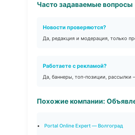
Часто задаваемые вопросы
Новости проверяются?
Да, редакция и модерация, только п
Работаете с рекламой?
Да, баннеры, топ-позиции, рассылки 
Похожие компании: Объявле
Portal Online Expert — Волгоград