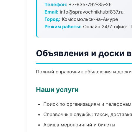
Телефон:
+7-935-792-35-26
Email:
info@spravochnikhubf837.ru
Город:
Комсомольск-на-Амуре
Режим работы:
Онлайн 24/7, офис: П
Объявления и доски 
Полный справочник объявления и доски
Наши услуги
Поиск по организациям и телефонам
Справочные службы: такси, доставка
Афиша мероприятий и билеты