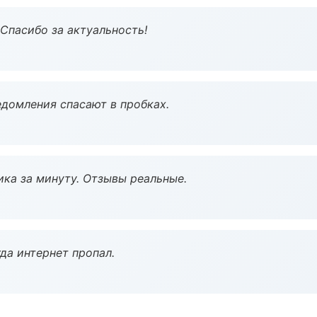
 Спасибо за актуальность!
домления спасают в пробках.
ка за минуту. Отзывы реальные.
да интернет пропал.