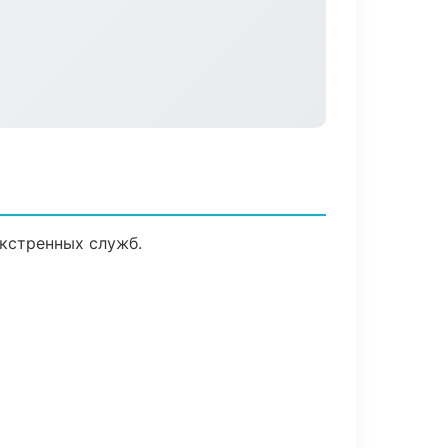
кстренных служб.