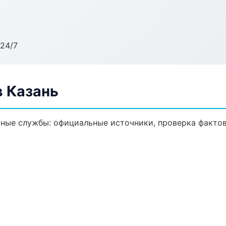
24/7
 Казань
ные службы: официальные источники, проверка фактов