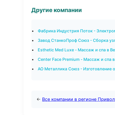
Другие компании
Фабрика Индустрия Поток - Электро
Завод СтанкоПроф Союз - Сборка уз
Esthetic Med Luxe - Массаж и спа в 
Center Face Premium - Массаж и спа 
АО Металлика Союз - Изготовление 
←
Все компании в регионе Приво