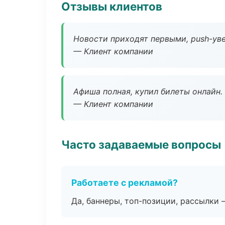
Отзывы клиентов
Новости приходят первыми, push-уве
— Клиент компании
Афиша полная, купил билеты онлайн.
— Клиент компании
Часто задаваемые вопросы
Работаете с рекламой?
Да, баннеры, топ-позиции, рассылки 