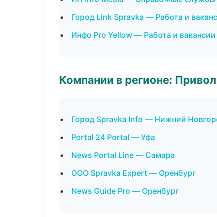
Город Link Spravka — Работа и вакан
Инфо Pro Yellow — Работа и вакансии
Компании в регионе: Приво
Город Spravka Info — Нижний Новго
Portal 24 Portal — Уфа
News Portal Line — Самара
ООО Spravka Expert — Оренбург
News Guide Pro — Оренбург