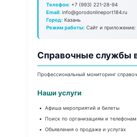
Телефон:
+7 (993) 221-28-94
Email:
info@gorodonlineport184.ru
Город:
Казань
Режим работы:
Сайт и приложение: 
Справочные службы в
Профессиональный мониторинг справоч
Наши услуги
Афиша мероприятий и билеты
Поиск по организациям и телефонам
Объявления о продаже и услугах