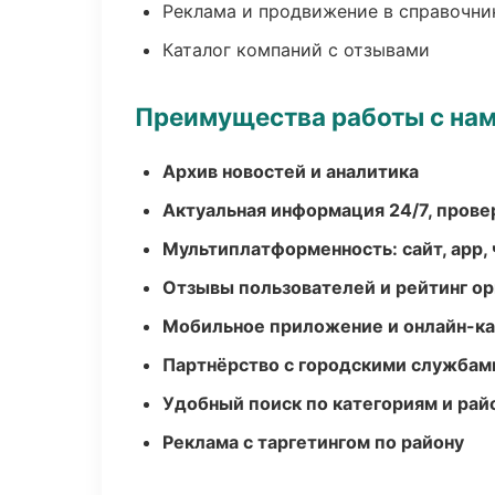
Реклама и продвижение в справочни
Каталог компаний с отзывами
Преимущества работы с на
Архив новостей и аналитика
Актуальная информация 24/7, пров
Мультиплатформенность: сайт, app, 
Отзывы пользователей и рейтинг ор
Мобильное приложение и онлайн-к
Партнёрство с городскими службам
Удобный поиск по категориям и рай
Реклама с таргетингом по району