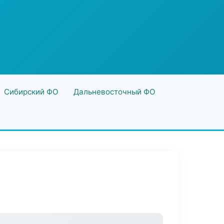
Сибирский ФО
Дальневосточный ФО