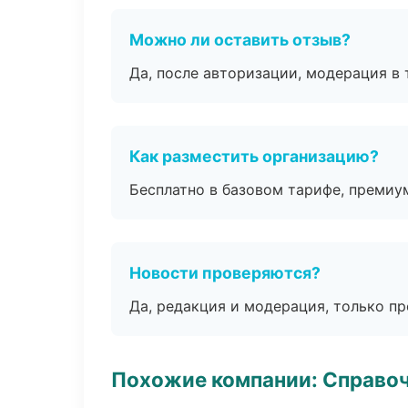
Можно ли оставить отзыв?
Да, после авторизации, модерация в 
Как разместить организацию?
Бесплатно в базовом тарифе, премиу
Новости проверяются?
Да, редакция и модерация, только п
Похожие компании: Справо