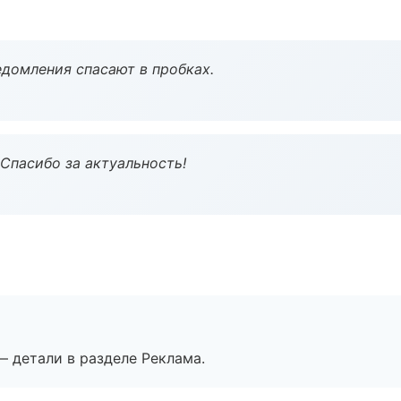
домления спасают в пробках.
 Спасибо за актуальность!
— детали в разделе Реклама.