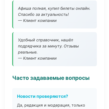
Афиша полная, купил билеты онлайн.
Спасибо за актуальность!
— Клиент компании
Удобный справочник, нашёл
подрядчика за минуту. Отзывы
реальные.
— Клиент компании
Часто задаваемые вопросы
Новости проверяются?
Да, редакция и модерация, только