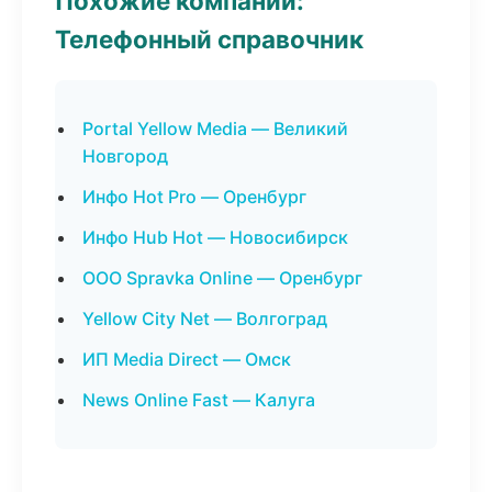
Похожие компании:
Телефонный справочник
Portal Yellow Media — Великий
Новгород
Инфо Hot Pro — Оренбург
Инфо Hub Hot — Новосибирск
ООО Spravka Online — Оренбург
Yellow City Net — Волгоград
ИП Media Direct — Омск
News Online Fast — Калуга