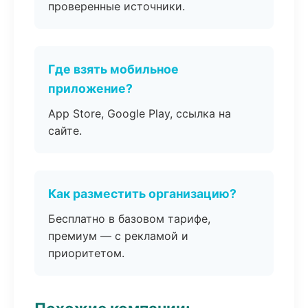
проверенные источники.
Где взять мобильное
приложение?
App Store, Google Play, ссылка на
сайте.
Как разместить организацию?
Бесплатно в базовом тарифе,
премиум — с рекламой и
приоритетом.