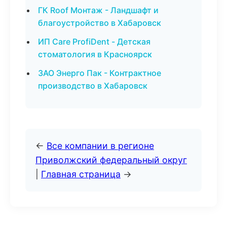
ГК Roof Монтаж - Ландшафт и
благоустройство в Хабаровск
ИП Care ProfiDent - Детская
стоматология в Красноярск
ЗАО Энерго Пак - Контрактное
производство в Хабаровск
←
Все компании в регионе
Приволжский федеральный округ
|
Главная страница
→