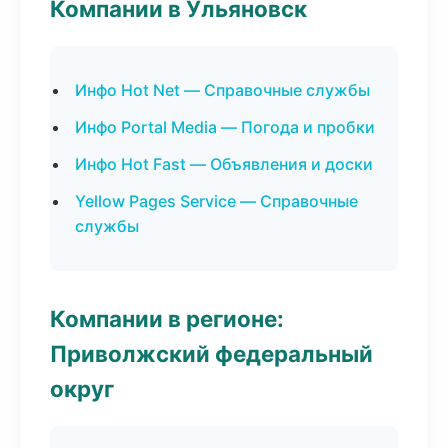
Компании в Ульяновск
Инфо Hot Net — Справочные службы
Инфо Portal Media — Погода и пробки
Инфо Hot Fast — Объявления и доски
Yellow Pages Service — Справочные
службы
Компании в регионе:
Приволжский федеральный
округ