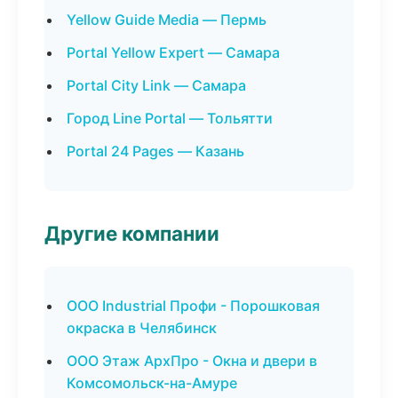
Yellow Guide Media — Пермь
Portal Yellow Expert — Самара
Portal City Link — Самара
Город Line Portal — Тольятти
Portal 24 Pages — Казань
Другие компании
ООО Industrial Профи - Порошковая
окраска в Челябинск
ООО Этаж АрхПро - Окна и двери в
Комсомольск-на-Амуре