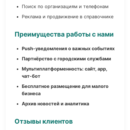
Поиск по организациям и телефонам
Реклама и продвижение в справочнике
Преимущества работы с нами
Push-уведомления о важных событиях
Партнёрство с городскими службами
Мультиплатформенность: сайт, app,
чат-бот
Бесплатное размещение для малого
бизнеса
Архив новостей и аналитика
Отзывы клиентов