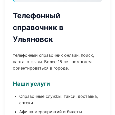
Телефонный
справочник в
Ульяновск
телефонный справочник онлайн: поиск,
карта, отзывы. Более 15 лет помогаем
ориентироваться в городе.
Наши услуги
Справочные службы: такси, доставка,
аптеки
Афиша мероприятий и билеты