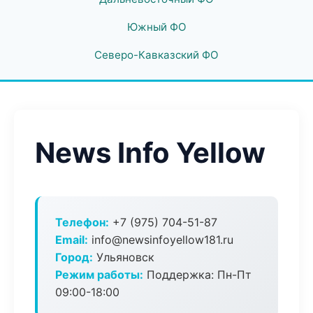
Южный ФО
Северо-Кавказский ФО
News Info Yellow
Телефон:
+7 (975) 704-51-87
Email:
info@newsinfoyellow181.ru
Город:
Ульяновск
Режим работы:
Поддержка: Пн-Пт
09:00-18:00