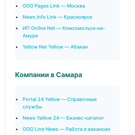
ООО Pages Link — Москва
News Info Link — Красноярск
ИП Online Net — Комсомольск-на-
Амуре
Yellow Net Yellow — Абакан
Компании в Самара
Portal 24 Yellow — Справочные
службы
News Yellow 24 — Бизнес-каталог
ООО Line News — Работа и вакансии