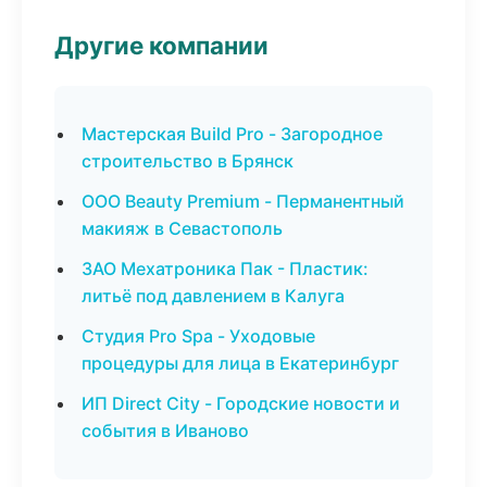
Другие компании
Мастерская Build Pro - Загородное
строительство в Брянск
ООО Beauty Premium - Перманентный
макияж в Севастополь
ЗАО Мехатроника Пак - Пластик:
литьё под давлением в Калуга
Студия Pro Spa - Уходовые
процедуры для лица в Екатеринбург
ИП Direct City - Городские новости и
события в Иваново