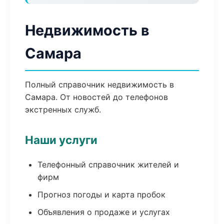
Недвижимость в
Самара
Полный справочник недвижимость в
Самара. От новостей до телефонов
экстренных служб.
Наши услуги
Телефонный справочник жителей и
фирм
Прогноз погоды и карта пробок
Объявления о продаже и услугах