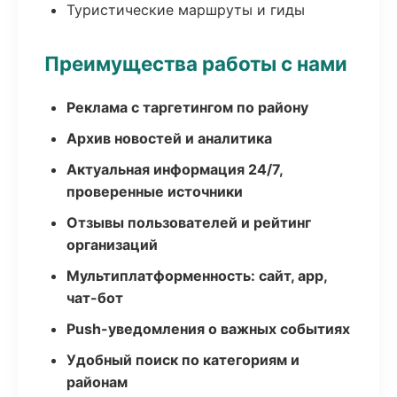
Туристические маршруты и гиды
Преимущества работы с нами
Реклама с таргетингом по району
Архив новостей и аналитика
Актуальная информация 24/7,
проверенные источники
Отзывы пользователей и рейтинг
организаций
Мультиплатформенность: сайт, app,
чат-бот
Push-уведомления о важных событиях
Удобный поиск по категориям и
районам