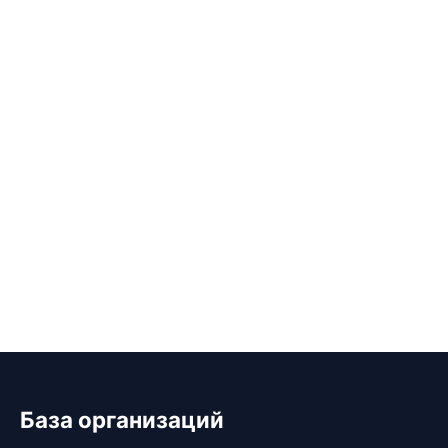
База организаций