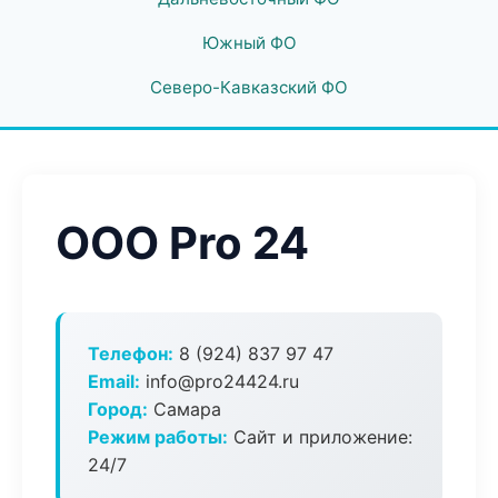
Южный ФО
Северо-Кавказский ФО
ООО Pro 24
Телефон:
8 (924) 837 97 47
Email:
info@pro24424.ru
Город:
Самара
Режим работы:
Сайт и приложение:
24/7