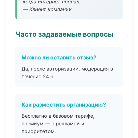
когда интернет пропал.
— Клиент компании
Часто задаваемые вопросы
Можно ли оставить отзыв?
Да, после авторизации, модерация в
течение 24 ч.
Как разместить организацию?
Бесплатно в базовом тарифе,
премиум — с рекламой и
приоритетом.