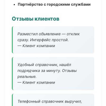
Партнёрство с городскими службами
Отзывы клиентов
Разместил объявление — отклик
сразу. Интерфейс простой.
— Клиент компании
Удобный справочник, нашёл
подрядчика за минуту. Отзывы
реальные.
— Клиент компании
Телефонный справочник выручил,