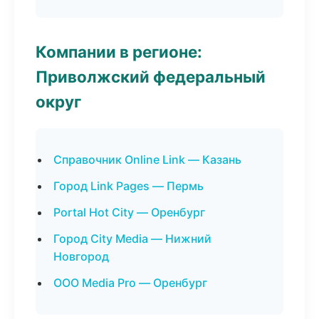
Компании в регионе:
Приволжский федеральный
округ
Справочник Online Link — Казань
Город Link Pages — Пермь
Portal Hot City — Оренбург
Город City Media — Нижний
Новгород
ООО Media Pro — Оренбург