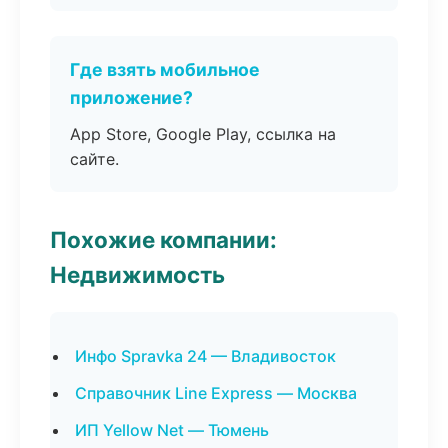
Где взять мобильное
приложение?
App Store, Google Play, ссылка на
сайте.
Похожие компании:
Недвижимость
Инфо Spravka 24 — Владивосток
Справочник Line Express — Москва
ИП Yellow Net — Тюмень