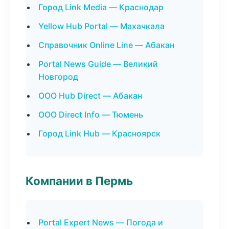
Город Link Media — Краснодар
Yellow Hub Portal — Махачкала
Справочник Online Line — Абакан
Portal News Guide — Великий
Новгород
ООО Hub Direct — Абакан
ООО Direct Info — Тюмень
Город Link Hub — Красноярск
Компании в Пермь
Portal Expert News — Погода и