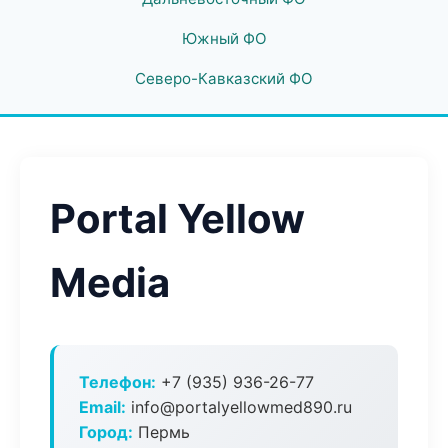
Южный ФО
Северо-Кавказский ФО
Portal Yellow
Media
Телефон:
+7 (935) 936-26-77
Email:
info@portalyellowmed890.ru
Город:
Пермь