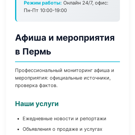
Режим работы:
Онлайн 24/7, офис:
Пн-Пт 10:00-19:00
Афиша и мероприятия
в Пермь
Профессиональный мониторинг афиша и
мероприятия: официальные источники,
проверка фактов.
Наши услуги
Ежедневные новости и репортажи
Объявления о продаже и услугах