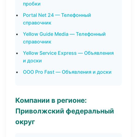
пробки
Portal Net 24 — Телефонный
справочник
Yellow Guide Media — Телефонный
справочник
Yellow Service Express — Объявления
и доски
ООО Pro Fast — Объявления и доски
Компании в регионе:
Приволжский федеральный
округ