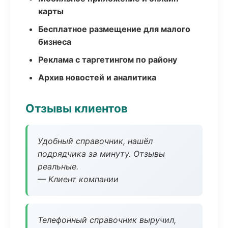
карты
Бесплатное размещение для малого
бизнеса
Реклама с таргетингом по району
Архив новостей и аналитика
Отзывы клиентов
Удобный справочник, нашёл
подрядчика за минуту. Отзывы
реальные.
— Клиент компании
Телефонный справочник выручил,