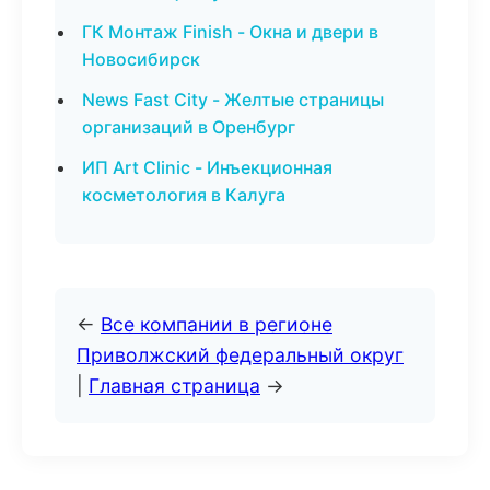
ГК Монтаж Finish - Окна и двери в
Новосибирск
News Fast City - Желтые страницы
организаций в Оренбург
ИП Art Clinic - Инъекционная
косметология в Калуга
←
Все компании в регионе
Приволжский федеральный округ
|
Главная страница
→