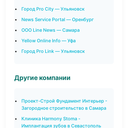
Город Pro City — Ульяновск
News Service Portal — Оренбург
ООО Line News — Самара
Yellow Online Info — Уфа
Город Pro Link — Ульяновск
Другие компании
Проект-Строй Фундамент Интерьер -
Загородное строительство в Самара
Клиника Harmony Stoma -
Имплантация зубов в Севастополь