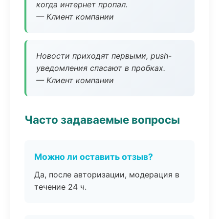
когда интернет пропал.
— Клиент компании
Новости приходят первыми, push-
уведомления спасают в пробках.
— Клиент компании
Часто задаваемые вопросы
Можно ли оставить отзыв?
Да, после авторизации, модерация в
течение 24 ч.