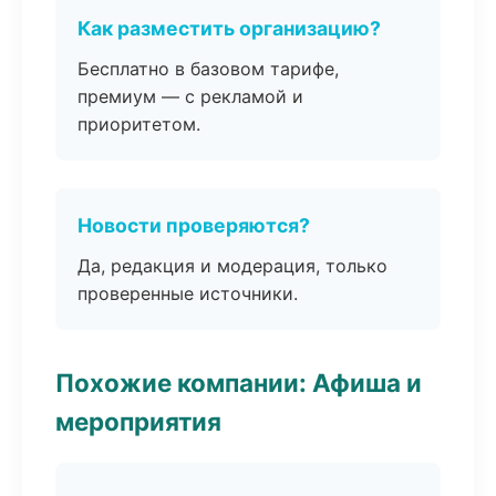
Как разместить организацию?
Бесплатно в базовом тарифе,
премиум — с рекламой и
приоритетом.
Новости проверяются?
Да, редакция и модерация, только
проверенные источники.
Похожие компании: Афиша и
мероприятия