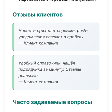
Отзывы клиентов
Новости приходят первыми, push-
уведомления спасают в пробках.
— Клиент компании
Удобный справочник, нашёл
подрядчика за минуту. Отзывы
реальные.
— Клиент компании
Часто задаваемые вопросы