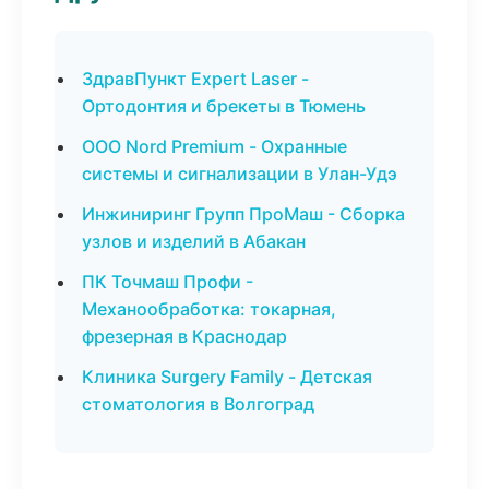
ЗдравПункт Expert Laser -
Ортодонтия и брекеты в Тюмень
ООО Nord Premium - Охранные
системы и сигнализации в Улан-Удэ
Инжиниринг Групп ПроМаш - Сборка
узлов и изделий в Абакан
ПК Точмаш Профи -
Механообработка: токарная,
фрезерная в Краснодар
Клиника Surgery Family - Детская
стоматология в Волгоград