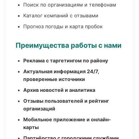
Поиск по организациям и телефонам
Каталог компаний с отзывами
Прогноз погоды и карта пробок
Преимущества работы с нами
Реклама с таргетингом по району
Актуальная информация 24/7,
проверенные источники
Архив новостей и аналитика
Отзывы пользователей и рейтинг
организаций
Мобильное приложение и онлайн-
карты
Партнёрство с городскими службами