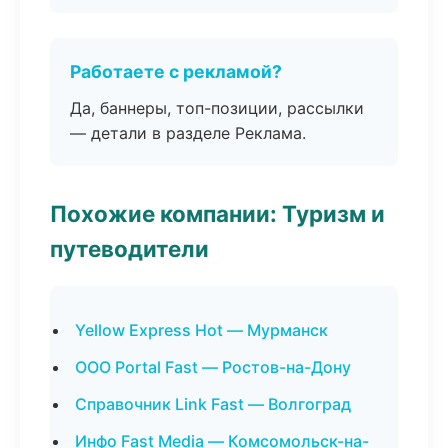
Работаете с рекламой?
Да, баннеры, топ-позиции, рассылки
— детали в разделе Реклама.
Похожие компании: Туризм и
путеводители
Yellow Express Hot — Мурманск
ООО Portal Fast — Ростов-на-Дону
Справочник Link Fast — Волгоград
Инфо Fast Media — Комсомольск-на-