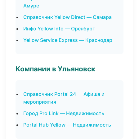
Амуре
Справочник Yellow Direct — Самара
Инфо Yellow Info — Оренбург
Yellow Service Express — Краснодар
Компании в Ульяновск
Справочник Portal 24 — Афиша и
мероприятия
Город Pro Link — Недвижимость
Portal Hub Yellow — Недвижимость