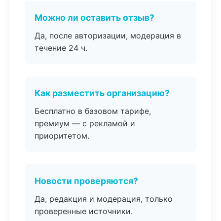
Можно ли оставить отзыв?
Да, после авторизации, модерация в
течение 24 ч.
Как разместить организацию?
Бесплатно в базовом тарифе,
премиум — с рекламой и
приоритетом.
Новости проверяются?
Да, редакция и модерация, только
проверенные источники.