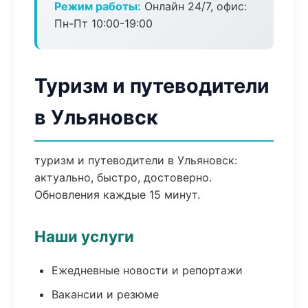
Режим работы:
Онлайн 24/7, офис:
Пн-Пт 10:00-19:00
Туризм и путеводители
в Ульяновск
туризм и путеводители в Ульяновск:
актуально, быстро, достоверно.
Обновления каждые 15 минут.
Наши услуги
Ежедневные новости и репортажи
Вакансии и резюме