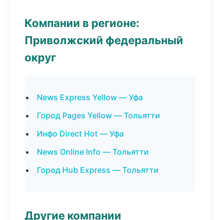
Компании в регионе:
Приволжский федеральный
округ
News Express Yellow — Уфа
Город Pages Yellow — Тольятти
Инфо Direct Hot — Уфа
News Online Info — Тольятти
Город Hub Express — Тольятти
Другие компании