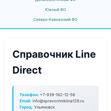
Южный ФО
Северо-Кавказский ФО
Справочник Line
Direct
Телефон:
+7-939-162-12-56
Email:
info@spravochnikline129.ru
Город:
Ульяновск