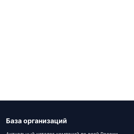
База организаций