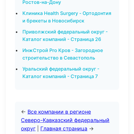
Ростов-на-Дону
Клиника Health Surgery - Ортодонтия
и брекеты в Новосибирск
Приволжский федеральный округ -
Каталог компаний - Страница 26
ИнжСтрой Pro Кров - Загородное
строительство в Севастополь
Уральский федеральный округ -
Каталог компаний - Страница 7
←
Все компании в регионе
Северо-Кавказский федеральный
округ
|
Главная страница
→