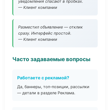
уведомления спасают в пробках.
— Клиент компании
Разместил объявление — отклик
сразу. Интерфейс простой.
— Клиент компании
Часто задаваемые вопросы
Работаете с рекламой?
Да, баннеры, топ-позиции, рассылки
— детали в разделе Реклама.