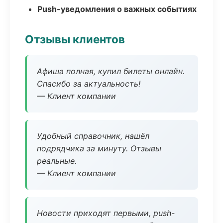
Push-уведомления о важных событиях
Отзывы клиентов
Афиша полная, купил билеты онлайн.
Спасибо за актуальность!
— Клиент компании
Удобный справочник, нашёл
подрядчика за минуту. Отзывы
реальные.
— Клиент компании
Новости приходят первыми, push-