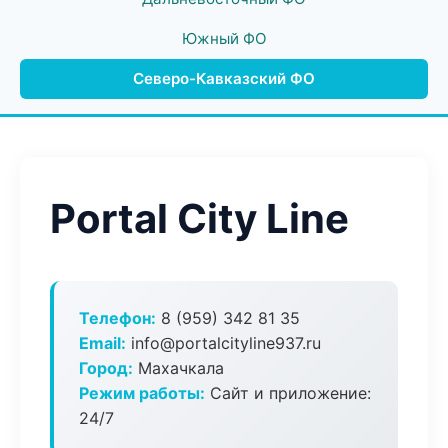
Южный ФО
Северо-Кавказский ФО
Portal City Line
Телефон:
8 (959) 342 81 35
Email:
info@portalcityline937.ru
Город:
Махачкала
Режим работы:
Сайт и приложение:
24/7