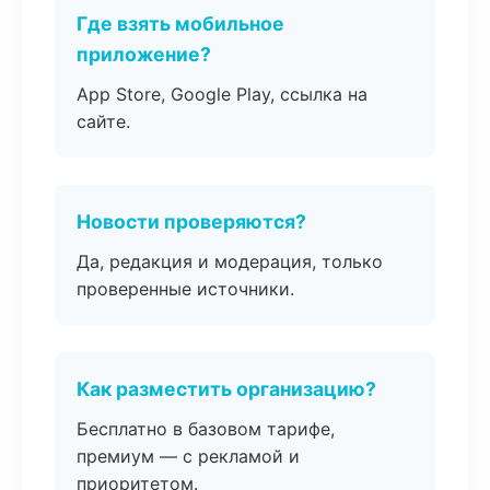
Где взять мобильное
приложение?
App Store, Google Play, ссылка на
сайте.
Новости проверяются?
Да, редакция и модерация, только
проверенные источники.
Как разместить организацию?
Бесплатно в базовом тарифе,
премиум — с рекламой и
приоритетом.