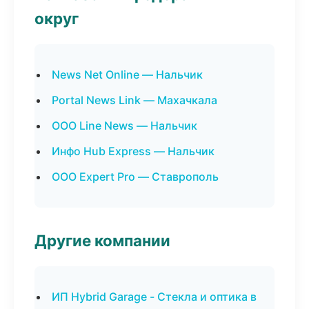
округ
News Net Online — Нальчик
Portal News Link — Махачкала
ООО Line News — Нальчик
Инфо Hub Express — Нальчик
ООО Expert Pro — Ставрополь
Другие компании
ИП Hybrid Garage - Стекла и оптика в