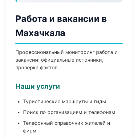
Работа и вакансии в
Махачкала
Профессиональный мониторинг работа и
вакансии: официальные источники,
проверка фактов.
Наши услуги
Туристические маршруты и гиды
Поиск по организациям и телефонам
Телефонный справочник жителей и
фирм