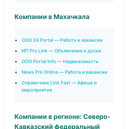
Компании в Махачкала
ООО 24 Portal — Работа и вакансии
ИП Pro Link — Объявления и доски
ООО Portal Info — Недвижимость
News Pro Online — Работа и вакансии
Справочник Link Fast — Афиша и
мероприятия
Компании в регионе: Северо-
Кавказский федеральный