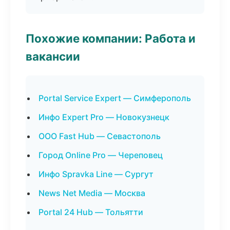
Похожие компании: Работа и
вакансии
Portal Service Expert — Симферополь
Инфо Expert Pro — Новокузнецк
ООО Fast Hub — Севастополь
Город Online Pro — Череповец
Инфо Spravka Line — Сургут
News Net Media — Москва
Portal 24 Hub — Тольятти