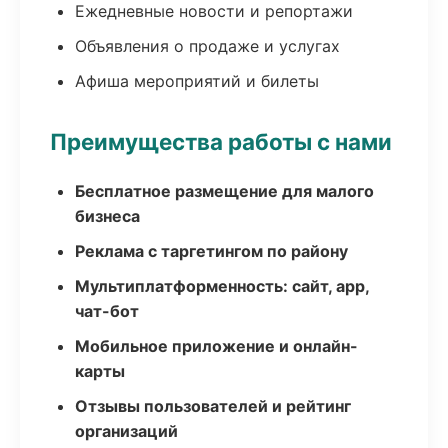
Ежедневные новости и репортажи
Объявления о продаже и услугах
Афиша мероприятий и билеты
Преимущества работы с нами
Бесплатное размещение для малого
бизнеса
Реклама с таргетингом по району
Мультиплатформенность: сайт, app,
чат-бот
Мобильное приложение и онлайн-
карты
Отзывы пользователей и рейтинг
организаций