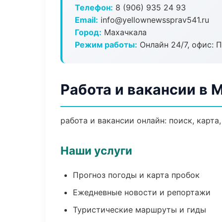
Телефон:
8 (906) 935 24 93
Email:
info@yellownewssprav541.ru
Город:
Махачкала
Режим работы:
Онлайн 24/7, офис: П
Работа и вакансии в 
работа и вакансии онлайн: поиск, карта
Наши услуги
Прогноз погоды и карта пробок
Ежедневные новости и репортажи
Туристические маршруты и гиды