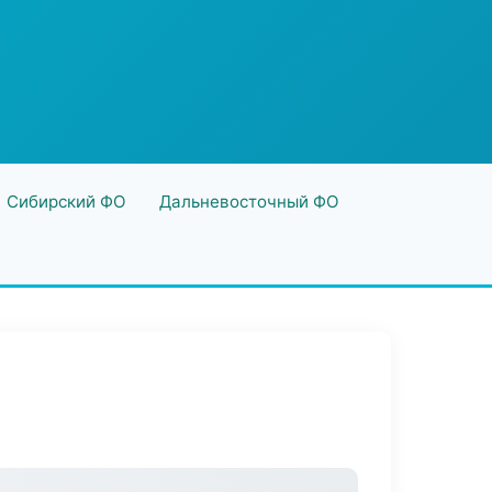
Сибирский ФО
Дальневосточный ФО