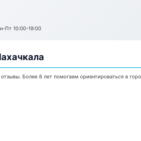
н-Пт 10:00-19:00
Махачкала
, отзывы. Более 8 лет помогаем ориентироваться в горо