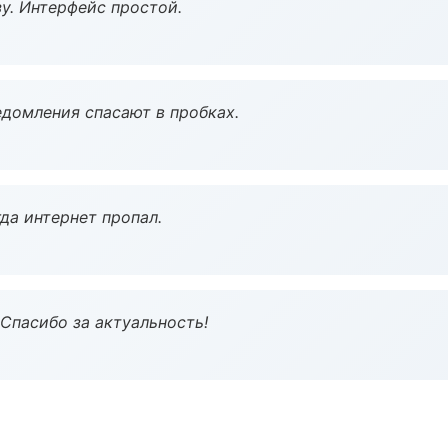
у. Интерфейс простой.
домления спасают в пробках.
да интернет пропал.
 Спасибо за актуальность!