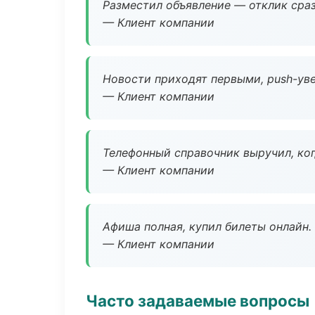
Разместил объявление — отклик сраз
— Клиент компании
Новости приходят первыми, push-уве
— Клиент компании
Телефонный справочник выручил, ког
— Клиент компании
Афиша полная, купил билеты онлайн.
— Клиент компании
Часто задаваемые вопросы