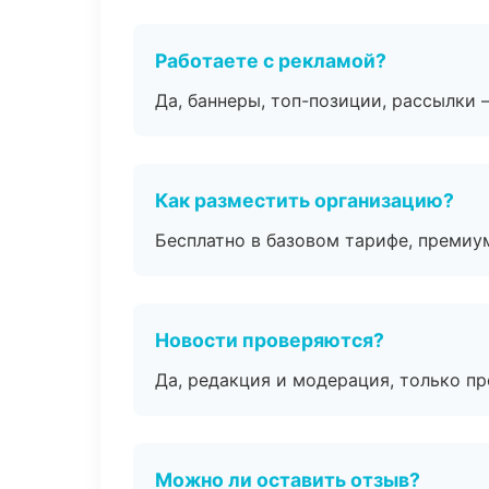
Работаете с рекламой?
Да, баннеры, топ-позиции, рассылки 
Как разместить организацию?
Бесплатно в базовом тарифе, премиу
Новости проверяются?
Да, редакция и модерация, только п
Можно ли оставить отзыв?