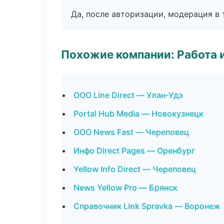
Да, после авторизации, модерация в 
Похожие компании: Работа 
ООО Line Direct — Улан-Удэ
Portal Hub Media — Новокузнецк
ООО News Fast — Череповец
Инфо Direct Pages — Оренбург
Yellow Info Direct — Череповец
News Yellow Pro — Брянск
Справочник Link Spravka — Воронеж