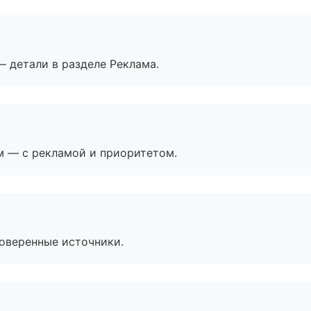
— детали в разделе Реклама.
м — с рекламой и приоритетом.
роверенные источники.