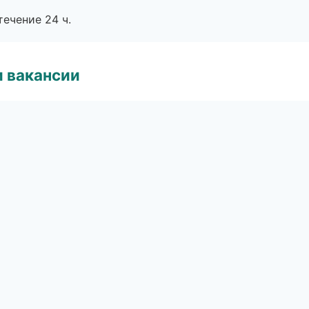
течение 24 ч.
и вакансии