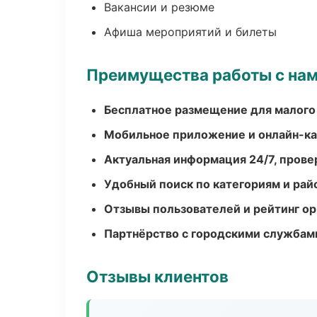
Вакансии и резюме
Афиша мероприятий и билеты
Преимущества работы с на
Бесплатное размещение для малого
Мобильное приложение и онлайн-к
Актуальная информация 24/7, пров
Удобный поиск по категориям и рай
Отзывы пользователей и рейтинг ор
Партнёрство с городскими службам
Отзывы клиентов