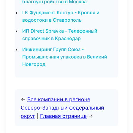
благоустройство в Москва
ГК Фундамент Контур - Кровля и
водостоки в Ставрополь
ИП Direct Spravka - Телефонный
справочник в Краснодар
Инжиниринг Групп Союз -
Промышленная упаковка в Великий
Новгород
←
Все компании в регионе
Северо-Западный федеральный
округ
|
Главная страница
→