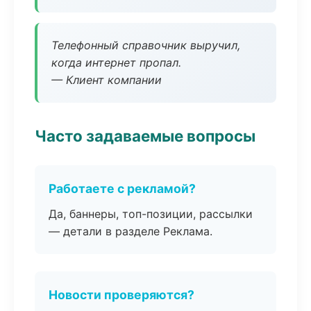
Телефонный справочник выручил,
когда интернет пропал.
— Клиент компании
Часто задаваемые вопросы
Работаете с рекламой?
Да, баннеры, топ-позиции, рассылки
— детали в разделе Реклама.
Новости проверяются?