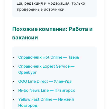
Да, редакция и модерация, только
проверенные источники.
Похожие компании: Работа и
вакансии
Справочник Hot Online — Тверь
Справочник Expert Service —
Оренбург
ООО Line Direct — Улан-Удэ
Инфо News Line — Пятигорск
Yellow Fast Online — Нижний
Новгород