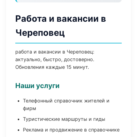
Работа и вакансии в
Череповец
работа и вакансии в Череповец:
актуально, быстро, достоверно.
Обновления каждые 15 минут.
Наши услуги
Телефонный справочник жителей и
фирм
Туристические маршруты и гиды
Реклама и продвижение в справочнике