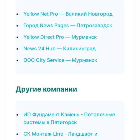
Yellow Net Pro — Великий Новгород
Город News Pages — Петрозаводск
Yellow Direct Pro — Мурманск
News 24 Hub — Калининград
ООО City Service — Мурманск
Другие компании
ИП Фундамент Камень - Потолочные
системы в Пятигорск
СК Монтаж Line - Ландшафт и