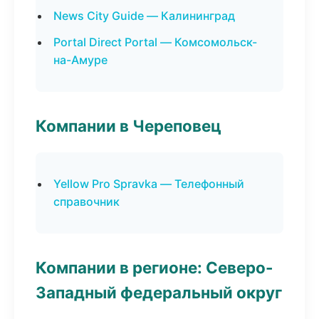
News City Guide — Калининград
Portal Direct Portal — Комсомольск-
на-Амуре
Компании в Череповец
Yellow Pro Spravka — Телефонный
справочник
Компании в регионе: Северо-
Западный федеральный округ