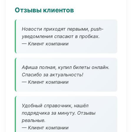
Отзывы клиентов
Новости приходят первыми, push-
уведомления спасают в пробках.
— Клиент компании
Афиша полная, купил билеты онлайн.
Спасибо за актуальность!
— Клиент компании
Удобный справочник, нашёл
подрядчика за минуту. Отзывы
реальные.
— Клиент компании