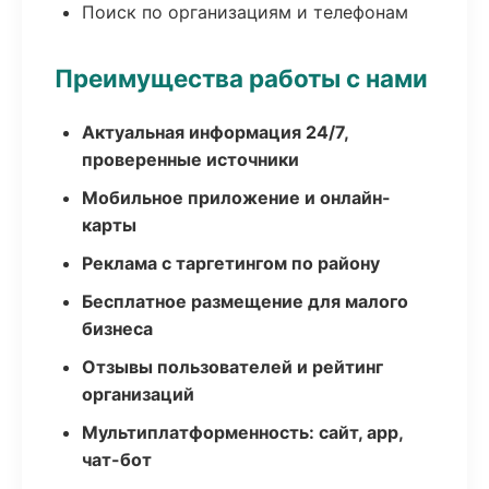
Поиск по организациям и телефонам
Преимущества работы с нами
Актуальная информация 24/7,
проверенные источники
Мобильное приложение и онлайн-
карты
Реклама с таргетингом по району
Бесплатное размещение для малого
бизнеса
Отзывы пользователей и рейтинг
организаций
Мультиплатформенность: сайт, app,
чат-бот