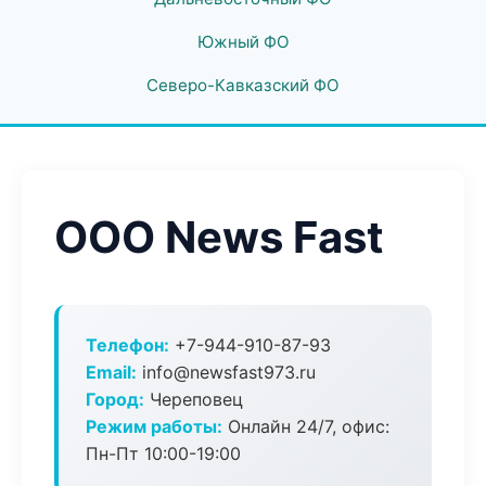
Южный ФО
Северо-Кавказский ФО
ООО News Fast
Телефон:
+7-944-910-87-93
Email:
info@newsfast973.ru
Город:
Череповец
Режим работы:
Онлайн 24/7, офис:
Пн-Пт 10:00-19:00