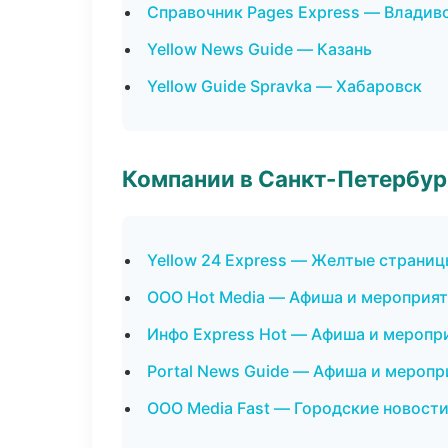
Справочник Pages Express — Владив
Yellow News Guide — Казань
Yellow Guide Spravka — Хабаровск
Компании в Санкт-Петербур
Yellow 24 Express — Желтые страниц
ООО Hot Media — Афиша и мероприя
Инфо Express Hot — Афиша и меропр
Portal News Guide — Афиша и меропр
ООО Media Fast — Городские новости