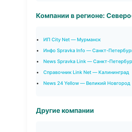
Компании в регионе: Север
ИП City Net — Мурманск
Инфо Spravka Info — Санкт-Петербур
News Spravka Link — Санкт-Петербур
Справочник Link Net — Калининград
News 24 Yellow — Великий Новгород
Другие компании