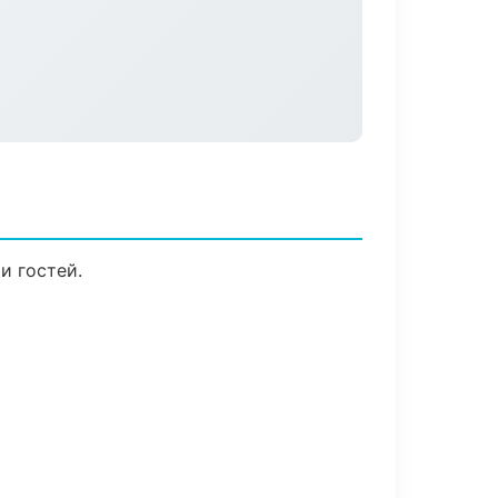
и гостей.