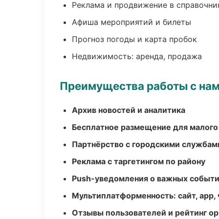
Реклама и продвижение в справочни
Афиша мероприятий и билеты
Прогноз погоды и карта пробок
Недвижимость: аренда, продажа
Преимущества работы с на
Архив новостей и аналитика
Бесплатное размещение для малого
Партнёрство с городскими службам
Реклама с таргетингом по району
Push-уведомления о важных событ
Мультиплатформенность: сайт, app, 
Отзывы пользователей и рейтинг ор