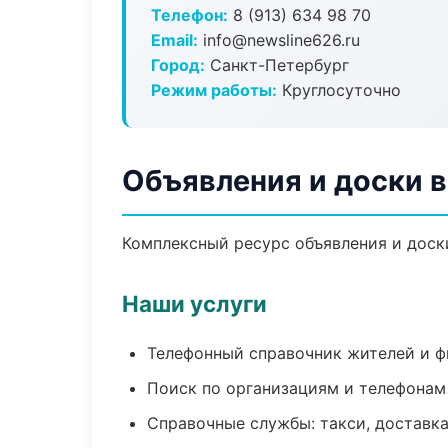
Телефон:
8 (913) 634 98 70
Email:
info@newsline626.ru
Город:
Санкт-Петербург
Режим работы:
Круглосуточно
Объявления и доски 
Комплексный ресурс объявления и доски
Наши услуги
Телефонный справочник жителей и 
Поиск по организациям и телефонам
Справочные службы: такси, доставка