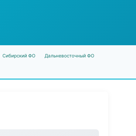
Сибирский ФО
Дальневосточный ФО