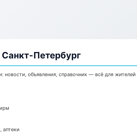
в Санкт-Петербург
: новости, объявления, справочник — всё для жителей 
фирм
, аптеки