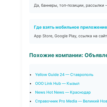
Да, баннеры, топ-позиции, рассылки 
Где взять мобильное приложени
App Store, Google Play, ссылка на сайт
Похожие компании: Объявле
Yellow Guide 24 — Ставрополь
ООО Link Hub — Кызыл
News Hot News — Краснодар
Справочник Pro Media — Великий Но