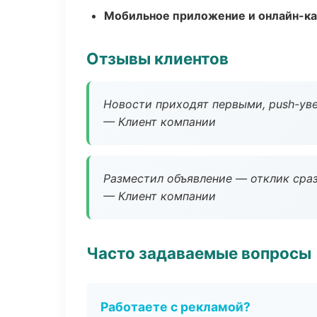
Мобильное приложение и онлайн-к
Отзывы клиентов
Новости приходят первыми, push-уве
— Клиент компании
Разместил объявление — отклик сраз
— Клиент компании
Часто задаваемые вопросы
Работаете с рекламой?