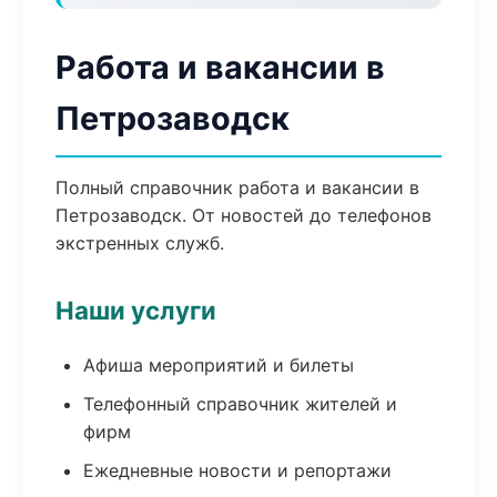
Работа и вакансии в
Петрозаводск
Полный справочник работа и вакансии в
Петрозаводск. От новостей до телефонов
экстренных служб.
Наши услуги
Афиша мероприятий и билеты
Телефонный справочник жителей и
фирм
Ежедневные новости и репортажи