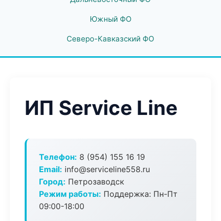
Южный ФО
Северо-Кавказский ФО
ИП Service Line
Телефон:
8 (954) 155 16 19
Email:
info@serviceline558.ru
Город:
Петрозаводск
Режим работы:
Поддержка: Пн-Пт
09:00-18:00