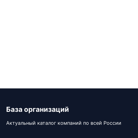
База организаций
Актуальный каталог компаний по всей России