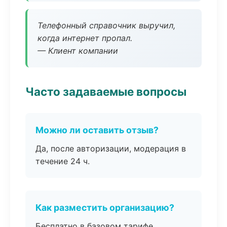
Телефонный справочник выручил,
когда интернет пропал.
— Клиент компании
Часто задаваемые вопросы
Можно ли оставить отзыв?
Да, после авторизации, модерация в
течение 24 ч.
Как разместить организацию?
Бесплатно в базовом тарифе,