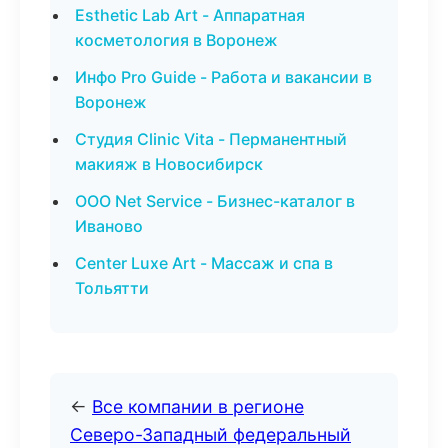
Esthetic Lab Art - Аппаратная
косметология в Воронеж
Инфо Pro Guide - Работа и вакансии в
Воронеж
Студия Clinic Vita - Перманентный
макияж в Новосибирск
ООО Net Service - Бизнес-каталог в
Иваново
Center Luxe Art - Массаж и спа в
Тольятти
←
Все компании в регионе
Северо-Западный федеральный