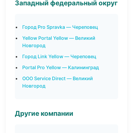
Западный федеральный округ
Город Pro Spravka — Череповец
Yellow Portal Yellow — Великий
Новгород
Город Link Yellow — Череповец
Portal Pro Yellow — Калининград
ООО Service Direct — Великий
Новгород
Другие компании