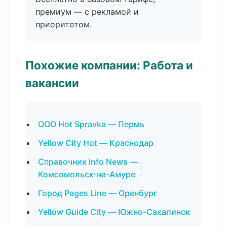
премиум — с рекламой и
приоритетом.
Похожие компании: Работа и
вакансии
ООО Hot Spravka — Пермь
Yellow City Hot — Краснодар
Справочник Info News —
Комсомольск-на-Амуре
Город Pages Line — Оренбург
Yellow Guide City — Южно-Сахалинск