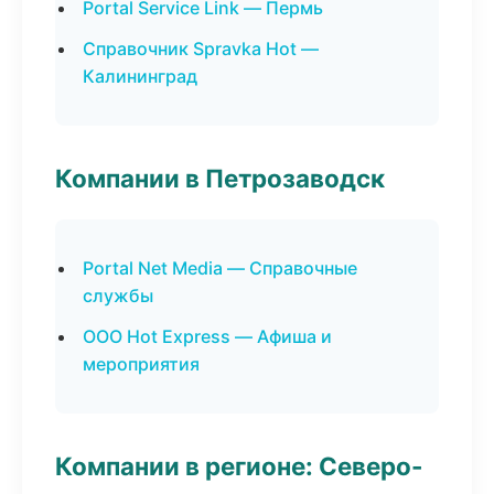
Portal Service Link — Пермь
Справочник Spravka Hot —
Калининград
Компании в Петрозаводск
Portal Net Media — Справочные
службы
ООО Hot Express — Афиша и
мероприятия
Компании в регионе: Северо-