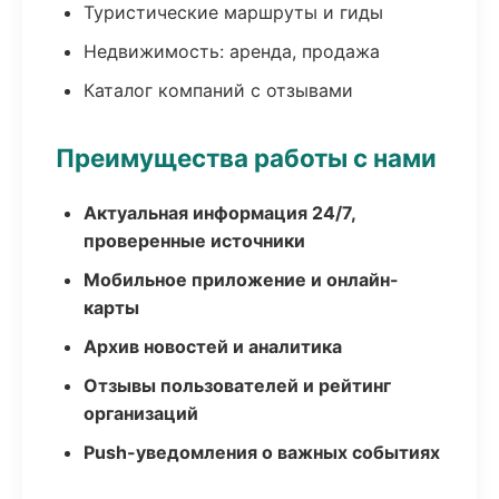
Туристические маршруты и гиды
Недвижимость: аренда, продажа
Каталог компаний с отзывами
Преимущества работы с нами
Актуальная информация 24/7,
проверенные источники
Мобильное приложение и онлайн-
карты
Архив новостей и аналитика
Отзывы пользователей и рейтинг
организаций
Push-уведомления о важных событиях