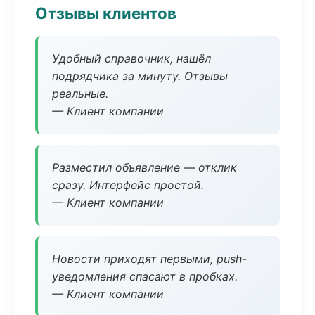
Отзывы клиентов
Удобный справочник, нашёл
подрядчика за минуту. Отзывы
реальные.
— Клиент компании
Разместил объявление — отклик
сразу. Интерфейс простой.
— Клиент компании
Новости приходят первыми, push-
уведомления спасают в пробках.
— Клиент компании