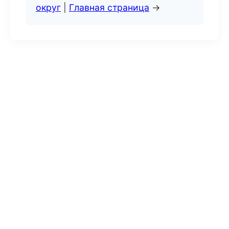
округ
|
Главная страница
→