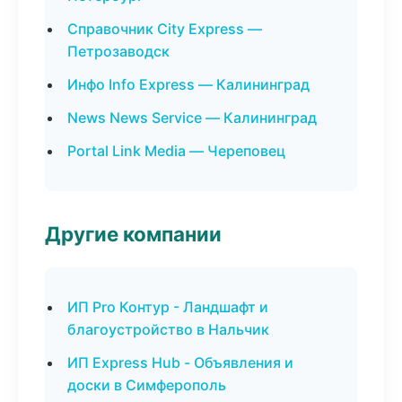
Справочник City Express —
Петрозаводск
Инфо Info Express — Калининград
News News Service — Калининград
Portal Link Media — Череповец
Другие компании
ИП Pro Контур - Ландшафт и
благоустройство в Нальчик
ИП Express Hub - Объявления и
доски в Симферополь