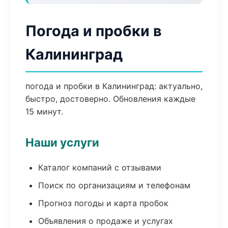
Погода и пробки в
Калининград
погода и пробки в Калининград: актуально,
быстро, достоверно. Обновления каждые
15 минут.
Наши услуги
Каталог компаний с отзывами
Поиск по организациям и телефонам
Прогноз погоды и карта пробок
Объявления о продаже и услугах