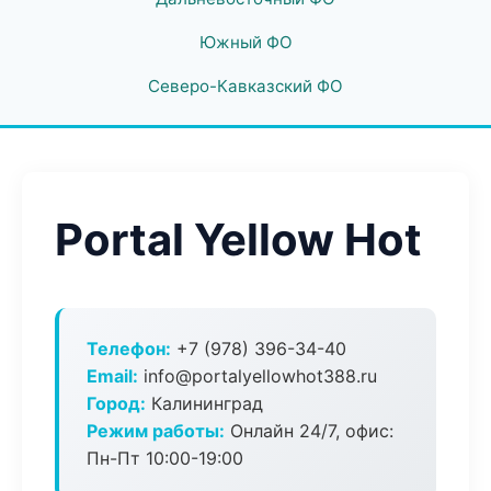
Южный ФО
Северо-Кавказский ФО
Portal Yellow Hot
Телефон:
+7 (978) 396-34-40
Email:
info@portalyellowhot388.ru
Город:
Калининград
Режим работы:
Онлайн 24/7, офис:
Пн-Пт 10:00-19:00