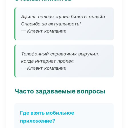
Афиша полная, купил билеты онлайн.
Спасибо за актуальность!
— Клиент компании
Телефонный справочник выручил,
когда интернет пропал.
— Клиент компании
Часто задаваемые вопросы
Где взять мобильное
приложение?