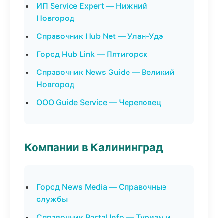
ИП Service Expert — Нижний
Новгород
Справочник Hub Net — Улан-Удэ
Город Hub Link — Пятигорск
Справочник News Guide — Великий
Новгород
ООО Guide Service — Череповец
Компании в Калининград
Город News Media — Справочные
службы
Справочник Portal Info — Туризм и