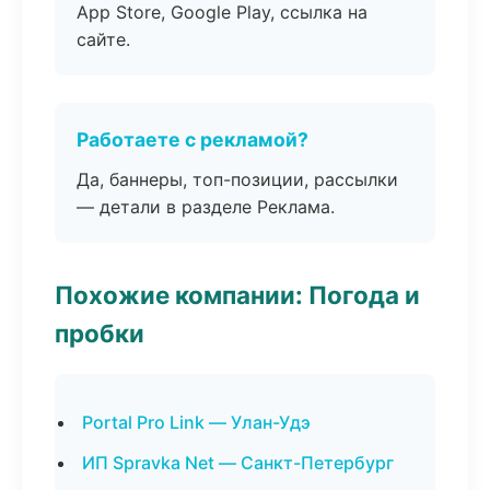
App Store, Google Play, ссылка на
сайте.
Работаете с рекламой?
Да, баннеры, топ-позиции, рассылки
— детали в разделе Реклама.
Похожие компании: Погода и
пробки
Portal Pro Link — Улан-Удэ
ИП Spravka Net — Санкт-Петербург