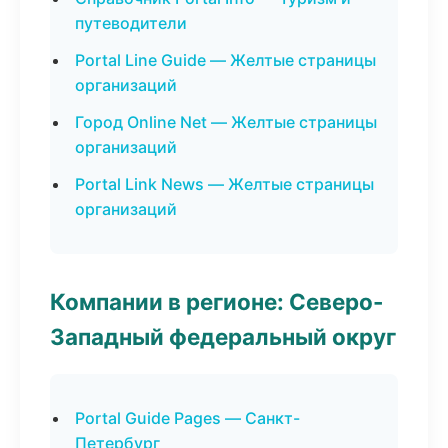
путеводители
Portal Line Guide — Желтые страницы
организаций
Город Online Net — Желтые страницы
организаций
Portal Link News — Желтые страницы
организаций
Компании в регионе: Северо-
Западный федеральный округ
Portal Guide Pages — Санкт-
Петербург