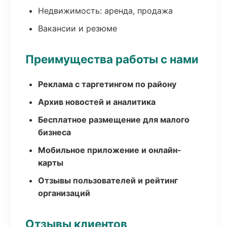
Недвижимость: аренда, продажа
Вакансии и резюме
Преимущества работы с нами
Реклама с таргетингом по району
Архив новостей и аналитика
Бесплатное размещение для малого
бизнеса
Мобильное приложение и онлайн-
карты
Отзывы пользователей и рейтинг
организаций
Отзывы клиентов