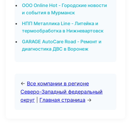
ООО Online Hot - Городские новости
и события в Мурманск
НПП Металлика Line - Литейка и
термообработка в Нижневартовск
GARAGE AutoCare Road - Ремонт и
диагностика ДВС в Воронеж
←
Все компании в регионе
Северо-Западный федеральный
округ
|
Главная страница
→