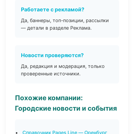
Работаете с рекламой?
Да, баннеры, топ-позиции, рассылки
— детали в разделе Реклама.
Новости проверяются?
Да, редакция и модерация, только
проверенные источники.
Похожие компании:
Городские новости и события
Справочник Pages Line — Оренбург