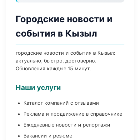
Городские новости и
события в Кызыл
городские новости и события в Кызыл:
актуально, быстро, достоверно.
Обновления каждые 15 минут.
Наши услуги
Каталог компаний с отзывами
Реклама и продвижение в справочнике
Ежедневные новости и репортажи
Вакансии и резюме