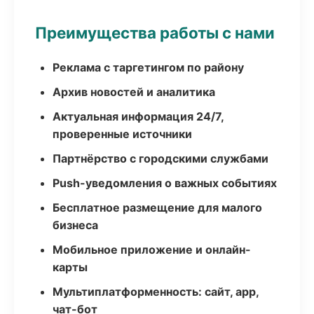
Преимущества работы с нами
Реклама с таргетингом по району
Архив новостей и аналитика
Актуальная информация 24/7,
проверенные источники
Партнёрство с городскими службами
Push-уведомления о важных событиях
Бесплатное размещение для малого
бизнеса
Мобильное приложение и онлайн-
карты
Мультиплатформенность: сайт, app,
чат-бот