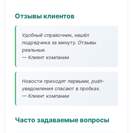
Отзывы клиентов
Удобный справочник, нашёл
подрядчика за минуту. Отзывы
реальные.
— Клиент компании
Новости приходят первыми, push-
уведомления спасают в пробках.
— Клиент компании
Часто задаваемые вопросы