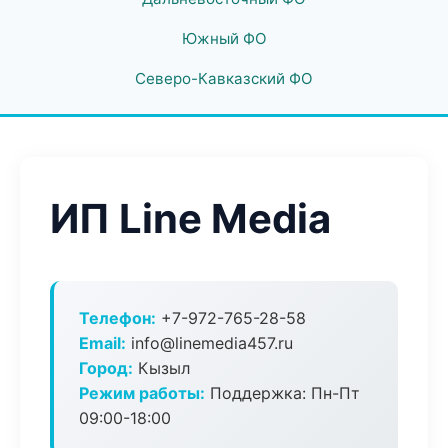
Южный ФО
Северо-Кавказский ФО
ИП Line Media
Телефон:
+7-972-765-28-58
Email:
info@linemedia457.ru
Город:
Кызыл
Режим работы:
Поддержка: Пн-Пт
09:00-18:00