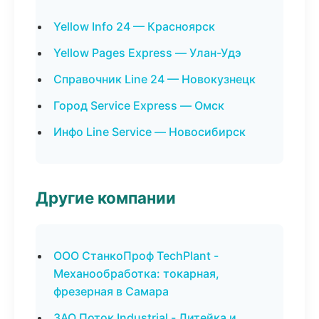
Yellow Info 24 — Красноярск
Yellow Pages Express — Улан-Удэ
Справочник Line 24 — Новокузнецк
Город Service Express — Омск
Инфо Line Service — Новосибирск
Другие компании
ООО СтанкоПроф TechPlant -
Механообработка: токарная,
фрезерная в Самара
ЗАО Поток Industrial - Литейка и