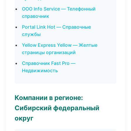
ООО Info Service — Телефонный
справочник
Portal Link Hot — Справочные
службы
Yellow Express Yellow — Желтые
страницы организаций
Справочник Fast Pro —
Недвижимость
Компании в регионе:
Сибирский федеральный
округ