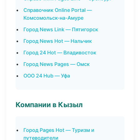
Справочник Online Portal —
Комсомольск-на-Амуре
Город News Link — Пятигорск
Город News Hot — Нальчик
Город 24 Hot — Владивосток
Город News Pages — Омск
ООО 24 Hub — Уфа
Компании в Кызыл
Город Pages Hot — Туризм и
путеводители