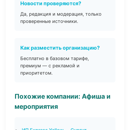
Новости проверяются?
Да, редакция и модерация, только
проверенные источники.
Как разместить организацию?
Бесплатно в базовом тарифе,
премиум — с рекламой и
приоритетом.
Похожие компании: Афиша и
мероприятия