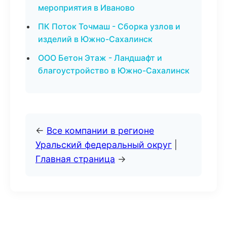
мероприятия в Иваново
ПК Поток Точмаш - Сборка узлов и
изделий в Южно-Сахалинск
ООО Бетон Этаж - Ландшафт и
благоустройство в Южно-Сахалинск
←
Все компании в регионе
Уральский федеральный округ
|
Главная страница
→