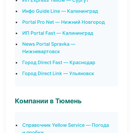
ИП Express Yellow — Сургут
Инфо Guide Line — Калининград
Portal Pro Net — Нижний Новгород
ИП Portal Fast — Калининград
News Portal Spravka —
Нижневартовск
Город Direct Fast — Краснодар
Город Direct Link — Ульяновск
Компании в Тюмень
Справочник Yellow Service — Погода
и пробки