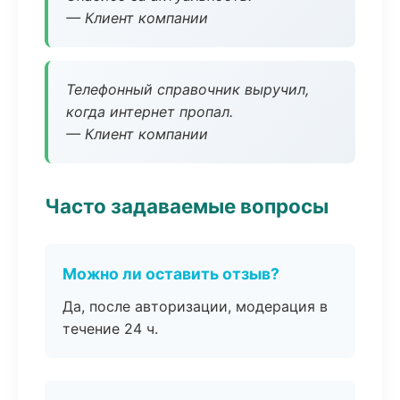
— Клиент компании
Телефонный справочник выручил,
когда интернет пропал.
— Клиент компании
Часто задаваемые вопросы
Можно ли оставить отзыв?
Да, после авторизации, модерация в
течение 24 ч.