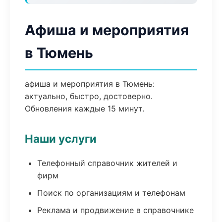
Афиша и мероприятия
в Тюмень
афиша и мероприятия в Тюмень:
актуально, быстро, достоверно.
Обновления каждые 15 минут.
Наши услуги
Телефонный справочник жителей и
фирм
Поиск по организациям и телефонам
Реклама и продвижение в справочнике