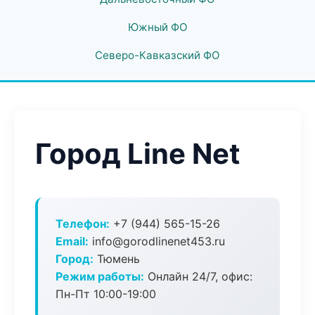
Южный ФО
Северо-Кавказский ФО
Город Line Net
Телефон:
+7 (944) 565-15-26
Email:
info@gorodlinenet453.ru
Город:
Тюмень
Режим работы:
Онлайн 24/7, офис:
Пн-Пт 10:00-19:00