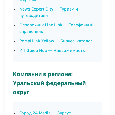
News Expert City — Туризм и
путеводители
Справочник Line Link — Телефонный
справочник
Portal Link Yellow — Бизнес-каталог
ИП Guide Hub — Недвижимость
Компании в регионе:
Уральский федеральный
округ
Город 24 Media — Сургут