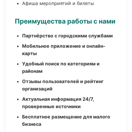
Афиша мероприятий и билеты
Преимущества работы с нами
Партнёрство с городскими службами
Мобильное приложение и онлайн-
карты
Удобный поиск по категориям и
районам
Отзывы пользователей и рейтинг
организаций
Актуальная информация 24/7,
проверенные источники
Бесплатное размещение для малого
бизнеса