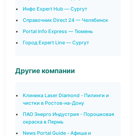
Инфо Expert Hub — Сургут
Справочник Direct 24 — Челябинск
Portal Info Express — Тюмень
Город Expert Line — Сургут
Другие компании
Клиника Laser Diamond - Пилинги и
чистки в Ростов-на-Дону
ПАО Энерго Индустрия - Порошковая
окраска в Пермь
News Portal Guide - Афиша и