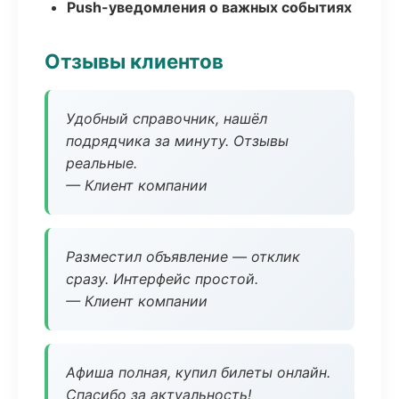
Push-уведомления о важных событиях
Отзывы клиентов
Удобный справочник, нашёл
подрядчика за минуту. Отзывы
реальные.
— Клиент компании
Разместил объявление — отклик
сразу. Интерфейс простой.
— Клиент компании
Афиша полная, купил билеты онлайн.
Спасибо за актуальность!