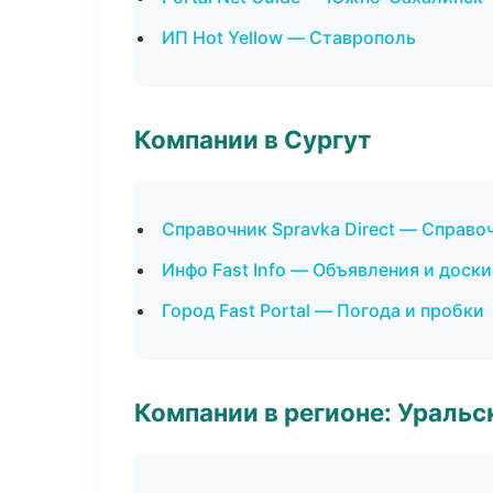
ИП Hot Yellow — Ставрополь
Компании в Сургут
Справочник Spravka Direct — Справ
Инфо Fast Info — Объявления и доски
Город Fast Portal — Погода и пробки
Компании в регионе: Ураль