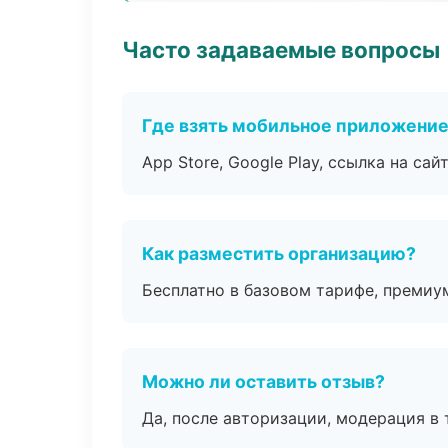
Часто задаваемые вопросы
Где взять мобильное приложени
App Store, Google Play, ссылка на сайт
Как разместить организацию?
Бесплатно в базовом тарифе, премиу
Можно ли оставить отзыв?
Да, после авторизации, модерация в 