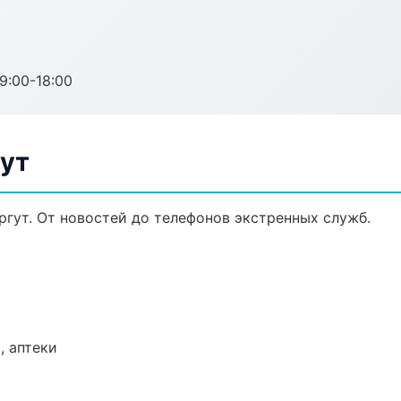
:00-18:00
ут
гут. От новостей до телефонов экстренных служб.
, аптеки