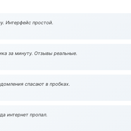
у. Интерфейс простой.
ка за минуту. Отзывы реальные.
домления спасают в пробках.
да интернет пропал.