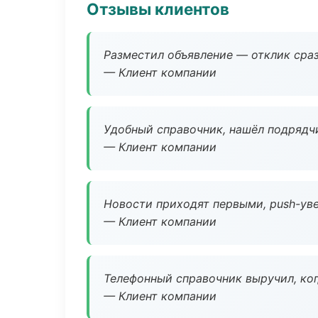
Отзывы клиентов
Разместил объявление — отклик сраз
— Клиент компании
Удобный справочник, нашёл подрядчи
— Клиент компании
Новости приходят первыми, push-уве
— Клиент компании
Телефонный справочник выручил, ког
— Клиент компании