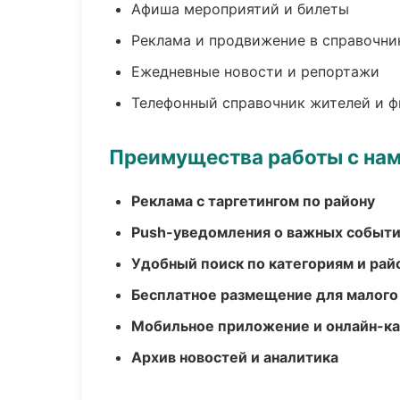
Афиша мероприятий и билеты
Реклама и продвижение в справочни
Ежедневные новости и репортажи
Телефонный справочник жителей и 
Преимущества работы с на
Реклама с таргетингом по району
Push-уведомления о важных событ
Удобный поиск по категориям и рай
Бесплатное размещение для малого
Мобильное приложение и онлайн-к
Архив новостей и аналитика