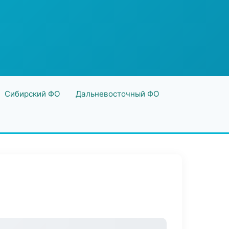
Сибирский ФО
Дальневосточный ФО