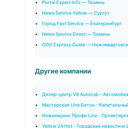
Portal Expert Info — Тюмень
News Service Yellow — Сургут
Город Fast Service — Екатеринбург
News Service Direct — Тюмень
ООО Express Guide — Нижневартовс
Другие компании
Дилер-центр V8 AutoLab - Автомойка
Мастерская Line Бетон - Капитальны
Инжиниринг Профи Line - Проектиров
Yellow 24 Hot - Городские новости 