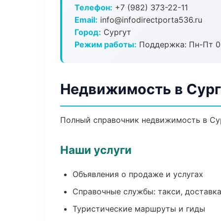
Телефон:
+7 (982) 373-22-11
Email:
info@infodirectporta536.ru
Город:
Сургут
Режим работы:
Поддержка: Пн-Пт 09
Недвижимость в Сург
Полный справочник недвижимость в Сур
Наши услуги
Объявления о продаже и услугах
Справочные службы: такси, доставка
Туристические маршруты и гиды