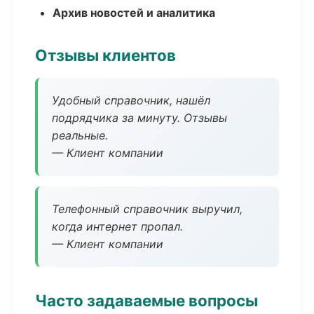
Архив новостей и аналитика
Отзывы клиентов
Удобный справочник, нашёл
подрядчика за минуту. Отзывы
реальные.
— Клиент компании
Телефонный справочник выручил,
когда интернет пропал.
— Клиент компании
Часто задаваемые вопросы