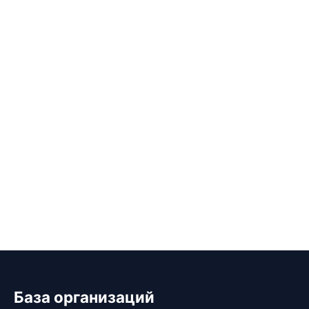
База организаций