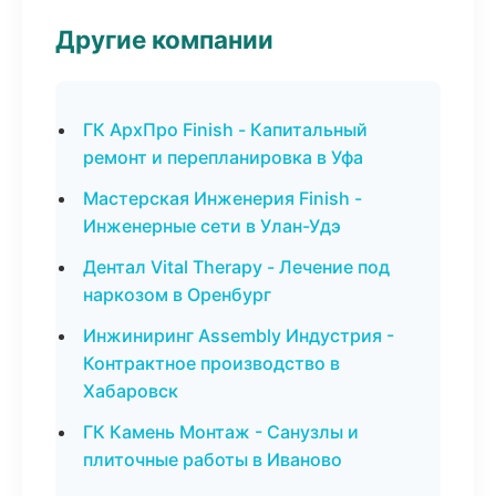
Другие компании
ГК АрхПро Finish - Капитальный
ремонт и перепланировка в Уфа
Мастерская Инженерия Finish -
Инженерные сети в Улан-Удэ
Дентал Vital Therapy - Лечение под
наркозом в Оренбург
Инжиниринг Assembly Индустрия -
Контрактное производство в
Хабаровск
ГК Камень Монтаж - Санузлы и
плиточные работы в Иваново