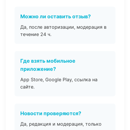
Можно ли оставить отзыв?
Да, после авторизации, модерация в
течение 24 ч.
Где взять мобильное
приложение?
App Store, Google Play, ссылка на
сайте.
Новости проверяются?
Да, редакция и модерация, только