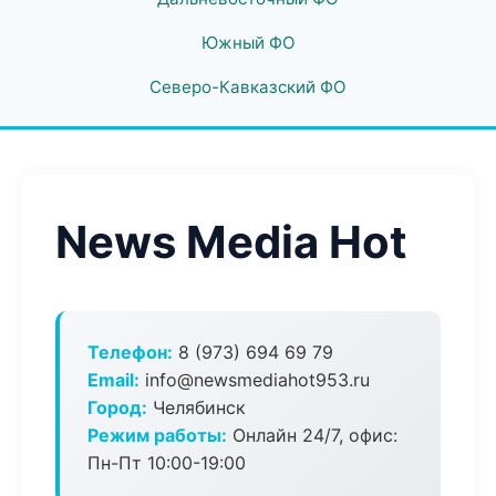
Южный ФО
Северо-Кавказский ФО
News Media Hot
Телефон:
8 (973) 694 69 79
Email:
info@newsmediahot953.ru
Город:
Челябинск
Режим работы:
Онлайн 24/7, офис:
Пн-Пт 10:00-19:00