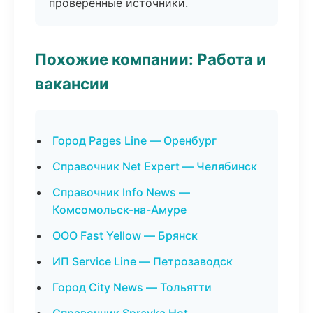
проверенные источники.
Похожие компании: Работа и
вакансии
Город Pages Line — Оренбург
Справочник Net Expert — Челябинск
Справочник Info News —
Комсомольск-на-Амуре
ООО Fast Yellow — Брянск
ИП Service Line — Петрозаводск
Город City News — Тольятти