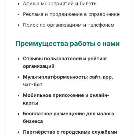
Афиша мероприятий и билеты
Реклама и продвижение в справочнике
Поиск по организациям и телефонам
Преимущества работы с нами
Отзывы пользователей и рейтинг
организаций
Мультиплатформенность: сайт, app,
чат-бот
Мобильное приложение и онлайн-
карты
Бесплатное размещение для малого
бизнеса
Партнёрство с городскими службами