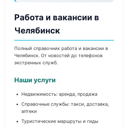
Работа и вакансии в
Челябинск
Полный справочник работа и вакансии в
Челябинск. От новостей до телефонов
экстренных служб.
Наши услуги
Недвижимость: аренда, продажа
Справочные службы: такси, доставка,
аптеки
Туристические маршруты и гиды