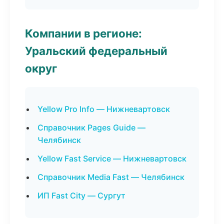
Компании в регионе:
Уральский федеральный
округ
Yellow Pro Info — Нижневартовск
Справочник Pages Guide —
Челябинск
Yellow Fast Service — Нижневартовск
Справочник Media Fast — Челябинск
ИП Fast City — Сургут