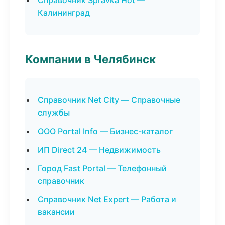
Справочник Spravka Hot —
Калининград
Компании в Челябинск
Справочник Net City — Справочные
службы
ООО Portal Info — Бизнес-каталог
ИП Direct 24 — Недвижимость
Город Fast Portal — Телефонный
справочник
Справочник Net Expert — Работа и
вакансии