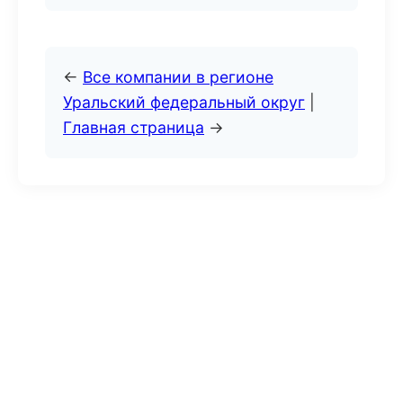
←
Все компании в регионе
Уральский федеральный округ
|
Главная страница
→