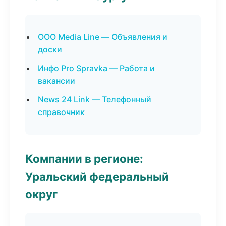
ООО Media Line — Объявления и
доски
Инфо Pro Spravka — Работа и
вакансии
News 24 Link — Телефонный
справочник
Компании в регионе:
Уральский федеральный
округ