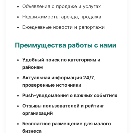
Объявления о продаже и услугах
Недвижимость: аренда, продажа
Ежедневные новости и репортажи
Преимущества работы с нами
Удобный поиск по категориям и
районам
Актуальная информация 24/7,
проверенные источники
Push-уведомления о важных событиях
Отзывы пользователей и рейтинг
организаций
Бесплатное размещение для малого
бизнеса