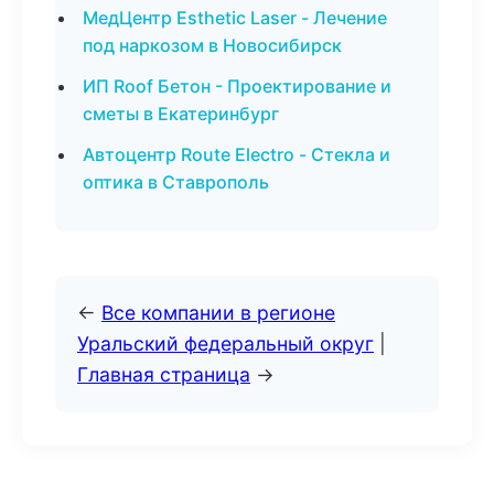
МедЦентр Esthetic Laser - Лечение
под наркозом в Новосибирск
ИП Roof Бетон - Проектирование и
сметы в Екатеринбург
Автоцентр Route Electro - Стекла и
оптика в Ставрополь
←
Все компании в регионе
Уральский федеральный округ
|
Главная страница
→