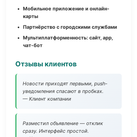
Мобильное приложение и онлайн-
карты
Партнёрство с городскими службами
Мультиплатформенность: сайт, app,
чат-бот
Отзывы клиентов
Новости приходят первыми, push-
уведомления спасают в пробках.
— Клиент компании
Разместил объявление — отклик
сразу. Интерфейс простой.