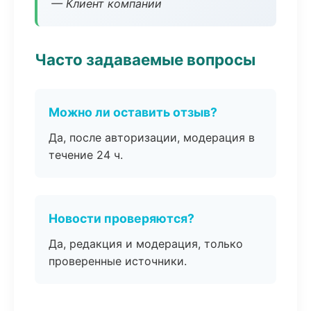
— Клиент компании
Часто задаваемые вопросы
Можно ли оставить отзыв?
Да, после авторизации, модерация в
течение 24 ч.
Новости проверяются?
Да, редакция и модерация, только
проверенные источники.