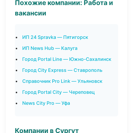
Похожие компании: Работа и
вакансии
ИП 24 Spravka — Пятигорск
ИП News Hub — Калуга
Город Portal Line — Южно-Сахалинск
Город City Express — Ставрополь
Справочник Pro Link — Ульяновск
Город Portal City — Череповец
News City Pro — Уфа
Компании в Сургут