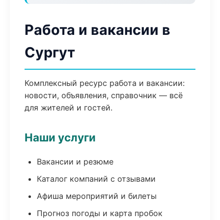
Работа и вакансии в
Сургут
Комплексный ресурс работа и вакансии:
новости, объявления, справочник — всё
для жителей и гостей.
Наши услуги
Вакансии и резюме
Каталог компаний с отзывами
Афиша мероприятий и билеты
Прогноз погоды и карта пробок