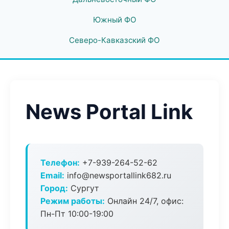
Южный ФО
Северо-Кавказский ФО
News Portal Link
Телефон:
+7-939-264-52-62
Email:
info@newsportallink682.ru
Город:
Сургут
Режим работы:
Онлайн 24/7, офис:
Пн-Пт 10:00-19:00