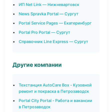
ИП Net Link — Нижневартовск
News Spravka Portal — Сургут
Portal Service Pages — Екатеринбург
Portal Pro Portal — Сургут
Справочник Line Express — Сургут
Другие компании
Техстанция AutoCare Box - Кузовной
ремонт и покраска в Петрозаводск
Portal City Portal - Работа и вакансии
в Петрозаводск