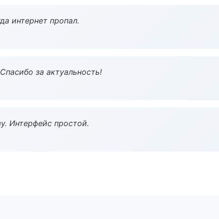
да интернет пропал.
 Спасибо за актуальность!
у. Интерфейс простой.