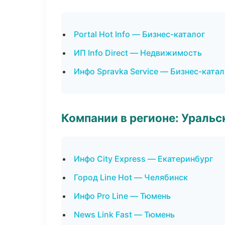
Portal Hot Info — Бизнес-каталог
ИП Info Direct — Недвижимость
Инфо Spravka Service — Бизнес-катал
Компании в регионе: Ураль
Инфо City Express — Екатеринбург
Город Line Hot — Челябинск
Инфо Pro Line — Тюмень
News Link Fast — Тюмень