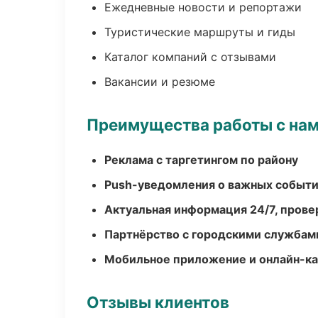
Ежедневные новости и репортажи
Туристические маршруты и гиды
Каталог компаний с отзывами
Вакансии и резюме
Преимущества работы с на
Реклама с таргетингом по району
Push-уведомления о важных событ
Актуальная информация 24/7, пров
Партнёрство с городскими службам
Мобильное приложение и онлайн-к
Отзывы клиентов