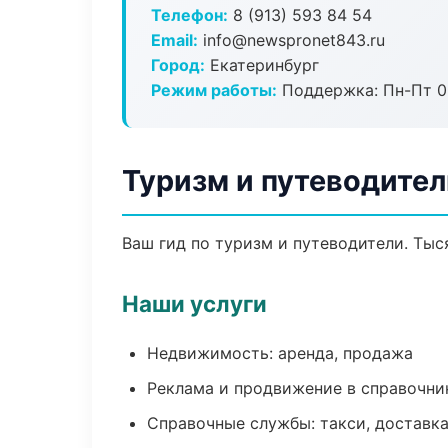
Телефон:
8 (913) 593 84 54
Email:
info@newspronet843.ru
Город:
Екатеринбург
Режим работы:
Поддержка: Пн-Пт 09
Туризм и путеводител
Ваш гид по туризм и путеводители. Тыс
Наши услуги
Недвижимость: аренда, продажа
Реклама и продвижение в справочни
Справочные службы: такси, доставка