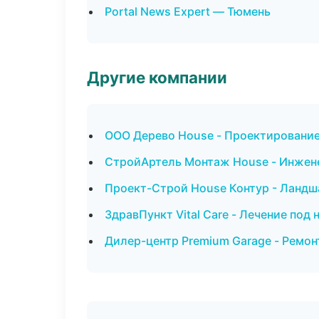
Portal News Expert — Тюмень
Другие компании
ООО Дерево House - Проектирование
СтройАртель Монтаж House - Инжен
Проект-Строй House Контур - Ландш
ЗдравПункт Vital Care - Лечение под
Дилер-центр Premium Garage - Ремон