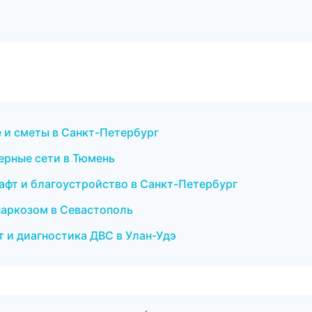
 и сметы в Санкт-Петербург
ерные сети в Тюмень
афт и благоустройство в Санкт-Петербург
 наркозом в Севастополь
т и диагностика ДВС в Улан-Удэ