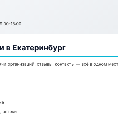
:00-18:00
и в Екатеринбург
ячи организаций, отзывы, контакты — всё в одном мест
ке
, аптеки