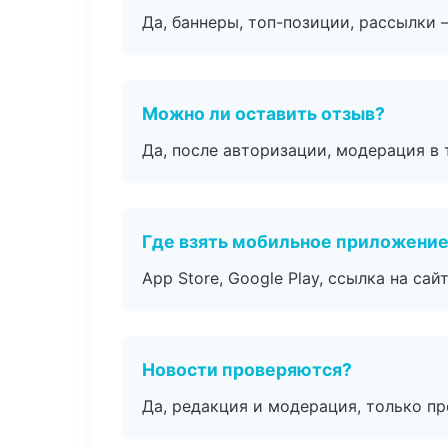
Да, баннеры, топ-позиции, рассылки 
Можно ли оставить отзыв?
Да, после авторизации, модерация в 
Где взять мобильное приложени
App Store, Google Play, ссылка на сайт
Новости проверяются?
Да, редакция и модерация, только п