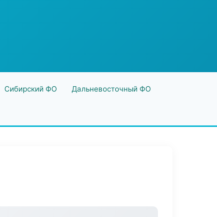
Сибирский ФО
Дальневосточный ФО