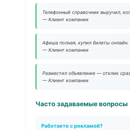
Телефонный справочник выручил, ког
— Клиент компании
Афиша полная, купил билеты онлайн.
— Клиент компании
Разместил объявление — отклик сраз
— Клиент компании
Часто задаваемые вопросы
Работаете с рекламой?