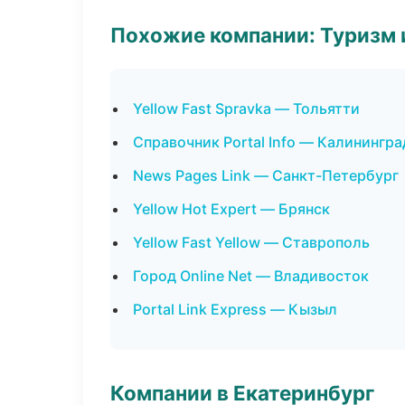
Похожие компании: Туризм 
Yellow Fast Spravka — Тольятти
Справочник Portal Info — Калинингра
News Pages Link — Санкт-Петербург
Yellow Hot Expert — Брянск
Yellow Fast Yellow — Ставрополь
Город Online Net — Владивосток
Portal Link Express — Кызыл
Компании в Екатеринбург