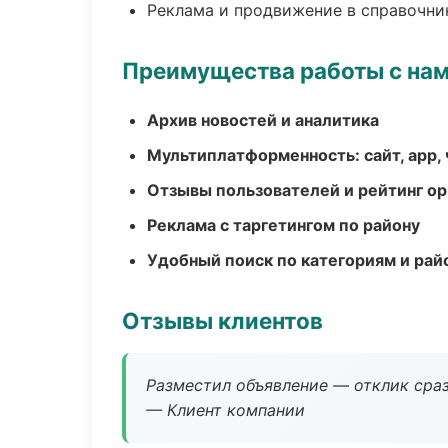
Реклама и продвижение в справочни
Преимущества работы с на
Архив новостей и аналитика
Мультиплатформенность: сайт, app, 
Отзывы пользователей и рейтинг ор
Реклама с таргетингом по району
Удобный поиск по категориям и рай
Отзывы клиентов
Разместил объявление — отклик сраз
— Клиент компании