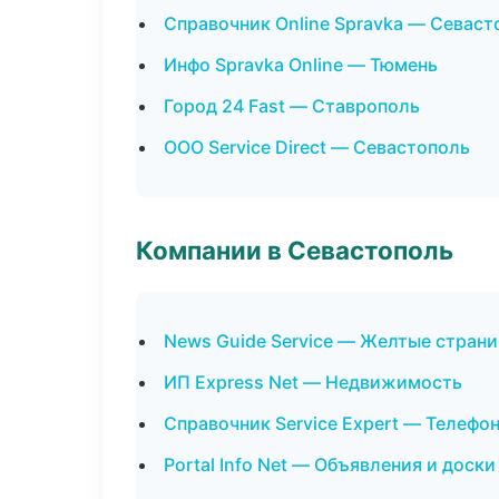
Справочник Online Spravka — Севаст
Инфо Spravka Online — Тюмень
Город 24 Fast — Ставрополь
ООО Service Direct — Севастополь
Компании в Севастополь
News Guide Service — Желтые стран
ИП Express Net — Недвижимость
Справочник Service Expert — Телефо
Portal Info Net — Объявления и доски