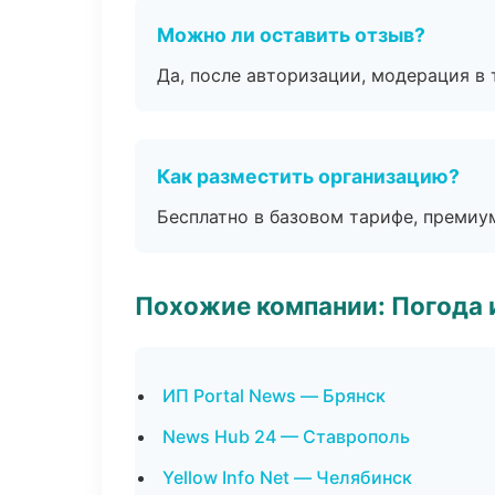
Можно ли оставить отзыв?
Да, после авторизации, модерация в 
Как разместить организацию?
Бесплатно в базовом тарифе, премиу
Похожие компании: Погода 
ИП Portal News — Брянск
News Hub 24 — Ставрополь
Yellow Info Net — Челябинск