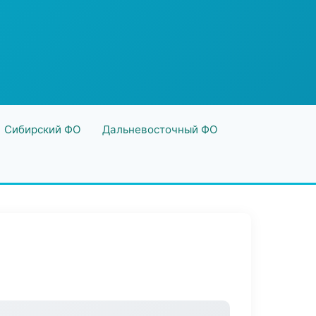
Сибирский ФО
Дальневосточный ФО