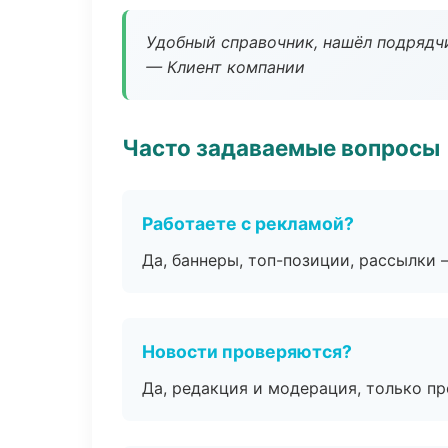
Удобный справочник, нашёл подрядчи
— Клиент компании
Часто задаваемые вопросы
Работаете с рекламой?
Да, баннеры, топ-позиции, рассылки 
Новости проверяются?
Да, редакция и модерация, только п