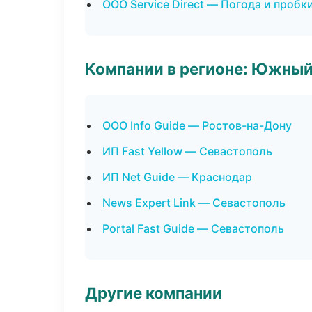
ООО Service Direct — Погода и пробк
Компании в регионе: Южный
ООО Info Guide — Ростов-на-Дону
ИП Fast Yellow — Севастополь
ИП Net Guide — Краснодар
News Expert Link — Севастополь
Portal Fast Guide — Севастополь
Другие компании