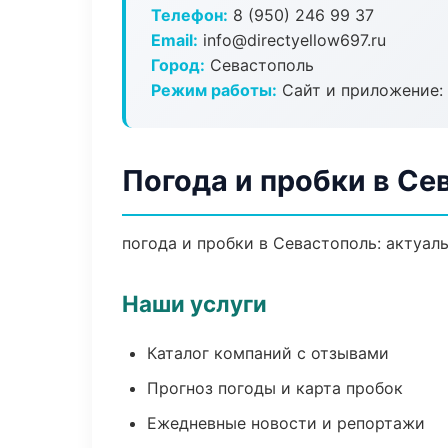
Телефон:
8 (950) 246 99 37
Email:
info@directyellow697.ru
Город:
Севастополь
Режим работы:
Сайт и приложение: 
Погода и пробки в Се
погода и пробки в Севастополь: актуал
Наши услуги
Каталог компаний с отзывами
Прогноз погоды и карта пробок
Ежедневные новости и репортажи