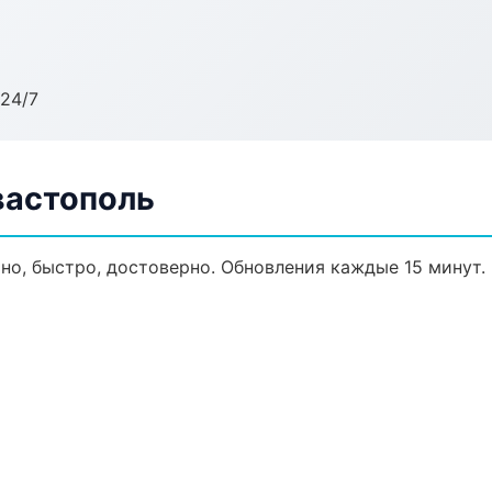
24/7
вастополь
ьно, быстро, достоверно. Обновления каждые 15 минут.