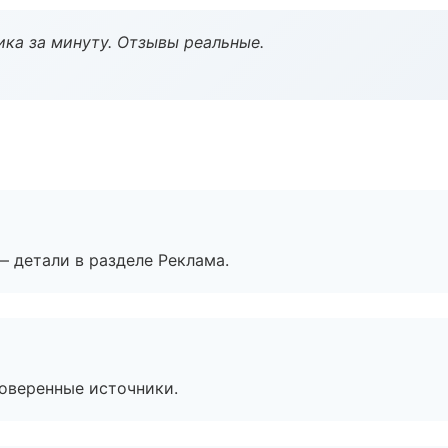
ка за минуту. Отзывы реальные.
— детали в разделе Реклама.
роверенные источники.