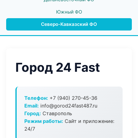
Южный ФО
Северо-Кавказский ФО
Город 24 Fast
Телефон:
+7 (940) 270-45-36
Email:
info@gorod24fast487.ru
Город:
Ставрополь
Режим работы:
Сайт и приложение:
24/7