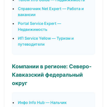
Справочник Net Expert — Работа и
вакансии
Portal Service Expert —
Недвижимость
ИП Service Yellow — Туризм и
путеводители
Компании в регионе: Северо-
Кавказский федеральный
округ
Инфо Info Hub — Нальчик