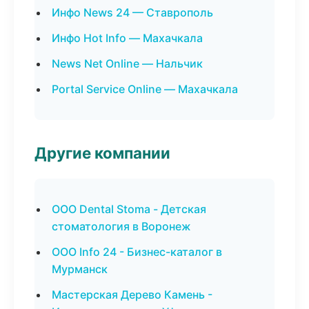
Инфо News 24 — Ставрополь
Инфо Hot Info — Махачкала
News Net Online — Нальчик
Portal Service Online — Махачкала
Другие компании
ООО Dental Stoma - Детская
стоматология в Воронеж
ООО Info 24 - Бизнес-каталог в
Мурманск
Мастерская Дерево Камень -