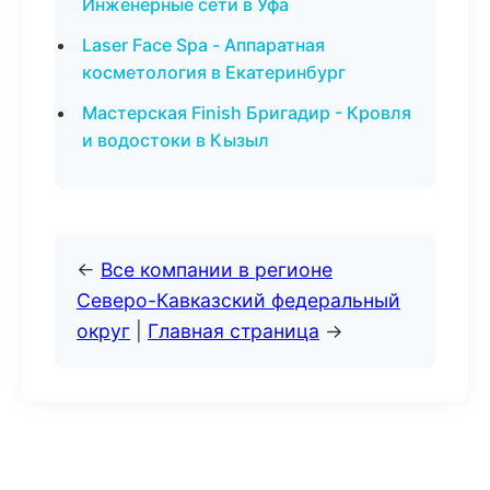
Инженерные сети в Уфа
Laser Face Spa - Аппаратная
косметология в Екатеринбург
Мастерская Finish Бригадир - Кровля
и водостоки в Кызыл
←
Все компании в регионе
Северо-Кавказский федеральный
округ
|
Главная страница
→