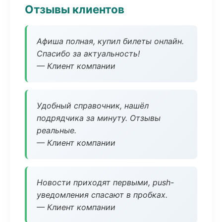
Отзывы клиентов
Афиша полная, купил билеты онлайн.
Спасибо за актуальность!
— Клиент компании
Удобный справочник, нашёл
подрядчика за минуту. Отзывы
реальные.
— Клиент компании
Новости приходят первыми, push-
уведомления спасают в пробках.
— Клиент компании