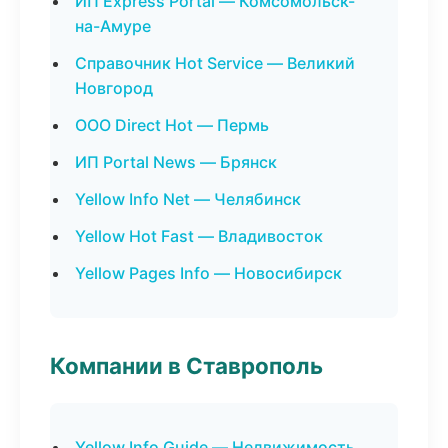
ИП Express Portal — Комсомольск-
на-Амуре
Справочник Hot Service — Великий
Новгород
ООО Direct Hot — Пермь
ИП Portal News — Брянск
Yellow Info Net — Челябинск
Yellow Hot Fast — Владивосток
Yellow Pages Info — Новосибирск
Компании в Ставрополь
Yellow Info Guide — Недвижимость