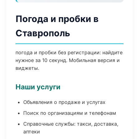
Погода и пробки в
Ставрополь
погода и пробки без регистрации: найдите
нужное за 10 секунд. Мобильная версия и
виджеты.
Наши услуги
Объявления о продаже и услугах
Поиск по организациям и телефонам
Справочные службы: такси, доставка,
аптеки