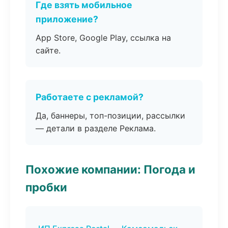
Где взять мобильное
приложение?
App Store, Google Play, ссылка на
сайте.
Работаете с рекламой?
Да, баннеры, топ-позиции, рассылки
— детали в разделе Реклама.
Похожие компании: Погода и
пробки