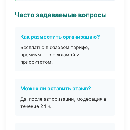
Часто задаваемые вопросы
Как разместить организацию?
Бесплатно в базовом тарифе,
премиум — с рекламой и
приоритетом.
Можно ли оставить отзыв?
Да, после авторизации, модерация в
течение 24 ч.