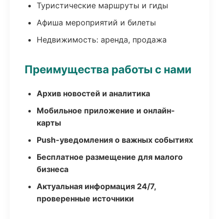
Туристические маршруты и гиды
Афиша мероприятий и билеты
Недвижимость: аренда, продажа
Преимущества работы с нами
Архив новостей и аналитика
Мобильное приложение и онлайн-
карты
Push-уведомления о важных событиях
Бесплатное размещение для малого
бизнеса
Актуальная информация 24/7,
проверенные источники