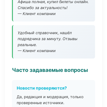
Афиша полная, купил билеты онлайн.
Спасибо за актуальность!
— Клиент компании
Удобный справочник, нашёл
подрядчика за минуту. Отзывы
реальные.
— Клиент компании
Часто задаваемые вопросы
Новости проверяются?
Да, редакция и модерация, только
проверенные источники.