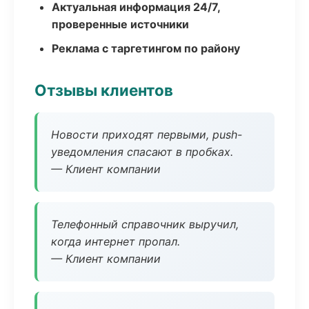
Актуальная информация 24/7,
проверенные источники
Реклама с таргетингом по району
Отзывы клиентов
Новости приходят первыми, push-
уведомления спасают в пробках.
— Клиент компании
Телефонный справочник выручил,
когда интернет пропал.
— Клиент компании