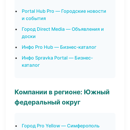
Portal Hub Pro — Городские новости
и события
Город Direct Media — Объявления и
доски
Инфо Pro Hub — Бизнес-каталог
Инфо Spravka Portal — Бизнес-
каталог
Компании в регионе: Южный
федеральный округ
Город Pro Yellow — Симферополь