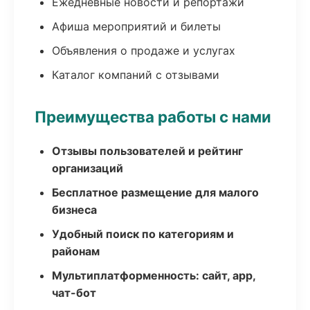
Ежедневные новости и репортажи
Афиша мероприятий и билеты
Объявления о продаже и услугах
Каталог компаний с отзывами
Преимущества работы с нами
Отзывы пользователей и рейтинг
организаций
Бесплатное размещение для малого
бизнеса
Удобный поиск по категориям и
районам
Мультиплатформенность: сайт, app,
чат-бот