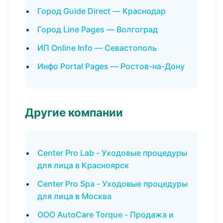
Город Guide Direct — Краснодар
Город Line Pages — Волгоград
ИП Online Info — Севастополь
Инфо Portal Pages — Ростов-на-Дону
Другие компании
Center Pro Lab - Уходовые процедуры
для лица в Красноярск
Center Pro Spa - Уходовые процедуры
для лица в Москва
ООО AutoCare Torque - Продажа и