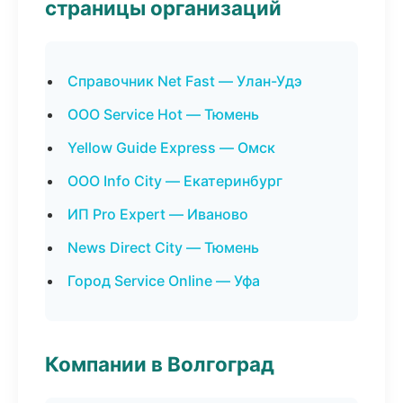
страницы организаций
Справочник Net Fast — Улан-Удэ
ООО Service Hot — Тюмень
Yellow Guide Express — Омск
ООО Info City — Екатеринбург
ИП Pro Expert — Иваново
News Direct City — Тюмень
Город Service Online — Уфа
Компании в Волгоград