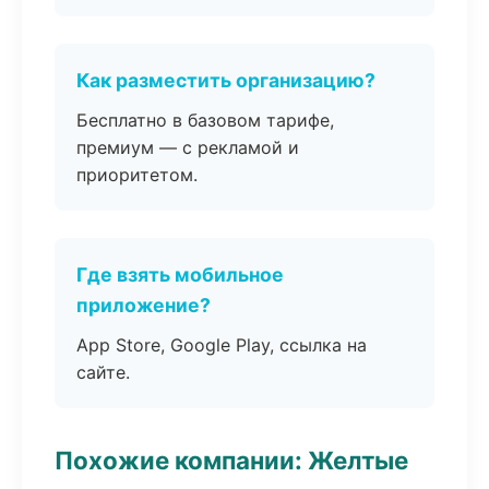
Как разместить организацию?
Бесплатно в базовом тарифе,
премиум — с рекламой и
приоритетом.
Где взять мобильное
приложение?
App Store, Google Play, ссылка на
сайте.
Похожие компании: Желтые