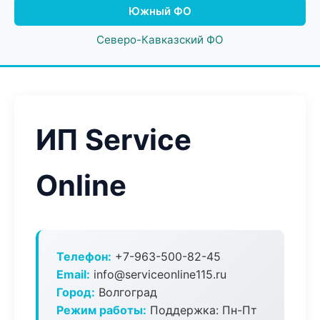
Южный ФО
Северо-Кавказский ФО
ИП Service
Online
Телефон:
+7-963-500-82-45
Email:
info@serviceonline115.ru
Город:
Волгоград
Режим работы:
Поддержка: Пн-Пт