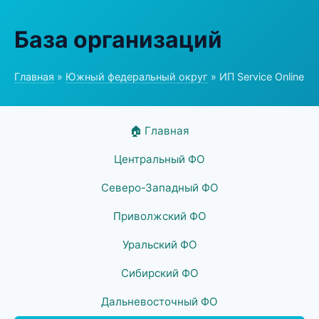
База организаций
Главная
»
Южный федеральный округ
» ИП Service Online
🏠 Главная
Центральный ФО
Северо-Западный ФО
Приволжский ФО
Уральский ФО
Сибирский ФО
Дальневосточный ФО