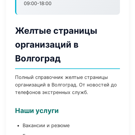
09:00-18:00
Желтые страницы
организаций в
Волгоград
Полный справочник желтые страницы
организаций в Волгоград. От новостей до
телефонов экстренных служб.
Наши услуги
Вакансии и резюме