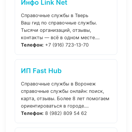
Инфо Link Net
Справочные службы в Тверь
Ваш гид по справочные службы.
Тысячи организаций, отзывы,
контакты — всё в одном месте....
Телефон:
+7 (916) 723-13-70
ИП Fast Hub
Справочные службы в Воронеж
справочные службы онлайн: поиск,
карта, отзывы. Более 8 лет помогаем
ориентироваться в городе....
Телефон:
8 (982) 809 54 62