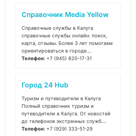
Справочник Media Yellow
Справочные службы в Калуга
справочные службы онлайн: поиск,
карта, отзывы. Более 3 лет помогаем
ориентироваться в городе....
Телефон:
+7 (945) 820-17-31
Город 24 Hub
Туризм и путеводители в Калуга
Полный справочник туризм и
путеводители в Калуга. От новостей
до телефонов экстренных служб....
Телефон:
+7 (929) 333-51-29