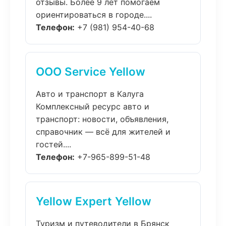
отзывы. Более 9 лет помогаем
ориентироваться в городе....
Телефон:
+7 (981) 954-40-68
ООО Service Yellow
Авто и транспорт в Калуга
Комплексный ресурс авто и
транспорт: новости, объявления,
справочник — всё для жителей и
гостей....
Телефон:
+7-965-899-51-48
Yellow Expert Yellow
Туризм и путеводители в Брянск