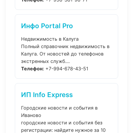
Инфо Portal Pro
Недвижимость в Калуга
Полный справочник недвижимость в
Калуга. От новостей до телефонов
экстренных служб....
Телефон:
+7-994-678-43-51
ИП Info Express
Городские новости и события в
Иваново
городские новости и события без
регистрации: найдите нужное за 10