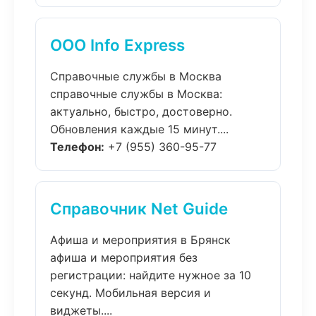
ООО Info Express
Справочные службы в Москва
справочные службы в Москва:
актуально, быстро, достоверно.
Обновления каждые 15 минут....
Телефон:
+7 (955) 360-95-77
Справочник Net Guide
Афиша и мероприятия в Брянск
афиша и мероприятия без
регистрации: найдите нужное за 10
секунд. Мобильная версия и
виджеты....