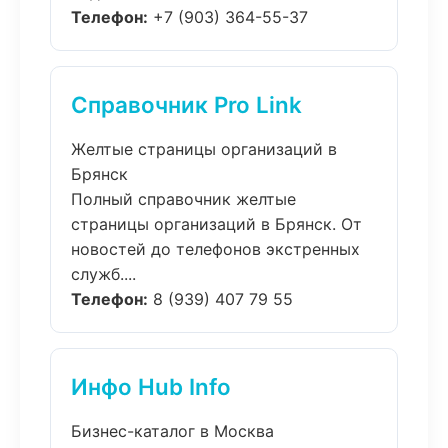
Телефон:
+7 (903) 364-55-37
Справочник Pro Link
Желтые страницы организаций в
Брянск
Полный справочник желтые
страницы организаций в Брянск. От
новостей до телефонов экстренных
служб....
Телефон:
8 (939) 407 79 55
Инфо Hub Info
Бизнес-каталог в Москва