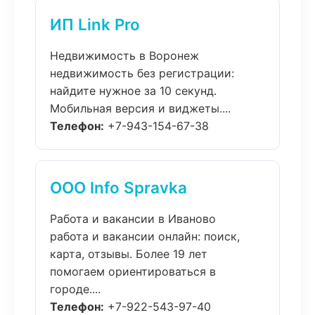
ИП Link Pro
Недвижимость в Воронеж
недвижимость без регистрации:
найдите нужное за 10 секунд.
Мобильная версия и виджеты....
Телефон:
+7-943-154-67-38
ООО Info Spravka
Работа и вакансии в Иваново
работа и вакансии онлайн: поиск,
карта, отзывы. Более 19 лет
помогаем ориентироваться в
городе....
Телефон:
+7-922-543-97-40