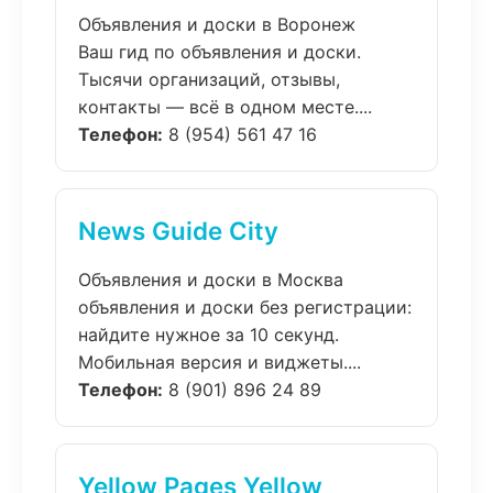
Объявления и доски в Воронеж
Ваш гид по объявления и доски.
Тысячи организаций, отзывы,
контакты — всё в одном месте....
Телефон:
8 (954) 561 47 16
News Guide City
Объявления и доски в Москва
объявления и доски без регистрации:
найдите нужное за 10 секунд.
Мобильная версия и виджеты....
Телефон:
8 (901) 896 24 89
Yellow Pages Yellow