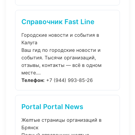
Справочник Fast Line
Городские новости и события в
Калуга
Ваш гид по городские новости и
события. Тысячи организаций,
отзывы, контакты — всё в одном
месте....
Телефон:
+7 (944) 993-85-26
Portal Portal News
Желтые страницы организаций в
Брянск