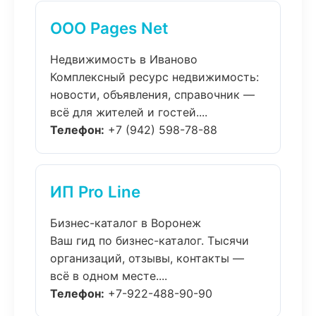
ООО Pages Net
Недвижимость в Иваново
Комплексный ресурс недвижимость:
новости, объявления, справочник —
всё для жителей и гостей....
Телефон:
+7 (942) 598-78-88
ИП Pro Line
Бизнес-каталог в Воронеж
Ваш гид по бизнес-каталог. Тысячи
организаций, отзывы, контакты —
всё в одном месте....
Телефон:
+7-922-488-90-90