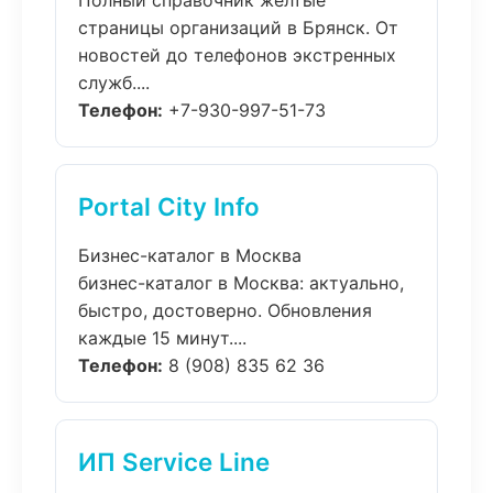
Полный справочник желтые
страницы организаций в Брянск. От
новостей до телефонов экстренных
служб....
Телефон:
+7-930-997-51-73
Portal City Info
Бизнес-каталог в Москва
бизнес-каталог в Москва: актуально,
быстро, достоверно. Обновления
каждые 15 минут....
Телефон:
8 (908) 835 62 36
ИП Service Line