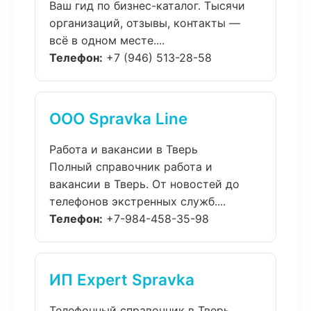
Ваш гид по бизнес-каталог. Тысячи
организаций, отзывы, контакты —
всё в одном месте....
Телефон:
+7 (946) 513-28-58
ООО Spravka Line
Работа и вакансии в Тверь
Полный справочник работа и
вакансии в Тверь. От новостей до
телефонов экстренных служб....
Телефон:
+7-984-458-35-98
ИП Expert Spravka
Телефонный справочник в Тверь