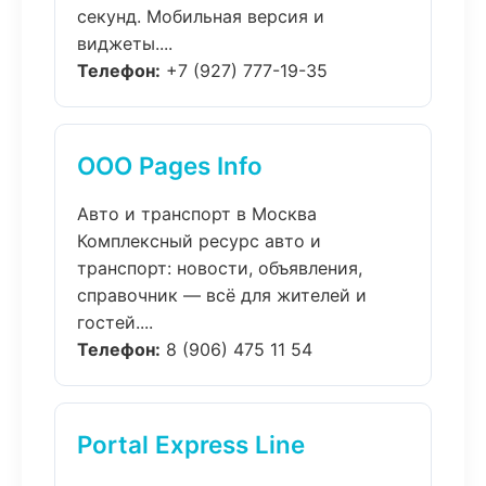
секунд. Мобильная версия и
виджеты....
Телефон:
+7 (927) 777-19-35
ООО Pages Info
Авто и транспорт в Москва
Комплексный ресурс авто и
транспорт: новости, объявления,
справочник — всё для жителей и
гостей....
Телефон:
8 (906) 475 11 54
Portal Express Line