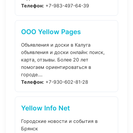
Телефон:
+7-983-497-64-39
ООО Yellow Pages
Объявления и доски в Калуга
объявления и доски онлайн: поиск,
карта, отзывы. Более 20 лет
помогаем ориентироваться в
городе....
Телефон:
+7-930-602-81-28
Yellow Info Net
Городские новости и события в
Брянск