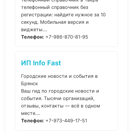
телефонный справочник без
регистрации: найдите нужное за 10
секунд. Мобильная версия и
виджеты....
Телефон:
+7-986-870-81-95
ИП Info Fast
Городские новости и события в
Брянск
Ваш гид по городские новости и
события. Тысячи организаций,
отзывы, контакты — всё в одном
месте....
Телефон:
+7-973-449-17-51