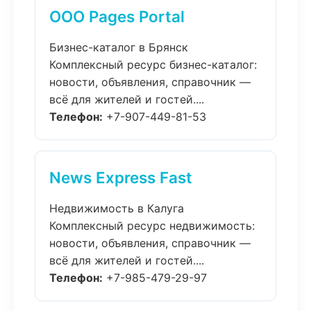
ООО Pages Portal
Бизнес-каталог в Брянск
Комплексный ресурс бизнес-каталог:
новости, объявления, справочник —
всё для жителей и гостей....
Телефон:
+7-907-449-81-53
News Express Fast
Недвижимость в Калуга
Комплексный ресурс недвижимость:
новости, объявления, справочник —
всё для жителей и гостей....
Телефон:
+7-985-479-29-97