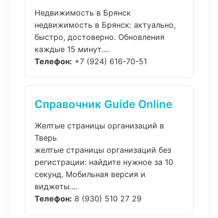
Недвижимость в Брянск
недвижимость в Брянск: актуально,
быстро, достоверно. Обновления
каждые 15 минут....
Телефон:
+7 (924) 616-70-51
Справочник Guide Online
Желтые страницы организаций в
Тверь
желтые страницы организаций без
регистрации: найдите нужное за 10
секунд. Мобильная версия и
виджеты....
Телефон:
8 (930) 510 27 29