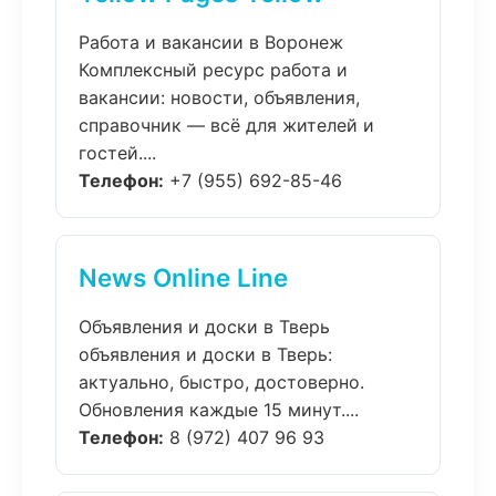
Работа и вакансии в Воронеж
Комплексный ресурс работа и
вакансии: новости, объявления,
справочник — всё для жителей и
гостей....
Телефон:
+7 (955) 692-85-46
News Online Line
Объявления и доски в Тверь
объявления и доски в Тверь:
актуально, быстро, достоверно.
Обновления каждые 15 минут....
Телефон:
8 (972) 407 96 93