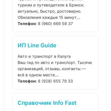
туризм и путеводители в Брянск:
актуально, быстро, достоверно.
Обновления каждые 15 минут....
Телефон:
8 (960) 669 58 37
ИП Line Guide
Авто и транспорт в Калуга
Ваш гид по авто и транспорт. Тысячи
организаций, отзывы, контакты —
всё в одном месте....
Телефон:
8 (928) 655 79 33
Справочник Info Fast