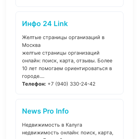
Инфо 24 Link
Желтые страницы организаций в
Москва
желтые страницы организаций
онлайн: поиск, карта, отзывы. Более
10 лет помогаем ориентироваться в
городе....
Телефон:
+7 (940) 330-24-42
News Pro Info
Недвижимость в Калуга
недвижимость онлайн: поиск, карта,