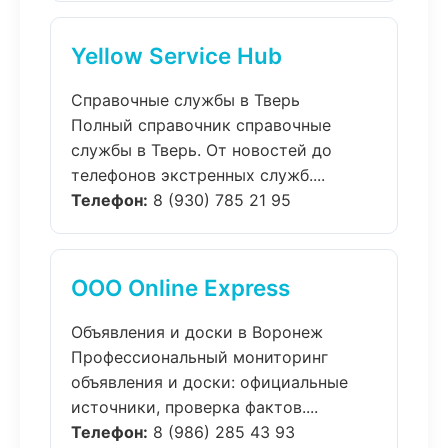
Yellow Service Hub
Справочные службы в Тверь
Полный справочник справочные
службы в Тверь. От новостей до
телефонов экстренных служб....
Телефон:
8 (930) 785 21 95
ООО Online Express
Объявления и доски в Воронеж
Профессиональный мониторинг
объявления и доски: официальные
источники, проверка фактов....
Телефон:
8 (986) 285 43 93