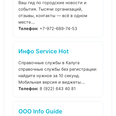
Ваш гид по городские новости и
события. Тысячи организаций,
отзывы, контакты — всё в одном
месте....
Телефон:
+7-972-689-74-53
Инфо Service Hot
Справочные службы в Калуга
справочные службы без регистрации:
найдите нужное за 10 секунд.
Мобильная версия и виджеты....
Телефон:
8 (922) 643 40 81
ООО Info Guide