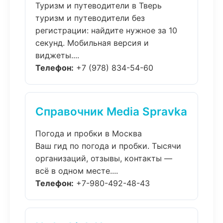
Туризм и путеводители в Тверь
туризм и путеводители без
регистрации: найдите нужное за 10
секунд. Мобильная версия и
виджеты....
Телефон:
+7 (978) 834-54-60
Справочник Media Spravka
Погода и пробки в Москва
Ваш гид по погода и пробки. Тысячи
организаций, отзывы, контакты —
всё в одном месте....
Телефон:
+7-980-492-48-43