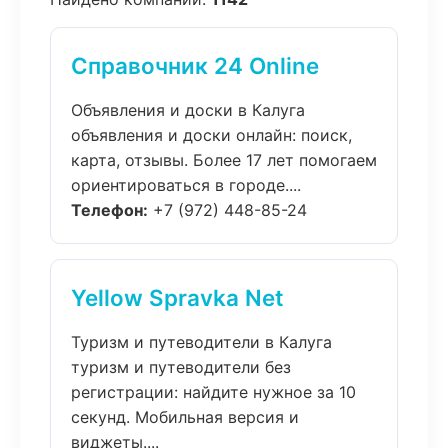
Справочник 24 Online
Объявления и доски в Калуга
объявления и доски онлайн: поиск,
карта, отзывы. Более 17 лет помогаем
ориентироваться в городе....
Телефон:
+7 (972) 448-85-24
Yellow Spravka Net
Туризм и путеводители в Калуга
туризм и путеводители без
регистрации: найдите нужное за 10
секунд. Мобильная версия и
виджеты....