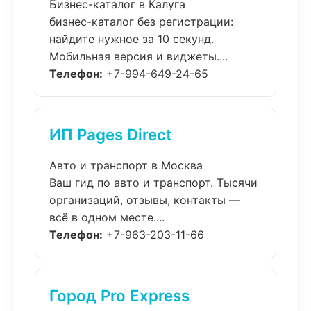
Бизнес-каталог в Калуга
бизнес-каталог без регистрации:
найдите нужное за 10 секунд.
Мобильная версия и виджеты....
Телефон:
+7-994-649-24-65
ИП Pages Direct
Авто и транспорт в Москва
Ваш гид по авто и транспорт. Тысячи
организаций, отзывы, контакты —
всё в одном месте....
Телефон:
+7-963-203-11-66
Город Pro Express