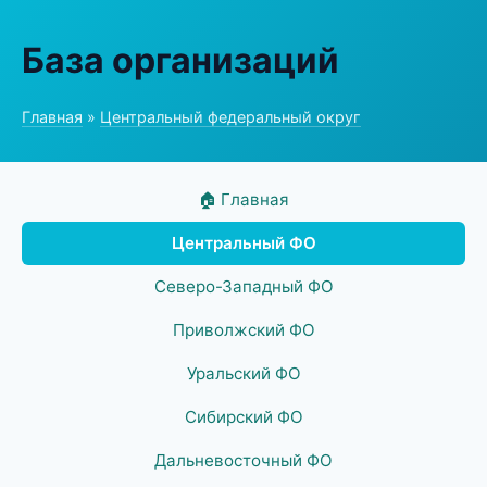
База организаций
Главная
»
Центральный федеральный округ
🏠 Главная
Центральный ФО
Северо-Западный ФО
Приволжский ФО
Уральский ФО
Сибирский ФО
Дальневосточный ФО