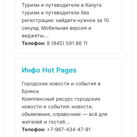
Туризм и путеводители в Калуга
туризм и путеводители без
регистрации: найдите нужное за 10
секунд. Мобильная версия и
виджеты....
Телефон:
8 (945) 591 86 11
Инфо Hot Pages
Городские новости и события в
Брянск
Комплексный ресурс городские
новости и события: новости,
объявления, справочник — всё для
жителей и гостей....
Телефон:
+7-967-434-47-91