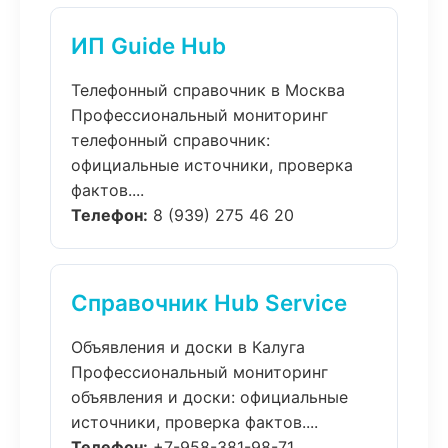
ИП Guide Hub
Телефонный справочник в Москва
Профессиональный мониторинг
телефонный справочник:
официальные источники, проверка
фактов....
Телефон:
8 (939) 275 46 20
Справочник Hub Service
Объявления и доски в Калуга
Профессиональный мониторинг
объявления и доски: официальные
источники, проверка фактов....
Телефон:
+7-958-381-98-71