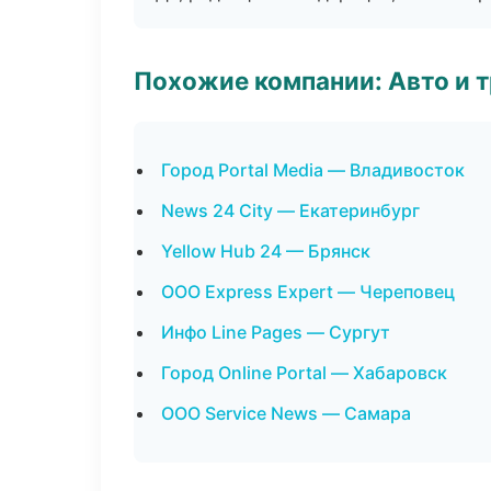
Похожие компании: Авто и 
Город Portal Media — Владивосток
News 24 City — Екатеринбург
Yellow Hub 24 — Брянск
ООО Express Expert — Череповец
Инфо Line Pages — Сургут
Город Online Portal — Хабаровск
ООО Service News — Самара