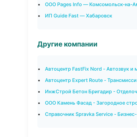
ООО Pages Info — Комсомольск-на-А
ИП Guide Fast — Хабаровск
Другие компании
Автоцентр FastFix Nord - Автозвук и
Автоцентр Expert Route - Трансмисси
ИнжСтрой Бетон Бригадир - Отделоч
ООО Камень Фасад - Загородное стр
Справочник Spravka Service - Бизнес