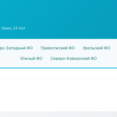
 News 24 Hot
ро-Западный ФО
Приволжский ФО
Уральский ФО
Южный ФО
Северо-Кавказский ФО