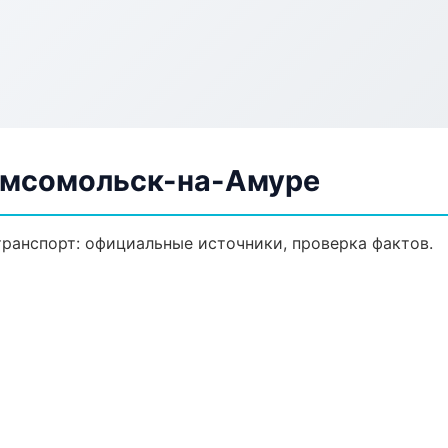
Комсомольск-на-Амуре
ранспорт: официальные источники, проверка фактов.