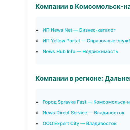
Компании в Комсомольск-н
ИП News Net — Бизнес-каталог
ИП Yellow Portal — Справочные служ
News Hub Info — Недвижимость
Компании в регионе: Дальн
Город Spravka Fast — Комсомольск-
News Direct Service — Владивосток
ООО Expert City — Владивосток