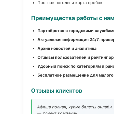
Прогноз погоды и карта пробок
Преимущества работы с на
Партнёрство с городскими службам
Актуальная информация 24/7, пров
Архив новостей и аналитика
Отзывы пользователей и рейтинг ор
Удобный поиск по категориям и рай
Бесплатное размещение для малого
Отзывы клиентов
Афиша полная, купил билеты онлайн.
— Клиент компании