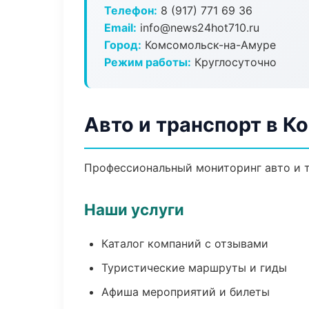
Телефон:
8 (917) 771 69 36
Email:
info@news24hot710.ru
Город:
Комсомольск-на-Амуре
Режим работы:
Круглосуточно
Авто и транспорт в 
Профессиональный мониторинг авто и т
Наши услуги
Каталог компаний с отзывами
Туристические маршруты и гиды
Афиша мероприятий и билеты