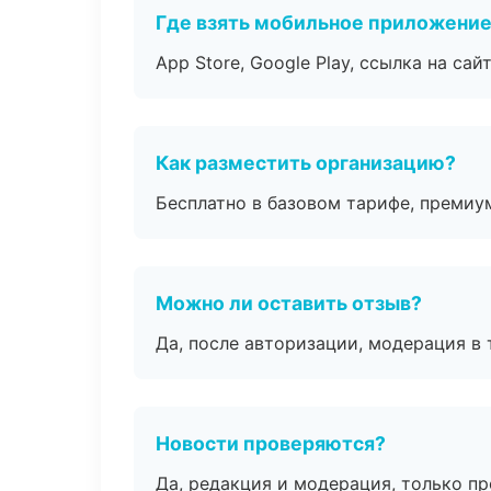
Где взять мобильное приложени
App Store, Google Play, ссылка на сайт
Как разместить организацию?
Бесплатно в базовом тарифе, премиу
Можно ли оставить отзыв?
Да, после авторизации, модерация в 
Новости проверяются?
Да, редакция и модерация, только п