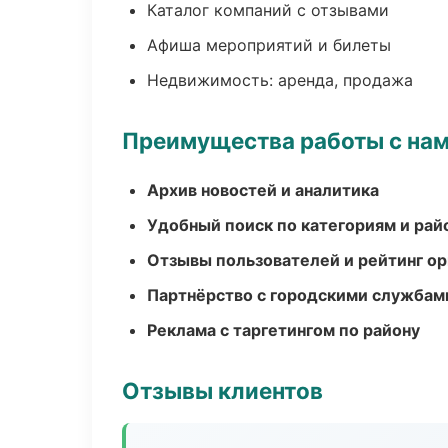
Каталог компаний с отзывами
Афиша мероприятий и билеты
Недвижимость: аренда, продажа
Преимущества работы с на
Архив новостей и аналитика
Удобный поиск по категориям и рай
Отзывы пользователей и рейтинг ор
Партнёрство с городскими службам
Реклама с таргетингом по району
Отзывы клиентов