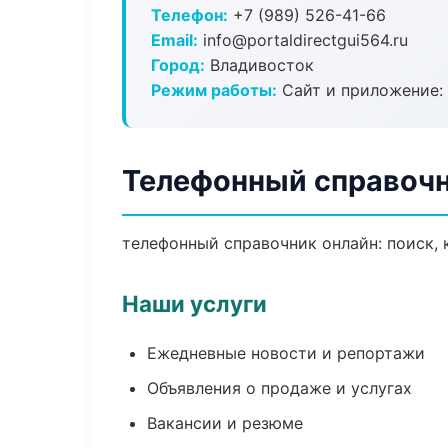
Телефон:
+7 (989) 526-41-66
Email:
info@portaldirectgui564.ru
Город:
Владивосток
Режим работы:
Сайт и приложение: 
Телефонный справочн
телефонный справочник онлайн: поиск, 
Наши услуги
Ежедневные новости и репортажи
Объявления о продаже и услугах
Вакансии и резюме