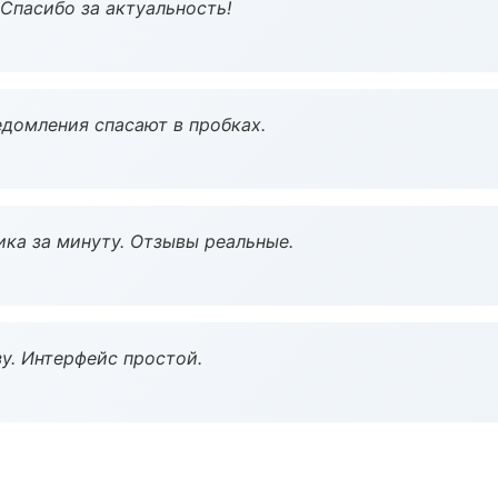
 Спасибо за актуальность!
домления спасают в пробках.
ка за минуту. Отзывы реальные.
у. Интерфейс простой.