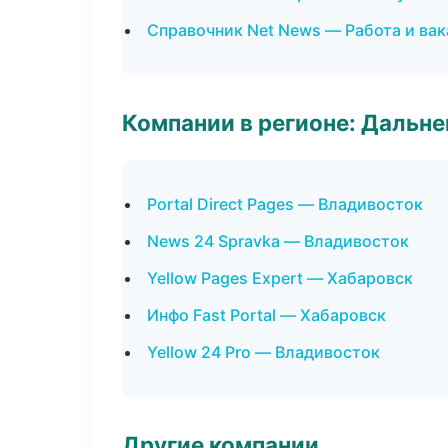
Справочник Net News — Работа и ва
Компании в регионе: Дальн
Portal Direct Pages — Владивосток
News 24 Spravka — Владивосток
Yellow Pages Expert — Хабаровск
Инфо Fast Portal — Хабаровск
Yellow 24 Pro — Владивосток
Другие компании