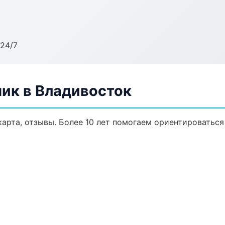
24/7
ик в Владивосток
карта, отзывы. Более 10 лет помогаем ориентироваться 