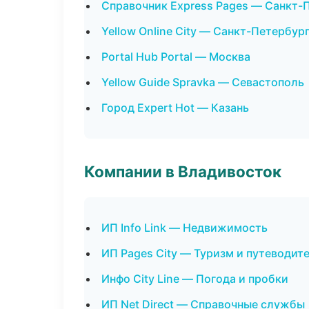
Справочник Express Pages — Санкт-
Yellow Online City — Санкт-Петербур
Portal Hub Portal — Москва
Yellow Guide Spravka — Севастополь
Город Expert Hot — Казань
Компании в Владивосток
ИП Info Link — Недвижимость
ИП Pages City — Туризм и путеводит
Инфо City Line — Погода и пробки
ИП Net Direct — Справочные службы