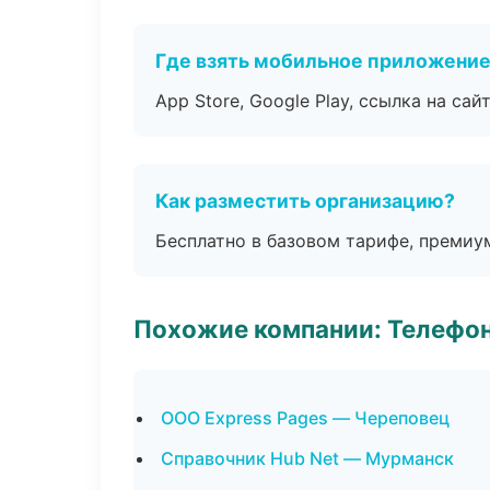
Где взять мобильное приложени
App Store, Google Play, ссылка на сайт
Как разместить организацию?
Бесплатно в базовом тарифе, премиу
Похожие компании: Телефо
ООО Express Pages — Череповец
Справочник Hub Net — Мурманск