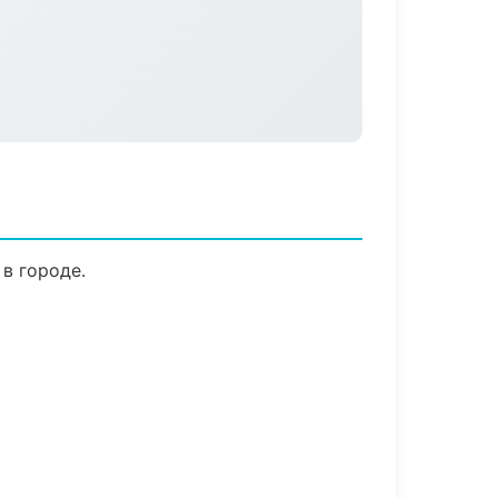
в городе.