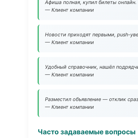
Афиша полная, купил билеты онлайн.
— Клиент компании
Новости приходят первыми, push-уве
— Клиент компании
Удобный справочник, нашёл подрядчи
— Клиент компании
Разместил объявление — отклик сраз
— Клиент компании
Часто задаваемые вопросы