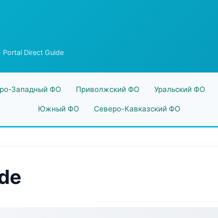
 Portal Direct Guide
ро-Западный ФО
Приволжский ФО
Уральский ФО
Южный ФО
Северо-Кавказский ФО
ide