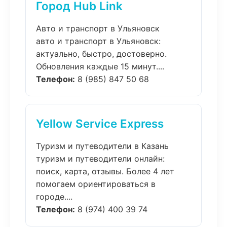
Город Hub Link
Авто и транспорт в Ульяновск
авто и транспорт в Ульяновск:
актуально, быстро, достоверно.
Обновления каждые 15 минут....
Телефон:
8 (985) 847 50 68
Yellow Service Express
Туризм и путеводители в Казань
туризм и путеводители онлайн:
поиск, карта, отзывы. Более 4 лет
помогаем ориентироваться в
городе....
Телефон:
8 (974) 400 39 74