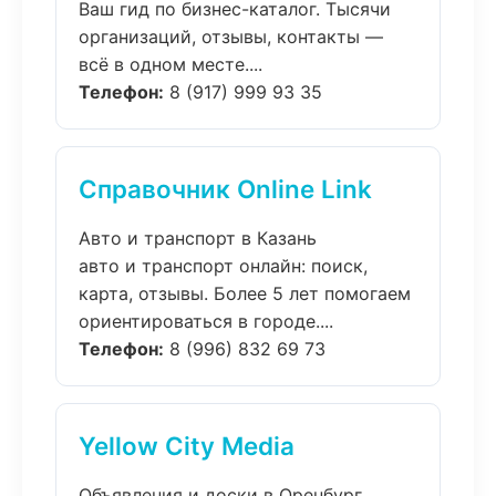
Ваш гид по бизнес-каталог. Тысячи
организаций, отзывы, контакты —
всё в одном месте....
Телефон:
8 (917) 999 93 35
Справочник Online Link
Авто и транспорт в Казань
авто и транспорт онлайн: поиск,
карта, отзывы. Более 5 лет помогаем
ориентироваться в городе....
Телефон:
8 (996) 832 69 73
Yellow City Media
Объявления и доски в Оренбург