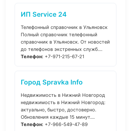
ИП Service 24
Телефонный справочник в Ульяновск
Полный справочник телефонный
справочник в Ульяновск. От новостей
до телефонов экстренных служб....
Телефон:
+7-971-215-67-21
Город Spravka Info
Недвижимость в Нижний Новгород
недвижимость в Нижний Новгород:
актуально, быстро, достоверно.
Обновления каждые 15 минут....
Телефон:
+7-966-549-47-89