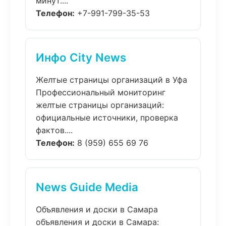
минут....
Телефон:
+7-991-799-35-53
Инфо City News
Желтые страницы организаций в Уфа
Профессиональный мониторинг
желтые страницы организаций:
официальные источники, проверка
фактов....
Телефон:
8 (959) 655 69 76
News Guide Media
Объявления и доски в Самара
объявления и доски в Самара: