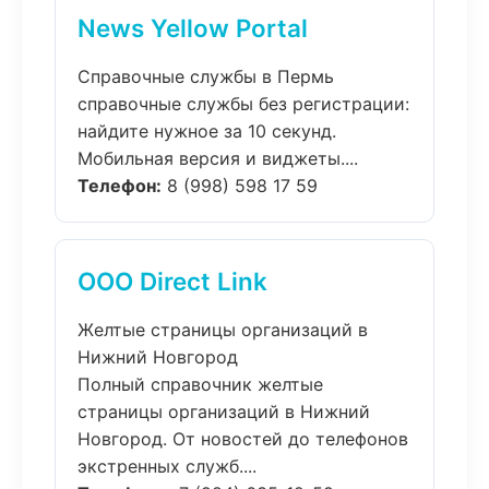
News Yellow Portal
Справочные службы в Пермь
справочные службы без регистрации:
найдите нужное за 10 секунд.
Мобильная версия и виджеты....
Телефон:
8 (998) 598 17 59
ООО Direct Link
Желтые страницы организаций в
Нижний Новгород
Полный справочник желтые
страницы организаций в Нижний
Новгород. От новостей до телефонов
экстренных служб....