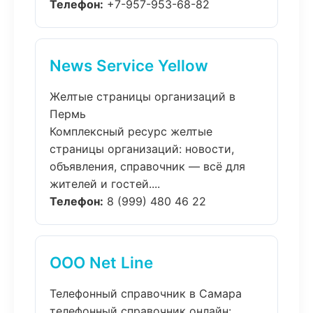
Телефон:
+7-957-953-68-82
News Service Yellow
Желтые страницы организаций в
Пермь
Комплексный ресурс желтые
страницы организаций: новости,
объявления, справочник — всё для
жителей и гостей....
Телефон:
8 (999) 480 46 22
ООО Net Line
Телефонный справочник в Самара
телефонный справочник онлайн: