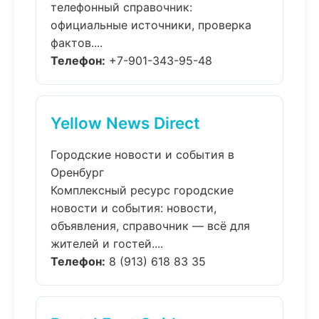
телефонный справочник:
официальные источники, проверка
фактов....
Телефон:
+7-901-343-95-48
Yellow News Direct
Городские новости и события в
Оренбург
Комплексный ресурс городские
новости и события: новости,
объявления, справочник — всё для
жителей и гостей....
Телефон:
8 (913) 618 83 35