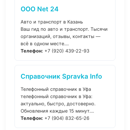
ООО Net 24
Авто и транспорт в Казань
Ваш гид по авто и транспорт. Тысячи
организаций, отзывы, контакты —
всё в одном месте....
Телефон:
+7 (920) 439-22-93
Справочник Spravka Info
Телефонный справочник в Уфа
телефонный справочник в Уфа:
актуально, быстро, достоверно.
Обновления каждые 15 минут....
Телефон:
+7 (904) 832-65-26