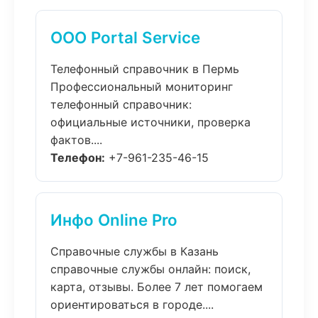
ООО Portal Service
Телефонный справочник в Пермь
Профессиональный мониторинг
телефонный справочник:
официальные источники, проверка
фактов....
Телефон:
+7-961-235-46-15
Инфо Online Pro
Справочные службы в Казань
справочные службы онлайн: поиск,
карта, отзывы. Более 7 лет помогаем
ориентироваться в городе....