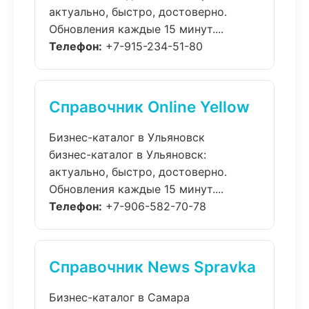
актуально, быстро, достоверно.
Обновления каждые 15 минут....
Телефон:
+7-915-234-51-80
Справочник Online Yellow
Бизнес-каталог в Ульяновск
бизнес-каталог в Ульяновск:
актуально, быстро, достоверно.
Обновления каждые 15 минут....
Телефон:
+7-906-582-70-78
Справочник News Spravka
Бизнес-каталог в Самара