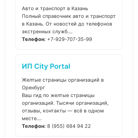
Авто и транспорт в Казань
Полный справочник авто и транспорт
в Казань. От новостей до телефонов
экстренных служб....
Телефон:
+7-929-707-35-99
ИП City Portal
Желтые страницы организаций в
Оренбург
Ваш гид по желтые страницы
организаций. Тысячи организаций,
отзывы, контакты — всё в одном
месте....
Телефон:
8 (955) 684 94 22