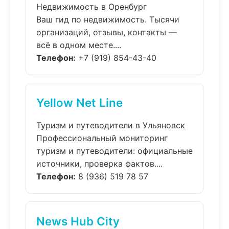
Недвижимость в Оренбург
Ваш гид по недвижимость. Тысячи
организаций, отзывы, контакты —
всё в одном месте....
Телефон:
+7 (919) 854-43-40
Yellow Net Line
Туризм и путеводители в Ульяновск
Профессиональный мониторинг
туризм и путеводители: официальные
источники, проверка фактов....
Телефон:
8 (936) 519 78 57
News Hub City