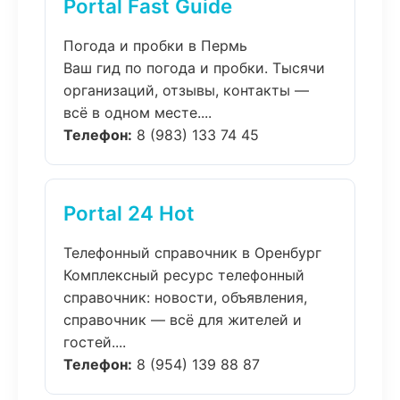
Portal Fast Guide
Погода и пробки в Пермь
Ваш гид по погода и пробки. Тысячи
организаций, отзывы, контакты —
всё в одном месте....
Телефон:
8 (983) 133 74 45
Portal 24 Hot
Телефонный справочник в Оренбург
Комплексный ресурс телефонный
справочник: новости, объявления,
справочник — всё для жителей и
гостей....
Телефон:
8 (954) 139 88 87