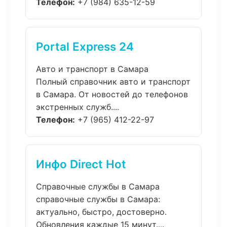
Телефон:
+7 (984) 635-12-59
Portal Express 24
Авто и транспорт в Самара
Полный справочник авто и транспорт
в Самара. От новостей до телефонов
экстренных служб....
Телефон:
+7 (965) 412-22-97
Инфо Direct Hot
Справочные службы в Самара
справочные службы в Самара:
актуально, быстро, достоверно.
Обновления каждые 15 минут....