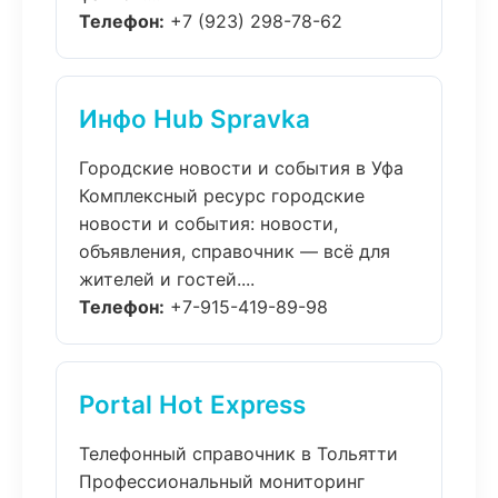
Телефон:
+7 (923) 298-78-62
Инфо Hub Spravka
Городские новости и события в Уфа
Комплексный ресурс городские
новости и события: новости,
объявления, справочник — всё для
жителей и гостей....
Телефон:
+7-915-419-89-98
Portal Hot Express
Телефонный справочник в Тольятти
Профессиональный мониторинг