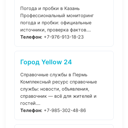
Погода и пробки в Казань
Профессиональный мониторинг
погода и пробки: официальные
источники, проверка фактов....
Телефон:
+7-976-913-18-23
Город Yellow 24
Справочные службы в Пермь
Комплексный ресурс справочные
службы: новости, объявления,
справочник — всё для жителей и
гостей....
Телефон:
+7-985-302-48-86