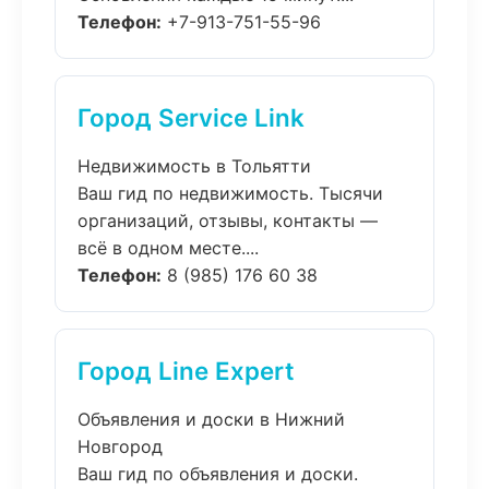
Телефон:
+7-913-751-55-96
Город Service Link
Недвижимость в Тольятти
Ваш гид по недвижимость. Тысячи
организаций, отзывы, контакты —
всё в одном месте....
Телефон:
8 (985) 176 60 38
Город Line Expert
Объявления и доски в Нижний
Новгород
Ваш гид по объявления и доски.