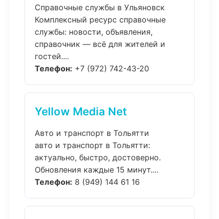
Справочные службы в Ульяновск
Комплексный ресурс справочные
службы: новости, объявления,
справочник — всё для жителей и
гостей....
Телефон:
+7 (972) 742-43-20
Yellow Media Net
Авто и транспорт в Тольятти
авто и транспорт в Тольятти:
актуально, быстро, достоверно.
Обновления каждые 15 минут....
Телефон:
8 (949) 144 61 16