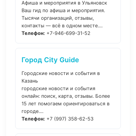
Афиша и мероприятия в Ульяновск
Ваш гид по афиша и мероприятия.
Тысячи организаций, отзывы,
контакты — всё в одном месте....
Телефон:
+7-946-699-31-52
Город City Guide
Городские новости и события в
Казань
городские новости и события
онлайн: поиск, карта, отзывы. Более
15 лет помогаем ориентироваться в
городе....
Телефон:
+7 (997) 358-62-53