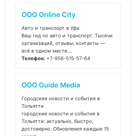
ООО Online City
Авто и транспорт в Уфа
Ваш гид по авто и транспорт. Тысячи
организаций, отзывы, контакты —
всё в одном месте....
Телефон:
+7-956-515-57-64
ООО Guide Media
Городские новости и события в
Тольятти
городские новости и события в
Тольятти: актуально, быстро,
достоверно. Обновления каждые 15