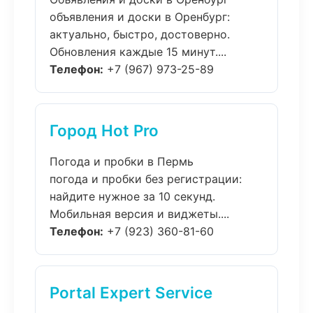
объявления и доски в Оренбург:
актуально, быстро, достоверно.
Обновления каждые 15 минут....
Телефон:
+7 (967) 973-25-89
Город Hot Pro
Погода и пробки в Пермь
погода и пробки без регистрации:
найдите нужное за 10 секунд.
Мобильная версия и виджеты....
Телефон:
+7 (923) 360-81-60
Portal Expert Service