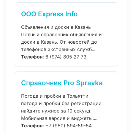
ООО Express Info
Объявления и доски в Казань
Полный справочник объявления и
доски в Казань. От новостей до
телефонов экстренных служб....
Телефон:
8 (974) 805 27 73
Справочник Pro Spravka
Погода и пробки в Тольятти
погода и пробки без регистрации:
найдите нужное за 10 секунд.
Мобильная версия и виджеты....
Телефон:
+7 (950) 594-59-54