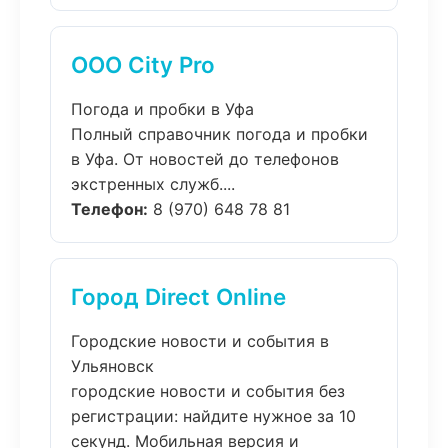
ООО City Pro
Погода и пробки в Уфа
Полный справочник погода и пробки
в Уфа. От новостей до телефонов
экстренных служб....
Телефон:
8 (970) 648 78 81
Город Direct Online
Городские новости и события в
Ульяновск
городские новости и события без
регистрации: найдите нужное за 10
секунд. Мобильная версия и