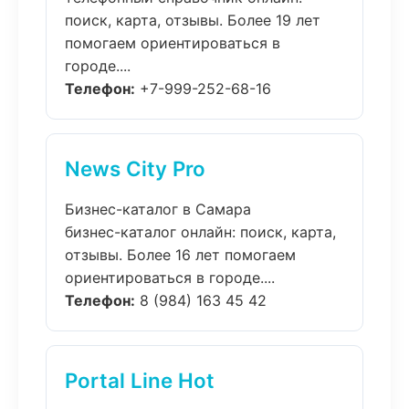
поиск, карта, отзывы. Более 19 лет
помогаем ориентироваться в
городе....
Телефон:
+7-999-252-68-16
News City Pro
Бизнес-каталог в Самара
бизнес-каталог онлайн: поиск, карта,
отзывы. Более 16 лет помогаем
ориентироваться в городе....
Телефон:
8 (984) 163 45 42
Portal Line Hot