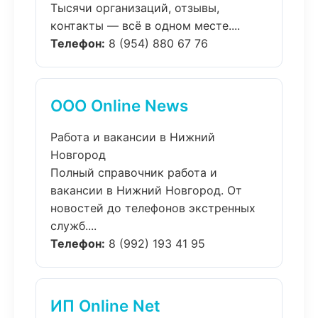
Тысячи организаций, отзывы,
контакты — всё в одном месте....
Телефон:
8 (954) 880 67 76
ООО Online News
Работа и вакансии в Нижний
Новгород
Полный справочник работа и
вакансии в Нижний Новгород. От
новостей до телефонов экстренных
служб....
Телефон:
8 (992) 193 41 95
ИП Online Net