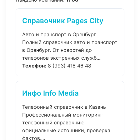
Справочник Pages City
Авто и транспорт в Оренбург
Полный справочник авто и транспорт
в Оренбург. От новостей до
телефонов экстренных служб....
Телефон:
8 (993) 418 46 48
Инфо Info Media
Телефонный справочник в Казань
Профессиональный мониторинг
телефонный справочник:
официальные источники, проверка
фактов....