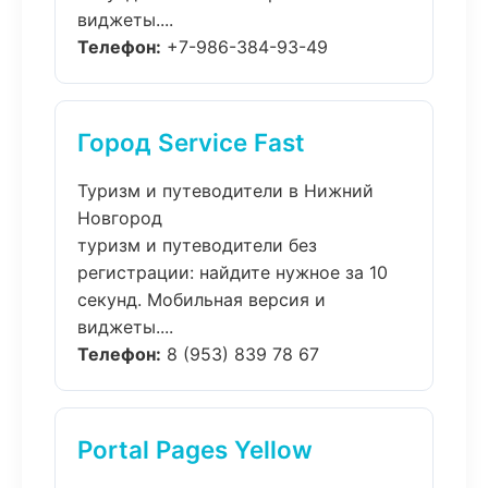
виджеты....
Телефон:
+7-986-384-93-49
Город Service Fast
Туризм и путеводители в Нижний
Новгород
туризм и путеводители без
регистрации: найдите нужное за 10
секунд. Мобильная версия и
виджеты....
Телефон:
8 (953) 839 78 67
Portal Pages Yellow