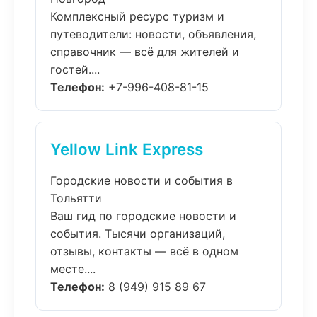
Комплексный ресурс туризм и
путеводители: новости, объявления,
справочник — всё для жителей и
гостей....
Телефон:
+7-996-408-81-15
Yellow Link Express
Городские новости и события в
Тольятти
Ваш гид по городские новости и
события. Тысячи организаций,
отзывы, контакты — всё в одном
месте....
Телефон:
8 (949) 915 89 67