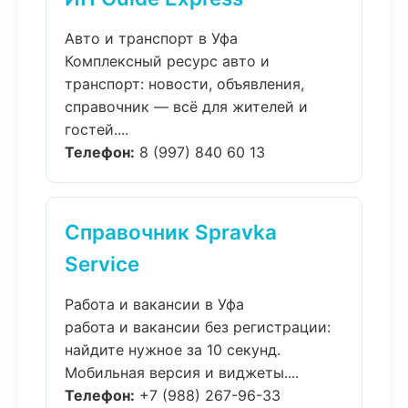
Авто и транспорт в Уфа
Комплексный ресурс авто и
транспорт: новости, объявления,
справочник — всё для жителей и
гостей....
Телефон:
8 (997) 840 60 13
Справочник Spravka
Service
Работа и вакансии в Уфа
работа и вакансии без регистрации:
найдите нужное за 10 секунд.
Мобильная версия и виджеты....
Телефон:
+7 (988) 267-96-33