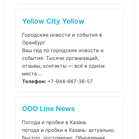
Yellow City Yellow
Городские новости и события в
Оренбург
Ваш гид по городские новости и
события. Тысячи организаций,
отзывы, контакты — всё в одном
месте....
Телефон:
+7-944-667-38-57
ООО Line News
Погода и пробки в Казань
погода и пробки в Казань: актуально,
быстро, достоверно. Обновления