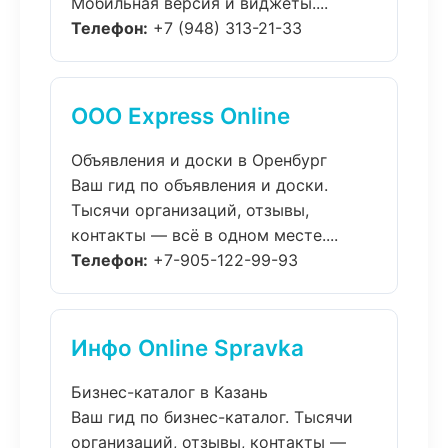
Мобильная версия и виджеты....
Телефон:
+7 (948) 313-21-33
ООО Express Online
Объявления и доски в Оренбург
Ваш гид по объявления и доски.
Тысячи организаций, отзывы,
контакты — всё в одном месте....
Телефон:
+7-905-122-99-93
Инфо Online Spravka
Бизнес-каталог в Казань
Ваш гид по бизнес-каталог. Тысячи
организаций, отзывы, контакты —