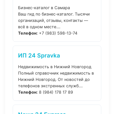
Бизнес-каталог в Самара
Ваш гид по бизнес-каталог. Тысячи
организаций, отзывы, контакты —
всё в одном месте....
Телефон:
+7 (983) 598-13-74
ИП 24 Spravka
Недвижимость в Нижний Новгород
Полный справочник недвижимость в
Нижний Новгород. От новостей до
телефонов экстренных служб....
Телефон:
8 (984) 178 17 89