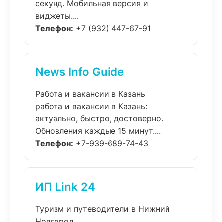
секунд. Мобильная версия и
виджеты....
Телефон:
+7 (932) 447-67-91
News Info Guide
Работа и вакансии в Казань
работа и вакансии в Казань:
актуально, быстро, достоверно.
Обновления каждые 15 минут....
Телефон:
+7-939-689-74-43
ИП Link 24
Туризм и путеводители в Нижний
Новгород