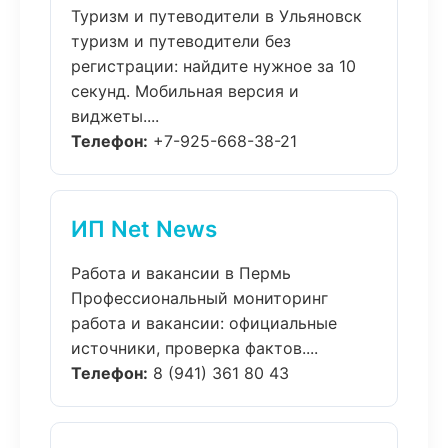
Туризм и путеводители в Ульяновск
туризм и путеводители без
регистрации: найдите нужное за 10
секунд. Мобильная версия и
виджеты....
Телефон:
+7-925-668-38-21
ИП Net News
Работа и вакансии в Пермь
Профессиональный мониторинг
работа и вакансии: официальные
источники, проверка фактов....
Телефон:
8 (941) 361 80 43