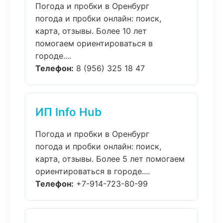
Погода и пробки в Оренбург
погода и пробки онлайн: поиск,
карта, отзывы. Более 10 лет
помогаем ориентироваться в
городе....
Телефон:
8 (956) 325 18 47
ИП Info Hub
Погода и пробки в Оренбург
погода и пробки онлайн: поиск,
карта, отзывы. Более 5 лет помогаем
ориентироваться в городе....
Телефон:
+7-914-723-80-99