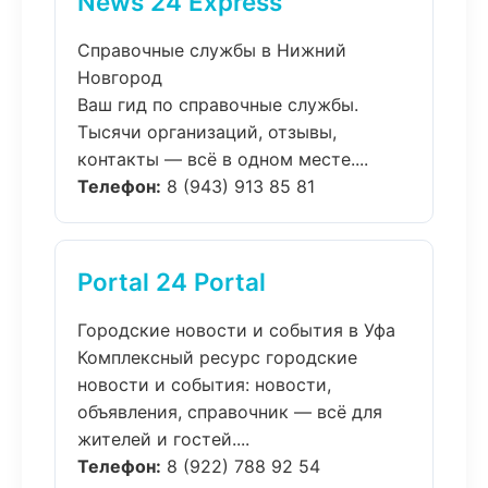
News 24 Express
Справочные службы в Нижний
Новгород
Ваш гид по справочные службы.
Тысячи организаций, отзывы,
контакты — всё в одном месте....
Телефон:
8 (943) 913 85 81
Portal 24 Portal
Городские новости и события в Уфа
Комплексный ресурс городские
новости и события: новости,
объявления, справочник — всё для
жителей и гостей....
Телефон:
8 (922) 788 92 54