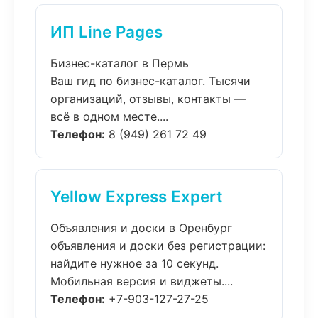
ИП Line Pages
Бизнес-каталог в Пермь
Ваш гид по бизнес-каталог. Тысячи
организаций, отзывы, контакты —
всё в одном месте....
Телефон:
8 (949) 261 72 49
Yellow Express Expert
Объявления и доски в Оренбург
объявления и доски без регистрации:
найдите нужное за 10 секунд.
Мобильная версия и виджеты....
Телефон:
+7-903-127-27-25