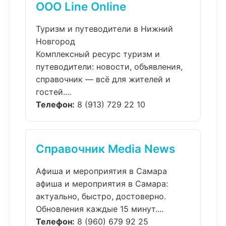
ООО Line Online
Туризм и путеводители в Нижний
Новгород
Комплексный ресурс туризм и
путеводители: новости, объявления,
справочник — всё для жителей и
гостей....
Телефон:
8 (913) 729 22 10
Справочник Media News
Афиша и мероприятия в Самара
афиша и мероприятия в Самара:
актуально, быстро, достоверно.
Обновления каждые 15 минут....
Телефон:
8 (960) 679 92 25