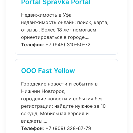
Portal Spravka Portal
Недвижимость в Уфа
недвижимость онлайн: поиск, карта,
отзывы. Более 18 лет помогаем
ориентироваться в городе....
Телефон:
+7 (945) 310-50-72
ООО Fast Yellow
Городские новости и события в
Нижний Новгород
городские новости и события без
регистрации: найдите нужное за 10
секунд. Мобильная версия и
виджеты....
Телефон:
+7 (909) 328-67-79