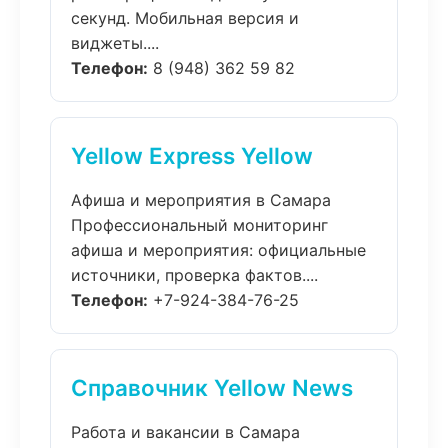
секунд. Мобильная версия и
виджеты....
Телефон:
8 (948) 362 59 82
Yellow Express Yellow
Афиша и мероприятия в Самара
Профессиональный мониторинг
афиша и мероприятия: официальные
источники, проверка фактов....
Телефон:
+7-924-384-76-25
Справочник Yellow News
Работа и вакансии в Самара