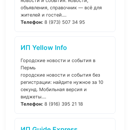
новости и события: новости,
объявления, справочник — всё для
жителей и гостей....
Телефон:
8 (973) 507 34 95
ИП Yellow Info
Городские новости и события в
Пермь
городские новости и события без
регистрации: найдите нужное за 10
секунд. Мобильная версия и
виджеты....
Телефон:
8 (916) 395 21 18
ИП Guide Express