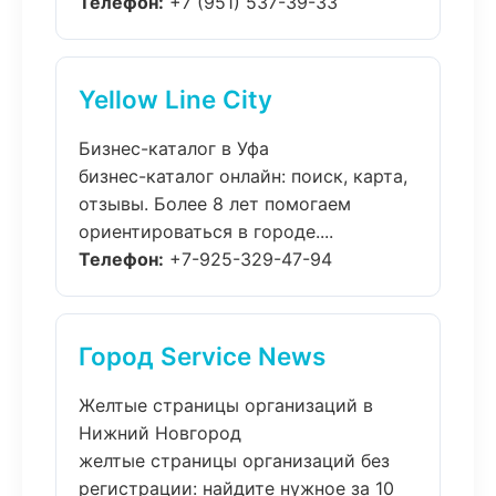
Телефон:
+7 (951) 537-39-33
Yellow Line City
Бизнес-каталог в Уфа
бизнес-каталог онлайн: поиск, карта,
отзывы. Более 8 лет помогаем
ориентироваться в городе....
Телефон:
+7-925-329-47-94
Город Service News
Желтые страницы организаций в
Нижний Новгород
желтые страницы организаций без
регистрации: найдите нужное за 10