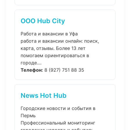
ООО Hub City
Работа и вакансии в Уфа
работа и вакансии онлайн: поиск,
карта, отзывы. Более 13 лет
помогаем ориентироваться в
городе....
Телефон:
8 (927) 751 88 35
News Hot Hub
Городские новости и события в
Пермь
Профессиональный мониторинг