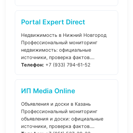
Portal Expert Direct
Недвижимость в Нижний Новгород
Профессиональный мониторинг
недвижимость: официальные
источники, проверка фактов....
Телефон:
+7 (933) 794-61-52
ИП Media Online
Объявления и доски в Казань
Профессиональный мониторинг
объявления и доски: официальные
источники, проверка фактов....