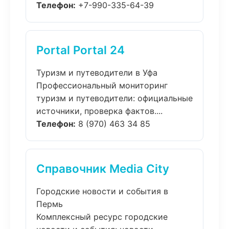
Телефон:
+7-990-335-64-39
Portal Portal 24
Туризм и путеводители в Уфа
Профессиональный мониторинг
туризм и путеводители: официальные
источники, проверка фактов....
Телефон:
8 (970) 463 34 85
Справочник Media City
Городские новости и события в
Пермь
Комплексный ресурс городские