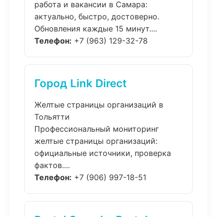
работа и вакансии в Самара:
актуально, быстро, достоверно.
Обновления каждые 15 минут....
Телефон:
+7 (963) 129-32-78
Город Link Direct
Желтые страницы организаций в
Тольятти
Профессиональный мониторинг
желтые страницы организаций:
официальные источники, проверка
фактов....
Телефон:
+7 (906) 997-18-51