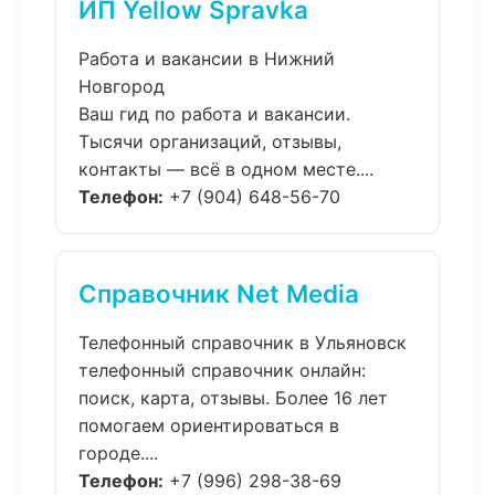
ИП Yellow Spravka
Работа и вакансии в Нижний
Новгород
Ваш гид по работа и вакансии.
Тысячи организаций, отзывы,
контакты — всё в одном месте....
Телефон:
+7 (904) 648-56-70
Справочник Net Media
Телефонный справочник в Ульяновск
телефонный справочник онлайн:
поиск, карта, отзывы. Более 16 лет
помогаем ориентироваться в
городе....
Телефон:
+7 (996) 298-38-69