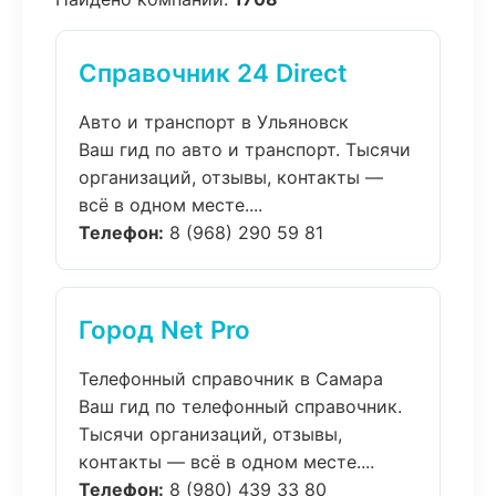
Справочник 24 Direct
Авто и транспорт в Ульяновск
Ваш гид по авто и транспорт. Тысячи
организаций, отзывы, контакты —
всё в одном месте....
Телефон:
8 (968) 290 59 81
Город Net Pro
Телефонный справочник в Самара
Ваш гид по телефонный справочник.
Тысячи организаций, отзывы,
контакты — всё в одном месте....
Телефон:
8 (980) 439 33 80