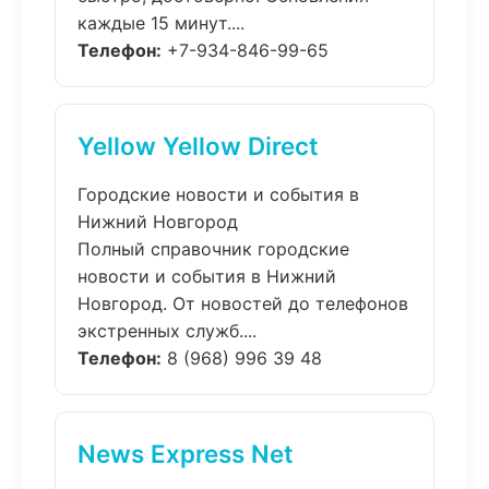
каждые 15 минут....
Телефон:
+7-934-846-99-65
Yellow Yellow Direct
Городские новости и события в
Нижний Новгород
Полный справочник городские
новости и события в Нижний
Новгород. От новостей до телефонов
экстренных служб....
Телефон:
8 (968) 996 39 48
News Express Net