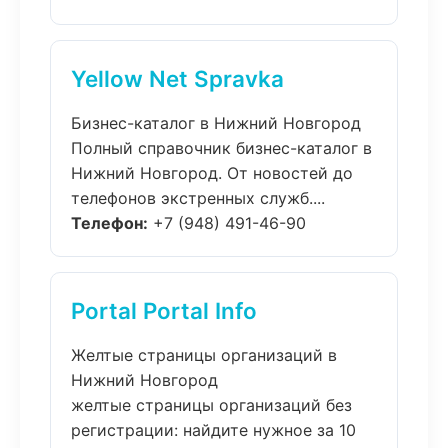
Yellow Net Spravka
Бизнес-каталог в Нижний Новгород
Полный справочник бизнес-каталог в
Нижний Новгород. От новостей до
телефонов экстренных служб....
Телефон:
+7 (948) 491-46-90
Portal Portal Info
Желтые страницы организаций в
Нижний Новгород
желтые страницы организаций без
регистрации: найдите нужное за 10