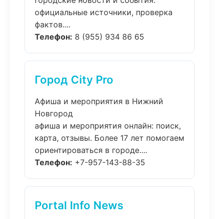
городские новости и события:
официальные источники, проверка
фактов....
Телефон:
8 (955) 934 86 65
Город City Pro
Афиша и мероприятия в Нижний
Новгород
афиша и мероприятия онлайн: поиск,
карта, отзывы. Более 17 лет помогаем
ориентироваться в городе....
Телефон:
+7-957-143-88-35
Portal Info News