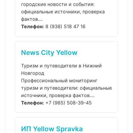
городские новости и события:
официальные источники, проверка
фактов....
Телефон:
8 (938) 518 47 16
News City Yellow
Туризм и путеводители в Нижний
Новгород
Профессиональный мониторинг
туризм и путеводители: официальные
источники, проверка фактов....
Телефон:
+7 (985) 508-39-45
ИП Yellow Spravka