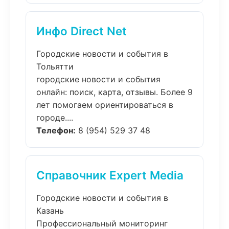
Инфо Direct Net
Городские новости и события в
Тольятти
городские новости и события
онлайн: поиск, карта, отзывы. Более 9
лет помогаем ориентироваться в
городе....
Телефон:
8 (954) 529 37 48
Справочник Expert Media
Городские новости и события в
Казань
Профессиональный мониторинг