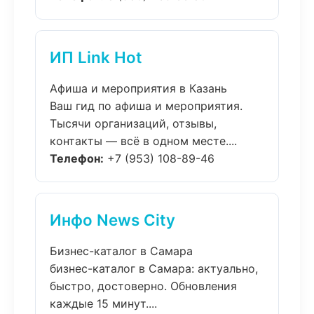
ИП Link Hot
Афиша и мероприятия в Казань
Ваш гид по афиша и мероприятия.
Тысячи организаций, отзывы,
контакты — всё в одном месте....
Телефон:
+7 (953) 108-89-46
Инфо News City
Бизнес-каталог в Самара
бизнес-каталог в Самара: актуально,
быстро, достоверно. Обновления
каждые 15 минут....