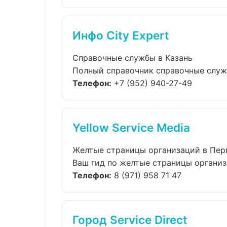
Инфо City Expert
Справочные службы в Казань
Полный справочник справочные службы
Телефон:
+7 (952) 940-27-49
Yellow Service Media
Желтые страницы организаций в Пер
Ваш гид по желтые страницы организа
Телефон:
8 (971) 958 71 47
Город Service Direct