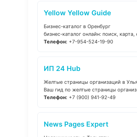
Yellow Yellow Guide
Бизнес-каталог в Оренбург
бизнес-каталог онлайн: поиск, карта,
Телефон:
+7-954-524-19-90
ИП 24 Hub
Желтые страницы организаций в Уль
Ваш гид по желтые страницы организа
Телефон:
+7 (900) 941-92-49
News Pages Expert