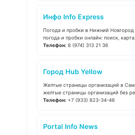
Инфо Info Express
Погода и пробки в Нижний Новгород
погода и пробки онлайн: поиск, карта
Телефон:
8 (974) 313 21 36
Город Hub Yellow
Желтые страницы организаций в Сам
желтые страницы организаций без рег
Телефон:
+7 (933) 823-34-46
Portal Info News