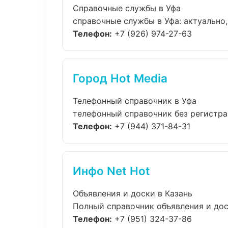
Справочные службы в Уфа
справочные службы в Уфа: актуально,
Телефон:
+7 (926) 974-27-63
Город Hot Media
Телефонный справочник в Уфа
телефонный справочник без регистрац
Телефон:
+7 (944) 371-84-31
Инфо Net Hot
Объявления и доски в Казань
Полный справочник объявления и доск
Телефон:
+7 (951) 324-37-86