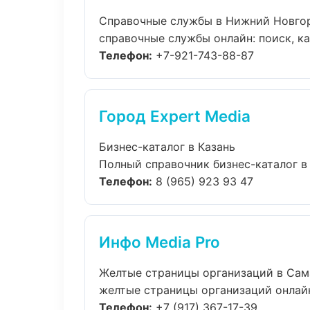
Справочные службы в Нижний Новго
справочные службы онлайн: поиск, кар
Телефон:
+7-921-743-88-87
Город Expert Media
Бизнес-каталог в Казань
Полный справочник бизнес-каталог в 
Телефон:
8 (965) 923 93 47
Инфо Media Pro
Желтые страницы организаций в Сам
желтые страницы организаций онлайн:
Телефон:
+7 (917) 367-17-39