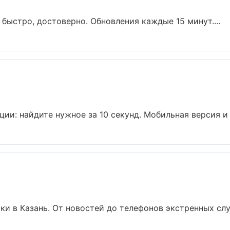
 быстро, достоверно. Обновления каждые 15 минут....
ии: найдите нужное за 10 секунд. Мобильная версия и 
и в Казань. От новостей до телефонов экстренных служ