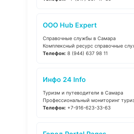
ООО Hub Expert
Справочные службы в Самара
Комплексный ресурс справочные служб
Телефон:
8 (944) 637 98 11
Инфо 24 Info
Туризм и путеводители в Самара
Профессиональный мониторинг туризм
Телефон:
+7-916-623-33-63
Город Portal Pages