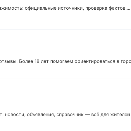
имость: официальные источники, проверка фактов....
 отзывы. Более 18 лет помогаем ориентироваться в город
: новости, объявления, справочник — всё для жителей и