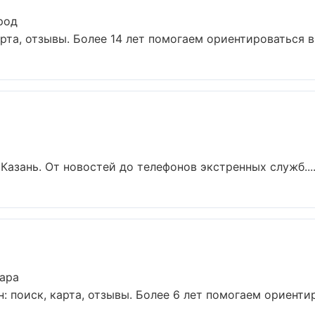
род
та, отзывы. Более 14 лет помогаем ориентироваться в г
Казань. От новостей до телефонов экстренных служб...
ара
 поиск, карта, отзывы. Более 6 лет помогаем ориентиро