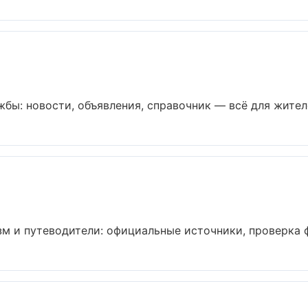
ы: новости, объявления, справочник — всё для жителей
 и путеводители: официальные источники, проверка фа