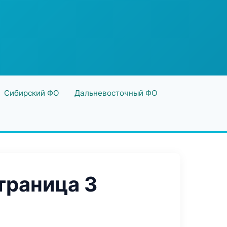
Сибирский ФО
Дальневосточный ФО
траница 3