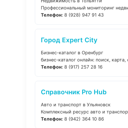
Недвижимость в Тольятти
Профессиональный мониторинг недвиж
Телефон:
8 (928) 947 91 43
Город Expert City
Бизнес-каталог в Оренбург
бизнес-каталог онлайн: поиск, карта,
Телефон:
8 (917) 257 28 16
Справочник Pro Hub
Авто и транспорт в Ульяновск
Комплексный ресурс авто и транспорт
Телефон:
8 (942) 364 10 86