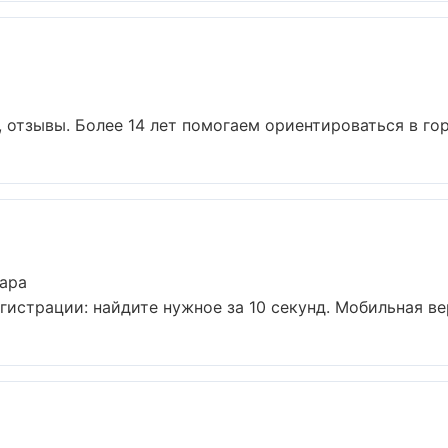
, отзывы. Более 14 лет помогаем ориентироваться в горо
ара
истрации: найдите нужное за 10 секунд. Мобильная вер