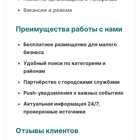
Вакансии и резюме
Преимущества работы с нами
Бесплатное размещение для малого
бизнеса
Удобный поиск по категориям и
районам
Партнёрство с городскими службами
Push-уведомления о важных событиях
Актуальная информация 24/7,
проверенные источники
Отзывы клиентов