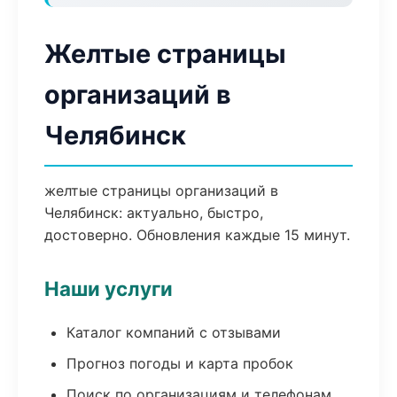
Желтые страницы
организаций в
Челябинск
желтые страницы организаций в
Челябинск: актуально, быстро,
достоверно. Обновления каждые 15 минут.
Наши услуги
Каталог компаний с отзывами
Прогноз погоды и карта пробок
Поиск по организациям и телефонам