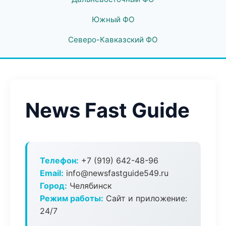
Южный ФО
Северо-Кавказский ФО
News Fast Guide
Телефон:
+7 (919) 642-48-96
Email:
info@newsfastguide549.ru
Город:
Челябинск
Режим работы:
Сайт и приложение:
24/7