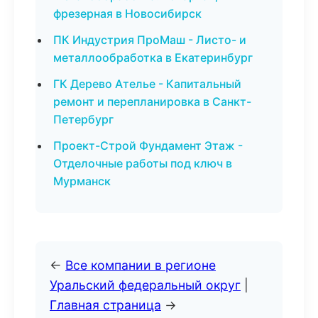
фрезерная в Новосибирск
ПК Индустрия ПроМаш - Листо- и
металлообработка в Екатеринбург
ГК Дерево Ателье - Капитальный
ремонт и перепланировка в Санкт-
Петербург
Проект-Строй Фундамент Этаж -
Отделочные работы под ключ в
Мурманск
←
Все компании в регионе
Уральский федеральный округ
|
Главная страница
→