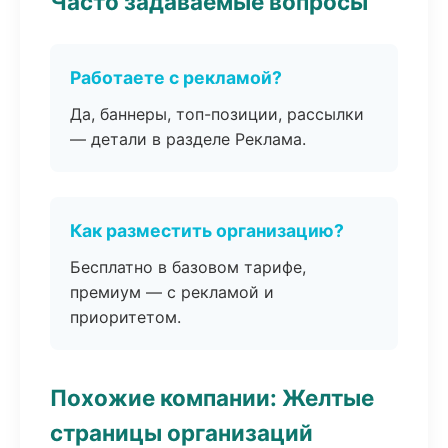
Часто задаваемые вопросы
Работаете с рекламой?
Да, баннеры, топ-позиции, рассылки
— детали в разделе Реклама.
Как разместить организацию?
Бесплатно в базовом тарифе,
премиум — с рекламой и
приоритетом.
Похожие компании: Желтые
страницы организаций