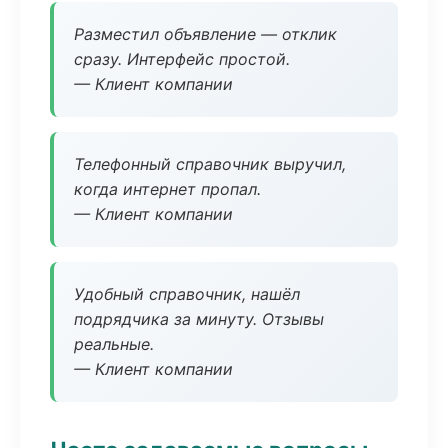
Разместил объявление — отклик
сразу. Интерфейс простой.
— Клиент компании
Телефонный справочник выручил,
когда интернет пропал.
— Клиент компании
Удобный справочник, нашёл
подрядчика за минуту. Отзывы
реальные.
— Клиент компании