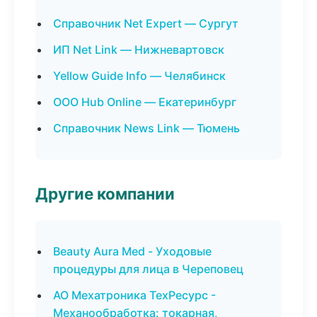
Справочник Net Expert — Сургут
ИП Net Link — Нижневартовск
Yellow Guide Info — Челябинск
ООО Hub Online — Екатеринбург
Справочник News Link — Тюмень
Другие компании
Beauty Aura Med - Уходовые
процедуры для лица в Череповец
АО Мехатроника ТехРесурс -
Механообработка: токарная,