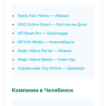
News Fast Yellow — Абакан
ООО Online Direct — Ростов-на-Дону
ИП News Pro — Краснодар
ИП Info Media — Новосибирск
Инфо Yellow Portal — Абакан
Инфо Yellow Media — Улан-Удэ
Справочник City Online — Оренбург
Компании в Челябинск