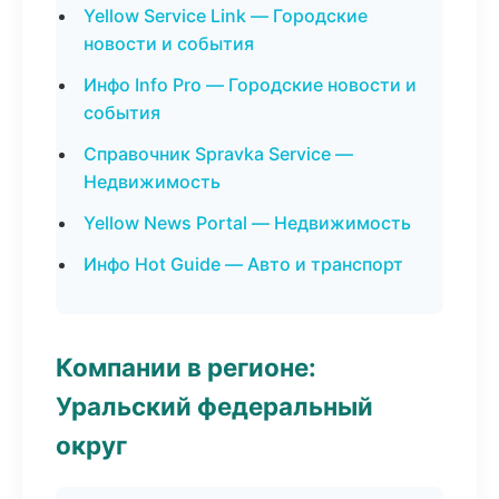
Yellow Service Link — Городские
новости и события
Инфо Info Pro — Городские новости и
события
Справочник Spravka Service —
Недвижимость
Yellow News Portal — Недвижимость
Инфо Hot Guide — Авто и транспорт
Компании в регионе:
Уральский федеральный
округ