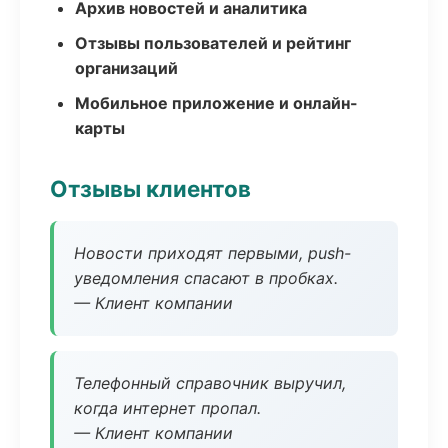
Архив новостей и аналитика
Отзывы пользователей и рейтинг
организаций
Мобильное приложение и онлайн-
карты
Отзывы клиентов
Новости приходят первыми, push-
уведомления спасают в пробках.
— Клиент компании
Телефонный справочник выручил,
когда интернет пропал.
— Клиент компании