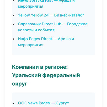
News Spravka Fast — Афиша и
мероприятия
Yellow Yellow 24 — Бизнес-каталог
Справочник Direct Hub — Городские
новости и события
Инфо Pages Direct — Афиша и
мероприятия
Компании в регионе:
Уральский федеральный
округ
ООО News Pages — Сургут