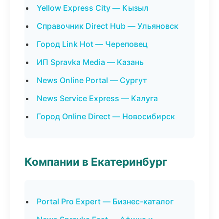
Yellow Express City — Кызыл
Справочник Direct Hub — Ульяновск
Город Link Hot — Череповец
ИП Spravka Media — Казань
News Online Portal — Сургут
News Service Express — Калуга
Город Online Direct — Новосибирск
Компании в Екатеринбург
Portal Pro Expert — Бизнес-каталог