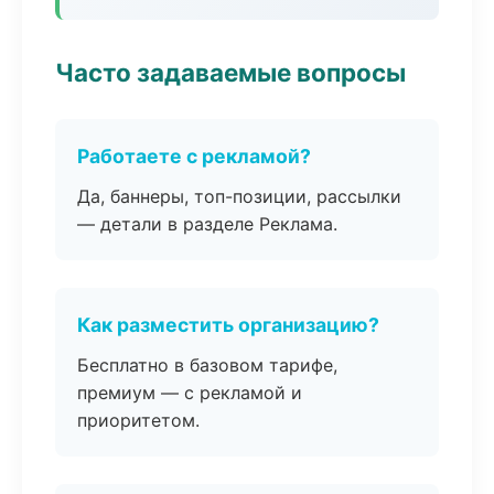
Часто задаваемые вопросы
Работаете с рекламой?
Да, баннеры, топ-позиции, рассылки
— детали в разделе Реклама.
Как разместить организацию?
Бесплатно в базовом тарифе,
премиум — с рекламой и
приоритетом.