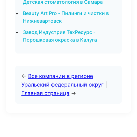
Детская стоматология в Самара
Beauty Art Pro - Пилинги и чистки в
Нижневартовск
Завод Индустрия ТехРесурс -
Порошковая окраска в Калуга
←
Все компании в регионе
Уральский федеральный округ
|
Главная страница
→