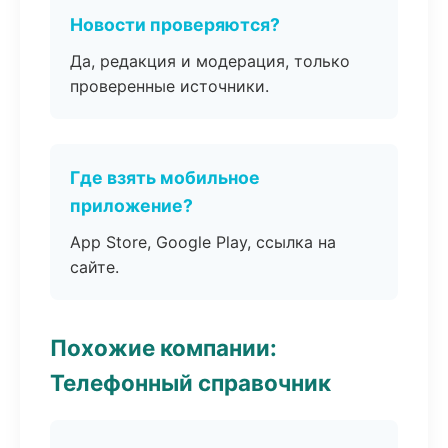
Новости проверяются?
Да, редакция и модерация, только
проверенные источники.
Где взять мобильное
приложение?
App Store, Google Play, ссылка на
сайте.
Похожие компании:
Телефонный справочник