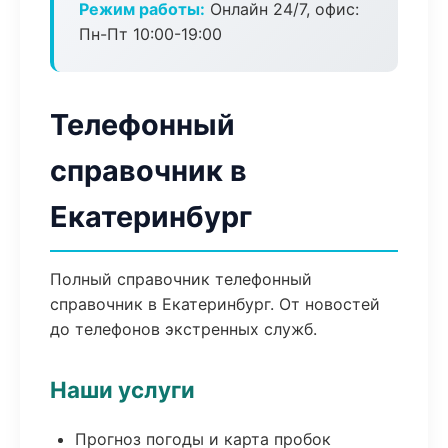
Режим работы:
Онлайн 24/7, офис:
Пн-Пт 10:00-19:00
Телефонный
справочник в
Екатеринбург
Полный справочник телефонный
справочник в Екатеринбург. От новостей
до телефонов экстренных служб.
Наши услуги
Прогноз погоды и карта пробок