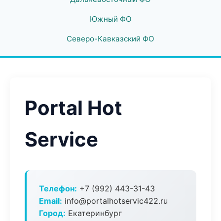
Южный ФО
Северо-Кавказский ФО
Portal Hot
Service
Телефон:
+7 (992) 443-31-43
Email:
info@portalhotservic422.ru
Город:
Екатеринбург