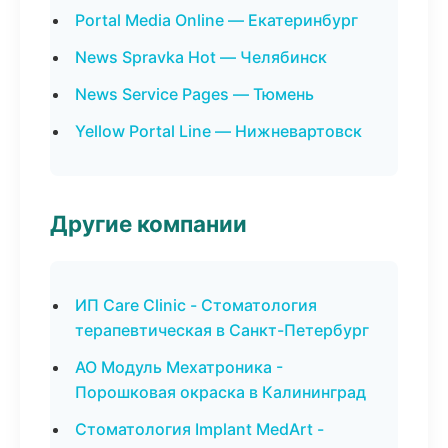
Portal Media Online — Екатеринбург
News Spravka Hot — Челябинск
News Service Pages — Тюмень
Yellow Portal Line — Нижневартовск
Другие компании
ИП Care Clinic - Стоматология
терапевтическая в Санкт-Петербург
АО Модуль Мехатроника -
Порошковая окраска в Калининград
Стоматология Implant MedArt -