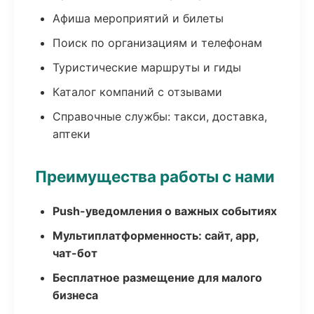
Афиша мероприятий и билеты
Поиск по организациям и телефонам
Туристические маршруты и гиды
Каталог компаний с отзывами
Справочные службы: такси, доставка,
аптеки
Преимущества работы с нами
Push-уведомления о важных событиях
Мультиплатформенность: сайт, app,
чат-бот
Бесплатное размещение для малого
бизнеса