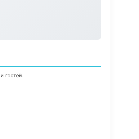
и гостей.