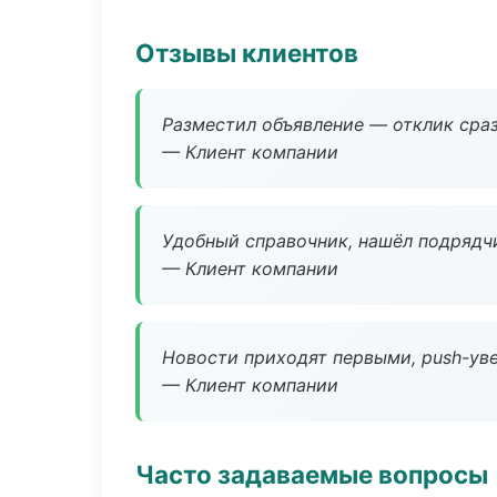
Отзывы клиентов
Разместил объявление — отклик сраз
— Клиент компании
Удобный справочник, нашёл подрядчи
— Клиент компании
Новости приходят первыми, push-уве
— Клиент компании
Часто задаваемые вопросы