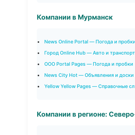
Компании в Мурманск
News Online Portal — Погода и пробк
Город Online Hub — Авто и транспорт
ООО Portal Pages — Погода и пробки
News City Hot — Объявления и доски
Yellow Yellow Pages — Справочные с
Компании в регионе: Север