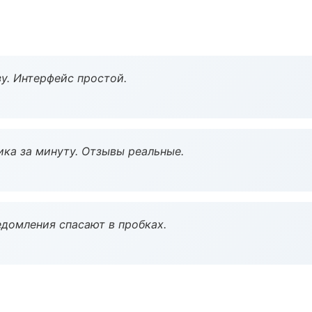
у. Интерфейс простой.
ка за минуту. Отзывы реальные.
домления спасают в пробках.