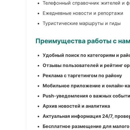
Телефонный справочник жителей и 
Ежедневные новости и репортажи
Туристические маршруты и гиды
Преимущества работы с на
Удобный поиск по категориям и рай
Отзывы пользователей и рейтинг ор
Реклама с таргетингом по району
Мобильное приложение и онлайн-к
Push-уведомления о важных событ
Архив новостей и аналитика
Актуальная информация 24/7, пров
Бесплатное размещение для малого