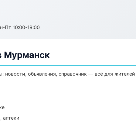
н-Пт 10:00-19:00
в Мурманск
 новости, объявления, справочник — всё для жителей 
ке
, аптеки