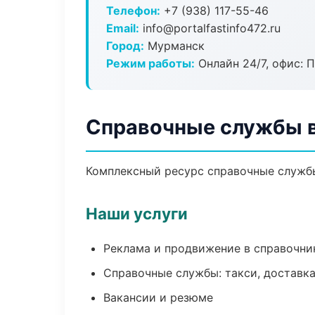
Телефон:
+7 (938) 117-55-46
Email:
info@portalfastinfo472.ru
Город:
Мурманск
Режим работы:
Онлайн 24/7, офис: П
Справочные службы 
Комплексный ресурс справочные службы:
Наши услуги
Реклама и продвижение в справочни
Справочные службы: такси, доставка
Вакансии и резюме