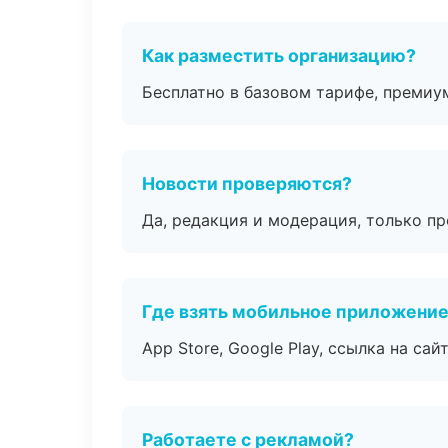
Как разместить организацию?
Бесплатно в базовом тарифе, премиу
Новости проверяются?
Да, редакция и модерация, только п
Где взять мобильное приложени
App Store, Google Play, ссылка на сайт
Работаете с рекламой?