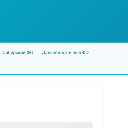
Сибирский ФО
Дальневосточный ФО