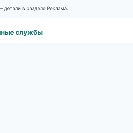
— детали в разделе Реклама.
чные службы