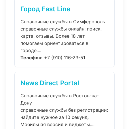
Город Fast Line
Справочные службы в Симферополь
справочные службы онлайн: поиск,
карта, отзывы. Более 18 лет
помогаем ориентироваться в
городе....
Телефон:
+7 (910) 116-23-51
News Direct Portal
Справочные службы в Ростов-на-
Дону
справочные службы без регистрации:
найдите нужное за 10 секунд.
Мобильная версия и виджеты....