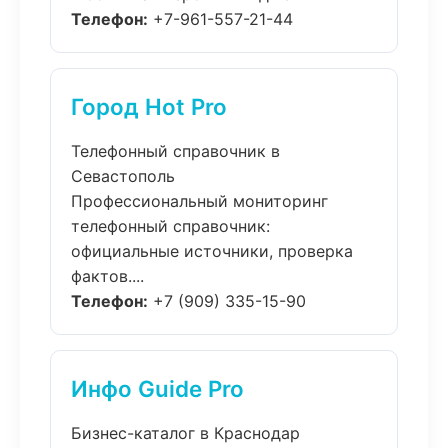
Телефон:
+7-961-557-21-44
Город Hot Pro
Телефонный справочник в
Севастополь
Профессиональный мониторинг
телефонный справочник:
официальные источники, проверка
фактов....
Телефон:
+7 (909) 335-15-90
Инфо Guide Pro
Бизнес-каталог в Краснодар