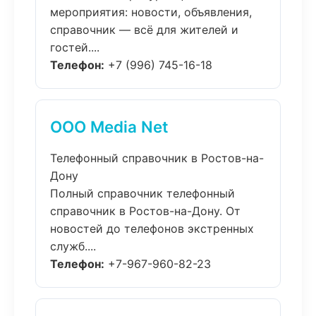
мероприятия: новости, объявления,
справочник — всё для жителей и
гостей....
Телефон:
+7 (996) 745-16-18
ООО Media Net
Телефонный справочник в Ростов-на-
Дону
Полный справочник телефонный
справочник в Ростов-на-Дону. От
новостей до телефонов экстренных
служб....
Телефон:
+7-967-960-82-23