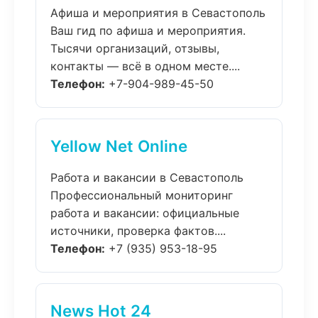
Афиша и мероприятия в Севастополь
Ваш гид по афиша и мероприятия.
Тысячи организаций, отзывы,
контакты — всё в одном месте....
Телефон:
+7-904-989-45-50
Yellow Net Online
Работа и вакансии в Севастополь
Профессиональный мониторинг
работа и вакансии: официальные
источники, проверка фактов....
Телефон:
+7 (935) 953-18-95
News Hot 24