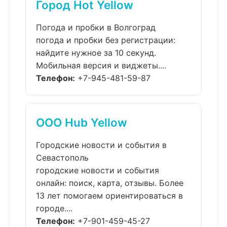
Город Hot Yellow
Погода и пробки в Волгоград
погода и пробки без регистрации:
найдите нужное за 10 секунд.
Мобильная версия и виджеты....
Телефон:
+7-945-481-59-87
ООО Hub Yellow
Городские новости и события в
Севастополь
городские новости и события
онлайн: поиск, карта, отзывы. Более
13 лет помогаем ориентироваться в
городе....
Телефон:
+7-901-459-45-27