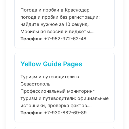
Погода и пробки в Краснодар
погода и пробки без регистрации:
найдите нужное за 10 секунд.
Мобильная версия и виджеты....
Телефон:
+7-952-972-62-48
Yellow Guide Pages
Туризм и путеводители в
Севастополь
Профессиональный мониторинг
туризм и путеводители: официальные
источники, проверка фактов....
Телефон:
+7-930-882-69-89