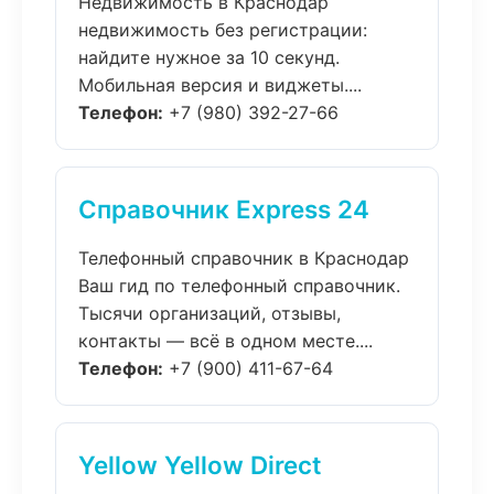
Недвижимость в Краснодар
недвижимость без регистрации:
найдите нужное за 10 секунд.
Мобильная версия и виджеты....
Телефон:
+7 (980) 392-27-66
Справочник Express 24
Телефонный справочник в Краснодар
Ваш гид по телефонный справочник.
Тысячи организаций, отзывы,
контакты — всё в одном месте....
Телефон:
+7 (900) 411-67-64
Yellow Yellow Direct