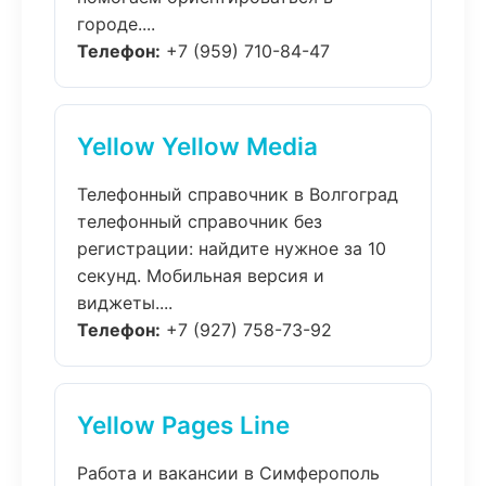
городе....
Телефон:
+7 (959) 710-84-47
Yellow Yellow Media
Телефонный справочник в Волгоград
телефонный справочник без
регистрации: найдите нужное за 10
секунд. Мобильная версия и
виджеты....
Телефон:
+7 (927) 758-73-92
Yellow Pages Line
Работа и вакансии в Симферополь