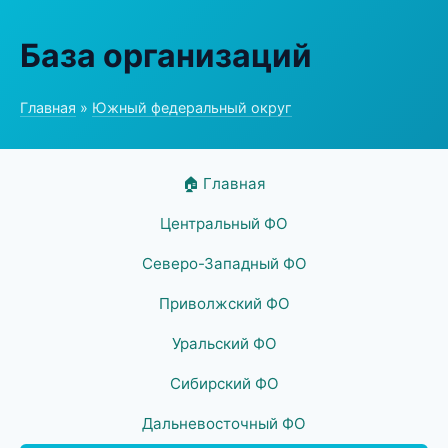
База организаций
Главная
»
Южный федеральный округ
🏠 Главная
Центральный ФО
Северо-Западный ФО
Приволжский ФО
Уральский ФО
Сибирский ФО
Дальневосточный ФО