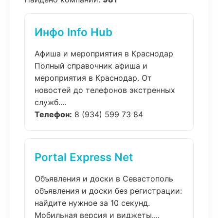
Инфо Info Hub
Афиша и мероприятия в Краснодар
Полный справочник афиша и
мероприятия в Краснодар. От
новостей до телефонов экстренных
служб....
Телефон:
8 (934) 599 73 84
Portal Express Net
Объявления и доски в Севастополь
объявления и доски без регистрации:
найдите нужное за 10 секунд.
Мобильная версия и виджеты....