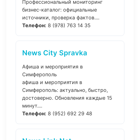
Профессиональный мониторинг
бизнес-каталог: официальные
источники, проверка фактов....
Телефон:
8 (978) 763 14 35
News City Spravka
Афиша и мероприятия в
Симферополь
афиша и мероприятия в
Симферополь: актуально, быстро,
достоверно. Обновления каждые 15
минут....
Телефон:
8 (952) 692 29 48