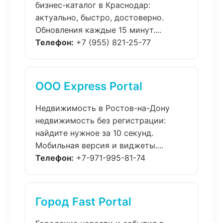
бизнес-каталог в Краснодар:
актуально, быстро, достоверно.
Обновления каждые 15 минут....
Телефон:
+7 (955) 821-25-77
ООО Express Portal
Недвижимость в Ростов-на-Дону
недвижимость без регистрации:
найдите нужное за 10 секунд.
Мобильная версия и виджеты....
Телефон:
+7-971-995-81-74
Город Fast Portal