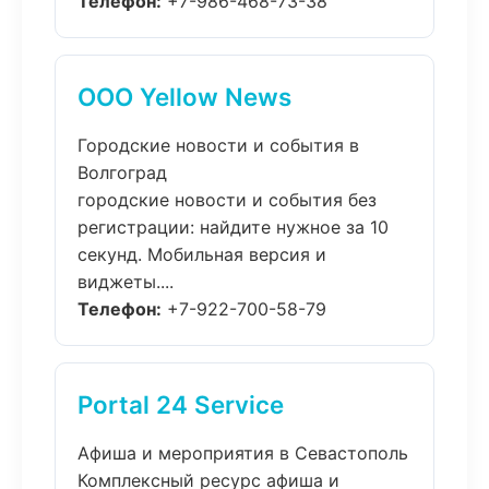
Телефон:
+7-986-468-73-38
ООО Yellow News
Городские новости и события в
Волгоград
городские новости и события без
регистрации: найдите нужное за 10
секунд. Мобильная версия и
виджеты....
Телефон:
+7-922-700-58-79
Portal 24 Service
Афиша и мероприятия в Севастополь
Комплексный ресурс афиша и