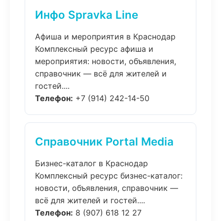
Инфо Spravka Line
Афиша и мероприятия в Краснодар
Комплексный ресурс афиша и
мероприятия: новости, объявления,
справочник — всё для жителей и
гостей....
Телефон:
+7 (914) 242-14-50
Справочник Portal Media
Бизнес-каталог в Краснодар
Комплексный ресурс бизнес-каталог:
новости, объявления, справочник —
всё для жителей и гостей....
Телефон:
8 (907) 618 12 27