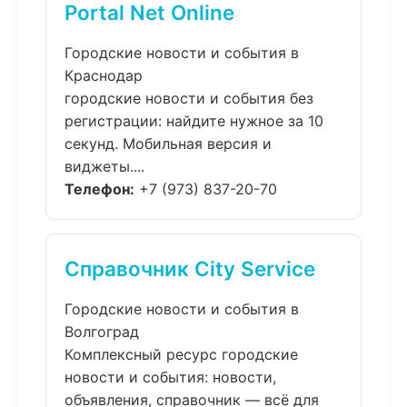
Portal Net Online
Городские новости и события в
Краснодар
городские новости и события без
регистрации: найдите нужное за 10
секунд. Мобильная версия и
виджеты....
Телефон:
+7 (973) 837-20-70
Справочник City Service
Городские новости и события в
Волгоград
Комплексный ресурс городские
новости и события: новости,
объявления, справочник — всё для