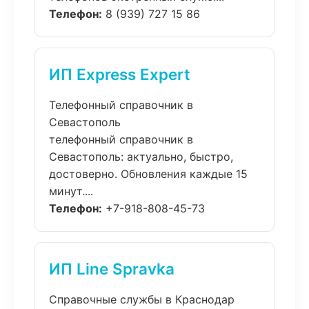
Телефон:
8 (939) 727 15 86
ИП Express Expert
Телефонный справочник в
Севастополь
телефонный справочник в
Севастополь: актуально, быстро,
достоверно. Обновления каждые 15
минут....
Телефон:
+7-918-808-45-73
ИП Line Spravka
Справочные службы в Краснодар