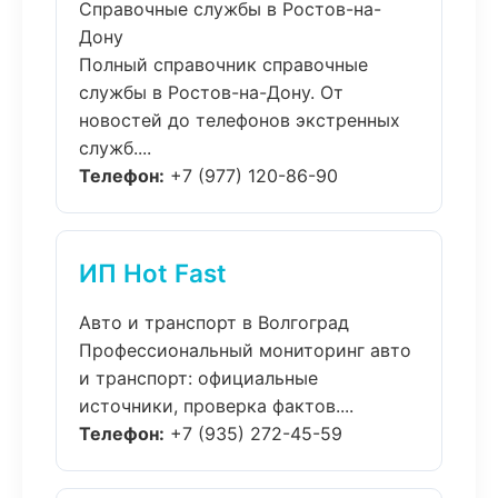
Справочные службы в Ростов-на-
Дону
Полный справочник справочные
службы в Ростов-на-Дону. От
новостей до телефонов экстренных
служб....
Телефон:
+7 (977) 120-86-90
ИП Hot Fast
Авто и транспорт в Волгоград
Профессиональный мониторинг авто
и транспорт: официальные
источники, проверка фактов....
Телефон:
+7 (935) 272-45-59