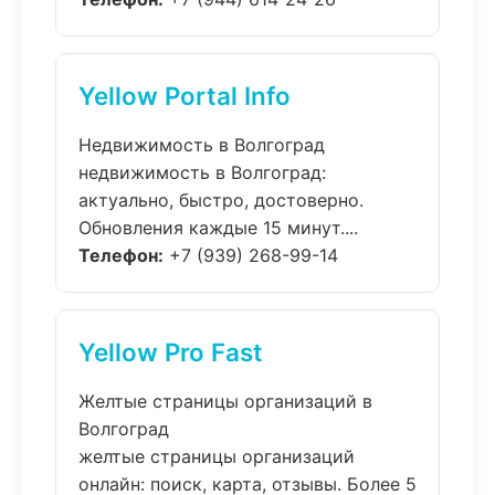
Yellow Portal Info
Недвижимость в Волгоград
недвижимость в Волгоград:
актуально, быстро, достоверно.
Обновления каждые 15 минут....
Телефон:
+7 (939) 268-99-14
Yellow Pro Fast
Желтые страницы организаций в
Волгоград
желтые страницы организаций
онлайн: поиск, карта, отзывы. Более 5