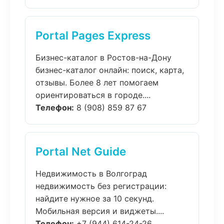
Portal Pages Express
Бизнес-каталог в Ростов-на-Дону
бизнес-каталог онлайн: поиск, карта,
отзывы. Более 8 лет помогаем
ориентироваться в городе....
Телефон:
8 (908) 859 87 67
Portal Net Guide
Недвижимость в Волгоград
недвижимость без регистрации:
найдите нужное за 10 секунд.
Мобильная версия и виджеты....
Телефон:
+7 (944) 614-24-26