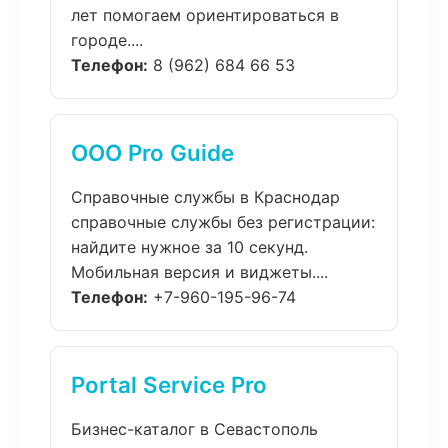
лет помогаем ориентироваться в
городе....
Телефон:
8 (962) 684 66 53
ООО Pro Guide
Справочные службы в Краснодар
справочные службы без регистрации:
найдите нужное за 10 секунд.
Мобильная версия и виджеты....
Телефон:
+7-960-195-96-74
Portal Service Pro
Бизнес-каталог в Севастополь