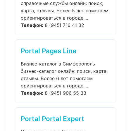
справочные службы онлайн: поиск,
карта, отзывы. Более 5 лет помогаем
ориентироваться в городе....
Телефон:
8 (945) 716 41 32
Portal Pages Line
Бизнес-каталог в Симферополь
бизнес-каталог онлайн: поиск, карта,
отзывы. Более 6 лет помогаем
ориентироваться в городе....
Телефон:
8 (945) 906 55 33
Portal Portal Expert