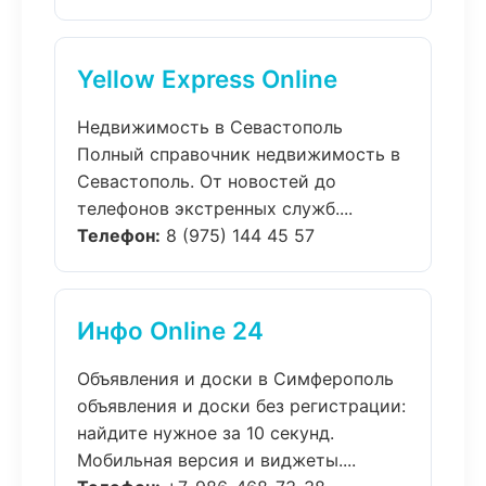
Yellow Express Online
Недвижимость в Севастополь
Полный справочник недвижимость в
Севастополь. От новостей до
телефонов экстренных служб....
Телефон:
8 (975) 144 45 57
Инфо Online 24
Объявления и доски в Симферополь
объявления и доски без регистрации:
найдите нужное за 10 секунд.
Мобильная версия и виджеты....