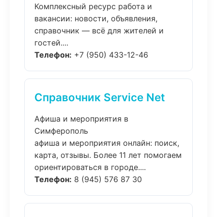
Комплексный ресурс работа и
вакансии: новости, объявления,
справочник — всё для жителей и
гостей....
Телефон:
+7 (950) 433-12-46
Справочник Service Net
Афиша и мероприятия в
Симферополь
афиша и мероприятия онлайн: поиск,
карта, отзывы. Более 11 лет помогаем
ориентироваться в городе....
Телефон:
8 (945) 576 87 30