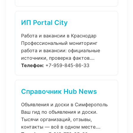
ИП Portal City
Работа и вакансии в Краснодар
Профессиональный мониторинг
работа и вакансии: официальные
источники, проверка фактов....
Телефон:
+7-959-845-86-33
Справочник Hub News
Объявления и доски в Симферополь
Ваш гид по объявления и доски.
Тысячи организаций, отзывы,
контакты — всё в одном месте....