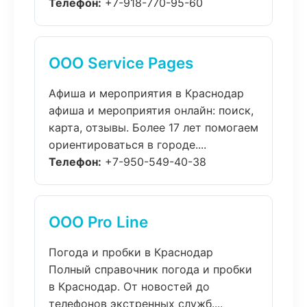
Телефон:
+7-918-770-95-60
ООО Service Pages
Афиша и мероприятия в Краснодар
афиша и мероприятия онлайн: поиск,
карта, отзывы. Более 17 лет помогаем
ориентироваться в городе....
Телефон:
+7-950-549-40-38
ООО Pro Line
Погода и пробки в Краснодар
Полный справочник погода и пробки
в Краснодар. От новостей до
телефонов экстренных служб....