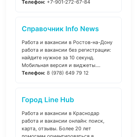
Телефон:
+7-901-272-67-84
Справочник Info News
Работа и вакансии в Ростов-на-Дону
работа и вакансии без регистрации:
найдите нужное за 10 секунд.
Мобильная версия и виджеты....
Телефон:
8 (978) 649 79 12
Город Line Hub
Работа и вакансии в Краснодар
работа и вакансии онлайн: поиск,
карта, отзывы. Более 20 лет
помогаем ориентироваться в