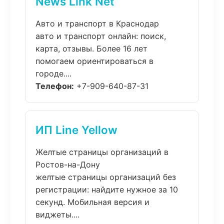
News Link Net
Авто и транспорт в Краснодар
авто и транспорт онлайн: поиск,
карта, отзывы. Более 16 лет
помогаем ориентироваться в
городе....
Телефон:
+7-909-640-87-31
ИП Line Yellow
Желтые страницы организаций в
Ростов-на-Дону
желтые страницы организаций без
регистрации: найдите нужное за 10
секунд. Мобильная версия и
виджеты....