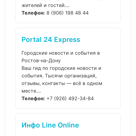
жителей и гостей....
Телефон:
8 (906) 198 48 44
Portal 24 Express
Городские новости и события в
Ростов-на-Дону
Ваш гид по городские новости и
события. Тысячи организаций,
отзывы, контакты — всё в одном
месте....
Телефон:
+7 (926) 492-34-84
Инфо Line Online