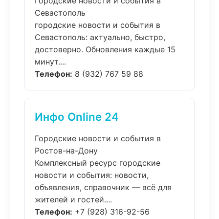
Городские новости и события в
Севастополь
городские новости и события в
Севастополь: актуально, быстро,
достоверно. Обновления каждые 15
минут....
Телефон:
8 (932) 767 59 88
Инфо Online 24
Городские новости и события в
Ростов-на-Дону
Комплексный ресурс городские
новости и события: новости,
объявления, справочник — всё для
жителей и гостей....
Телефон:
+7 (928) 316-92-56