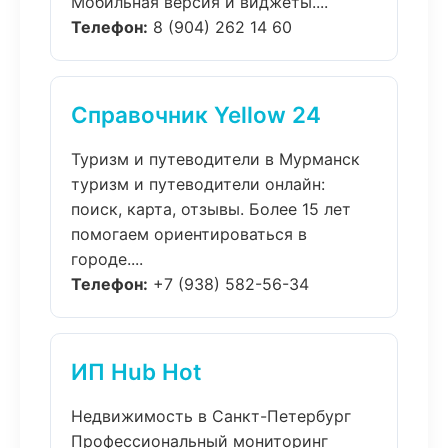
Мобильная версия и виджеты....
Телефон:
8 (904) 262 14 60
Справочник Yellow 24
Туризм и путеводители в Мурманск
туризм и путеводители онлайн:
поиск, карта, отзывы. Более 15 лет
помогаем ориентироваться в
городе....
Телефон:
+7 (938) 582-56-34
ИП Hub Hot
Недвижимость в Санкт-Петербург
Профессиональный мониторинг