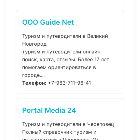
ООО Guide Net
Туризм и путеводители в Великий
Новгород
туризм и путеводители онлайн:
поиск, карта, отзывы. Более 17 лет
помогаем ориентироваться в
городе....
Телефон:
+7-983-711-96-41
Portal Media 24
Туризм и путеводители в Череповец
Полный справочник туризм и
путеводители в Череповец. От