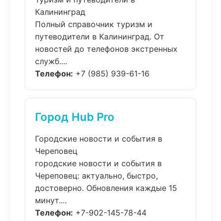
Калининград
Полный справочник туризм и
путеводители в Калининград. От
новостей до телефонов экстренных
служб....
Телефон:
+7 (985) 939-61-16
Город Hub Pro
Городские новости и события в
Череповец
городские новости и события в
Череповец: актуально, быстро,
достоверно. Обновления каждые 15
минут....
Телефон:
+7-902-145-78-44