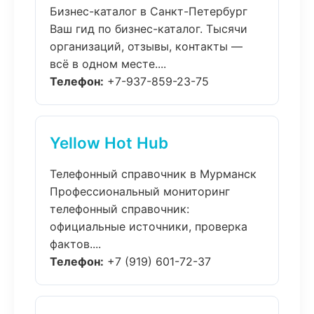
Бизнес-каталог в Санкт-Петербург
Ваш гид по бизнес-каталог. Тысячи
организаций, отзывы, контакты —
всё в одном месте....
Телефон:
+7-937-859-23-75
Yellow Hot Hub
Телефонный справочник в Мурманск
Профессиональный мониторинг
телефонный справочник:
официальные источники, проверка
фактов....
Телефон:
+7 (919) 601-72-37