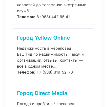
новостей до телефонов экстренных
служб....
Телефон:
8 (968) 442 65 41
Город Yellow Online
Недвижимость в Череповец
Ваш гид по недвижимость. Тысячи
организаций, отзывы, контакты —
всё в одном месте....
Телефон:
+7 (938) 319-52-70
Город Direct Media
Погода и пробки в Череповец