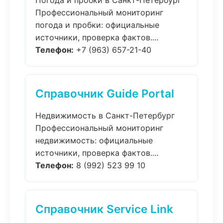
Погода и пробки в Санкт-Петербург
Профессиональный мониторинг
погода и пробки: официальные
источники, проверка фактов....
Телефон:
+7 (963) 657-21-40
Справочник Guide Portal
Недвижимость в Санкт-Петербург
Профессиональный мониторинг
недвижимость: официальные
источники, проверка фактов....
Телефон:
8 (992) 523 99 10
Справочник Service Link