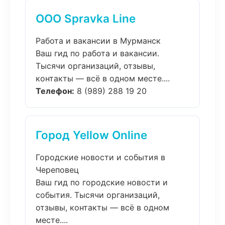
ООО Spravka Line
Работа и вакансии в Мурманск
Ваш гид по работа и вакансии.
Тысячи организаций, отзывы,
контакты — всё в одном месте....
Телефон:
8 (989) 288 19 20
Город Yellow Online
Городские новости и события в
Череповец
Ваш гид по городские новости и
события. Тысячи организаций,
отзывы, контакты — всё в одном
месте....