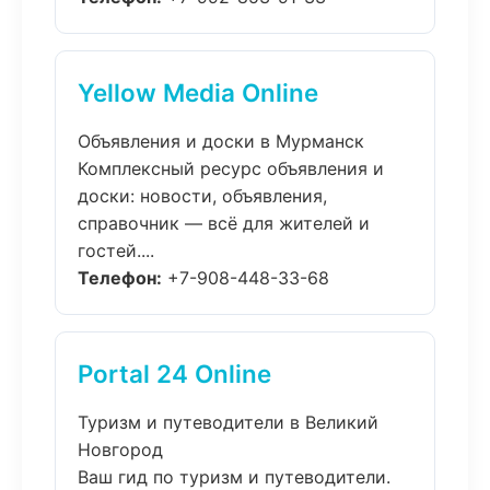
Yellow Media Online
Объявления и доски в Мурманск
Комплексный ресурс объявления и
доски: новости, объявления,
справочник — всё для жителей и
гостей....
Телефон:
+7-908-448-33-68
Portal 24 Online
Туризм и путеводители в Великий
Новгород
Ваш гид по туризм и путеводители.