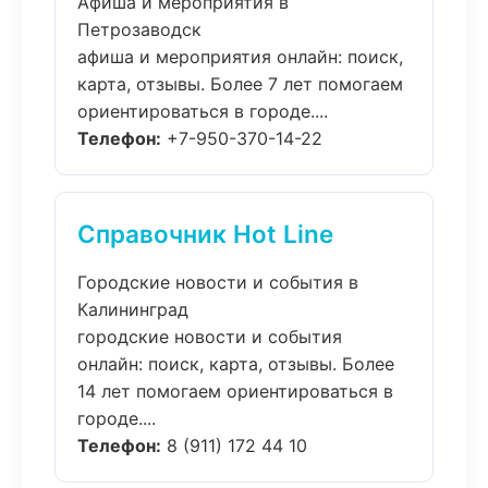
Афиша и мероприятия в
Петрозаводск
афиша и мероприятия онлайн: поиск,
карта, отзывы. Более 7 лет помогаем
ориентироваться в городе....
Телефон:
+7-950-370-14-22
Справочник Hot Line
Городские новости и события в
Калининград
городские новости и события
онлайн: поиск, карта, отзывы. Более
14 лет помогаем ориентироваться в
городе....
Телефон:
8 (911) 172 44 10