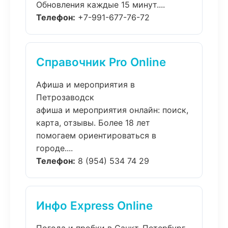
Обновления каждые 15 минут....
Телефон:
+7-991-677-76-72
Справочник Pro Online
Афиша и мероприятия в
Петрозаводск
афиша и мероприятия онлайн: поиск,
карта, отзывы. Более 18 лет
помогаем ориентироваться в
городе....
Телефон:
8 (954) 534 74 29
Инфо Express Online