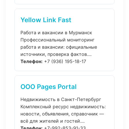
Yellow Link Fast
Работа и вакансии в Мурманск
Профессиональный мониторинг
работа и вакансии: официальные
источники, проверка фактов....
Телефон:
+7 (936) 195-18-17
ООО Pages Portal
Недвижимость в Санкт-Петербург
Комплексный ресурс недвижимость:
новости, объявления, справочник —
всё для жителей и гостей....
Телефон:
+7-992-853-91-33