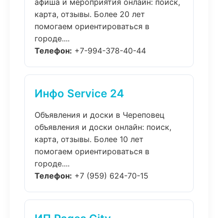
афиша и мероприятия онлайн: поиск,
карта, отзывы. Более 20 лет
помогаем ориентироваться в
городе....
Телефон:
+7-994-378-40-44
Инфо Service 24
Объявления и доски в Череповец
объявления и доски онлайн: поиск,
карта, отзывы. Более 10 лет
помогаем ориентироваться в
городе....
Телефон:
+7 (959) 624-70-15