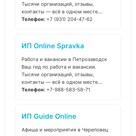
Тысячи организаций, отзывы,
контакты — всё в одном месте....
Телефон:
+7 (931) 204-47-62
ИП Online Spravka
Работа и вакансии в Петрозаводск
Ваш гид по работа и вакансии.
Тысячи организаций, отзывы,
контакты — всё в одном месте....
Телефон:
+7-988-583-58-71
ИП Guide Online
Афиша и мероприятия в Череповец