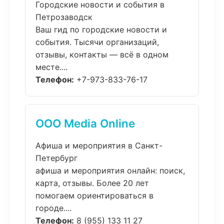
Городские новости и события в
Петрозаводск
Ваш гид по городские новости и
события. Тысячи организаций,
отзывы, контакты — всё в одном
месте....
Телефон:
+7-973-833-76-17
ООО Media Online
Афиша и мероприятия в Санкт-
Петербург
афиша и мероприятия онлайн: поиск,
карта, отзывы. Более 20 лет
помогаем ориентироваться в
городе....
Телефон:
8 (955) 133 11 27