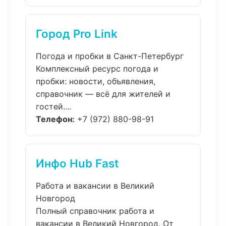
Город Pro Link
Погода и пробки в Санкт-Петербург
Комплексный ресурс погода и
пробки: новости, объявления,
справочник — всё для жителей и
гостей....
Телефон:
+7 (972) 880-98-91
Инфо Hub Fast
Работа и вакансии в Великий
Новгород
Полный справочник работа и
вакансии в Великий Новгород. От