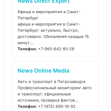
News Direct Expert
Афиша и мероприятия в Санкт-
Петербург
афиша и мероприятия в Санкт-
Петербург: актуально, быстро,
достоверно. Обновления каждые 15
минут....
Телефон:
+7-960-842-85-28
News Online Media
Авто и транспорт в Петрозаводск
Профессиональный мониторинг авто
и транспорт: официальные
источники, проверка фактов....
Телефон:
+7 (975) 899-16-92