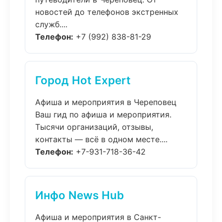
новостей до телефонов экстренных
служб....
Телефон:
+7 (992) 838-81-29
Город Hot Expert
Афиша и мероприятия в Череповец
Ваш гид по афиша и мероприятия.
Тысячи организаций, отзывы,
контакты — всё в одном месте....
Телефон:
+7-931-718-36-42
Инфо News Hub
Афиша и мероприятия в Санкт-