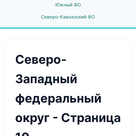
Южный ФО
Северо-Кавказский ФО
Северо-
Западный
федеральный
округ - Страница