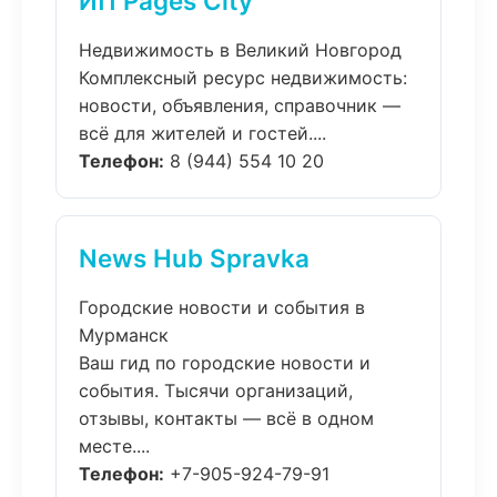
ИП Pages City
Недвижимость в Великий Новгород
Комплексный ресурс недвижимость:
новости, объявления, справочник —
всё для жителей и гостей....
Телефон:
8 (944) 554 10 20
News Hub Spravka
Городские новости и события в
Мурманск
Ваш гид по городские новости и
события. Тысячи организаций,
отзывы, контакты — всё в одном
месте....
Телефон:
+7-905-924-79-91