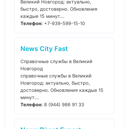
Великий Новгород: актуально,
быстро, достоверно. Обновления
каждые 15 минут....
Телефон:
+7-939-599-15-10
News City Fast
Справочные службы в Великий
Новгород
справочные службы в Великий
Новгород: актуально, быстро,
достоверно. Обновления каждые 15
минут....
Телефон:
8 (944) 986 91 33