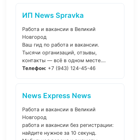
ИП News Spravka
Работа и вакансии в Великий
Новгород
Ваш гид по работа и вакансии.
Тысячи организаций, отзывы,
контакты — всё в одном месте....
Телефон:
+7 (943) 124-45-46
News Express News
Работа и вакансии в Великий
Новгород
работа и вакансии без регистрации:
найдите нужное за 10 секунд.