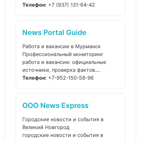
Телефон:
+7 (937) 131-64-42
News Portal Guide
Работа и вакансии в Мурманск
Профессиональный мониторинг
работа и вакансии: официальные
источники, проверка фактов....
Телефон:
+7-952-150-58-96
ООО News Express
Городские новости и события в
Великий Новгород
городские новости и события в