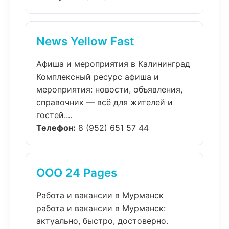
News Yellow Fast
Афиша и мероприятия в Калининград
Комплексный ресурс афиша и
мероприятия: новости, объявления,
справочник — всё для жителей и
гостей....
Телефон:
8 (952) 651 57 44
ООО 24 Pages
Работа и вакансии в Мурманск
работа и вакансии в Мурманск:
актуально, быстро, достоверно.