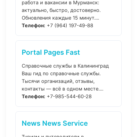
работа и вакансии в Мурманск:
актуально, быстро, достоверно.
Обновления каждые 15 минут....
Телефон:
+7 (964) 197-49-88
Portal Pages Fast
Справочные службы в Калининград
Ваш гид по справочные службы.
Тысячи организаций, отзывы,
контакты — всё в одном месте....
Телефон:
+7-985-544-60-28
News News Service
Туризм и путеводители в