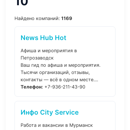
10
Найдено компаний:
1169
News Hub Hot
Афиша и мероприятия в
Петрозаводск
Ваш гид по афиша и мероприятия.
Тысячи организаций, отзывы,
контакты — всё в одном месте....
Телефон:
+7-936-211-43-90
Инфо City Service
Работа и вакансии в Мурманск