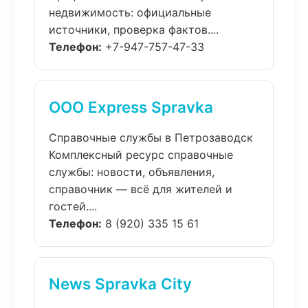
недвижимость: официальные
источники, проверка фактов....
Телефон:
+7-947-757-47-33
ООО Express Spravka
Справочные службы в Петрозаводск
Комплексный ресурс справочные
службы: новости, объявления,
справочник — всё для жителей и
гостей....
Телефон:
8 (920) 335 15 61
News Spravka City