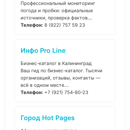
Профессиональный мониторинг
погода и пробки: официальные
источники, проверка фактов....
Телефон:
8 (922) 757 59 23
Инфо Pro Line
Бизнес-каталог в Калининград
Ваш гид по бизнес-каталог. Тысячи
организаций, отзывы, контакты —
всё в одном месте....
Телефон:
+7 (921) 754-80-23
Город Hot Pages