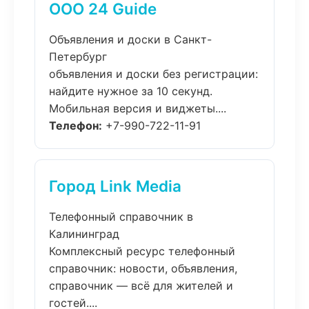
ООО 24 Guide
Объявления и доски в Санкт-
Петербург
объявления и доски без регистрации:
найдите нужное за 10 секунд.
Мобильная версия и виджеты....
Телефон:
+7-990-722-11-91
Город Link Media
Телефонный справочник в
Калининград
Комплексный ресурс телефонный
справочник: новости, объявления,
справочник — всё для жителей и
гостей....