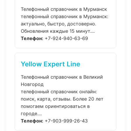
Телефонный справочник в Мурманск
телефонный справочник в Мурманск:
актуально, быстро, достоверно.
Обновления каждые 15 минут....
Телефон:
+7-924-940-63-69
Yellow Expert Line
Телефонный справочник в Великий
Новгород
телефонный справочник онлайн:
поиск, карта, отзывы. Более 20 лет
помогаем ориентироваться в
городе....
Телефон:
+7-903-999-26-43