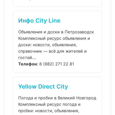
Инфо City Line
Объявления и доски в Петрозаводск
Комплексный ресурс объявления и
доски: новости, объявления,
справочник — всё для жителей и
гостей....
Телефон:
8 (982) 271 22 81
Yellow Direct City
Погода и пробки в Великий Новгород
Комплексный ресурс погода и
пробки: новости, объявления,