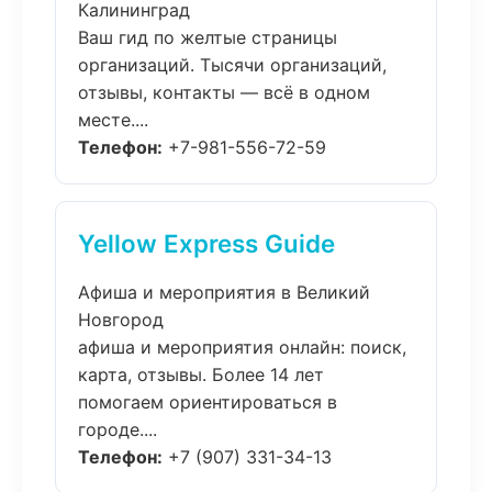
Калининград
Ваш гид по желтые страницы
организаций. Тысячи организаций,
отзывы, контакты — всё в одном
месте....
Телефон:
+7-981-556-72-59
Yellow Express Guide
Афиша и мероприятия в Великий
Новгород
афиша и мероприятия онлайн: поиск,
карта, отзывы. Более 14 лет
помогаем ориентироваться в
городе....
Телефон:
+7 (907) 331-34-13