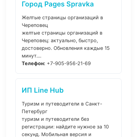
Город Pages Spravka
Желтые страницы организаций в
Череповец
желтые страницы организаций в
Череповец: актуально, быстро,
достоверно. Обновления каждые 15
минут....
Телефон:
+7-905-956-21-69
ИП Line Hub
Туризм и путеводители в Санкт-
Петербург
туризм и путеводители без
регистрации: найдите нужное за 10
секунд. Мобильная версия и