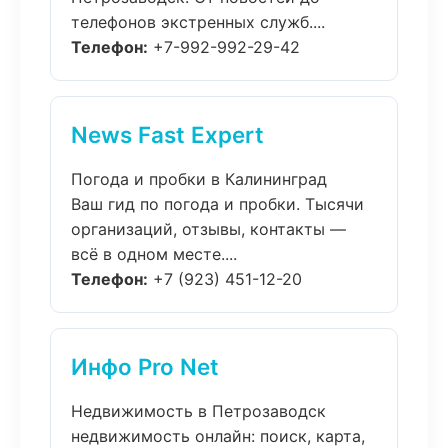
телефонов экстренных служб....
Телефон:
+7-992-992-29-42
News Fast Expert
Погода и пробки в Калининград
Ваш гид по погода и пробки. Тысячи
организаций, отзывы, контакты —
всё в одном месте....
Телефон:
+7 (923) 451-12-20
Инфо Pro Net
Недвижимость в Петрозаводск
недвижимость онлайн: поиск, карта,