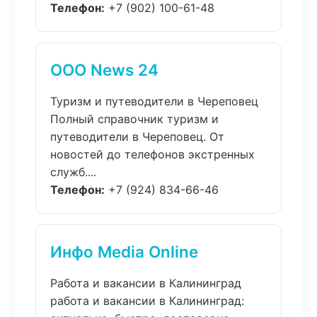
Телефон:
+7 (902) 100-61-48
ООО News 24
Туризм и путеводители в Череповец
Полный справочник туризм и
путеводители в Череповец. От
новостей до телефонов экстренных
служб....
Телефон:
+7 (924) 834-66-46
Инфо Media Online
Работа и вакансии в Калининград
работа и вакансии в Калининград: