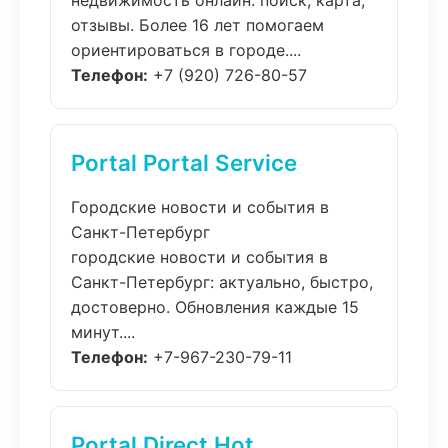
недвижимость онлайн: поиск, карта,
отзывы. Более 16 лет помогаем
ориентироваться в городе....
Телефон:
+7 (920) 726-80-57
Portal Portal Service
Городские новости и события в
Санкт-Петербург
городские новости и события в
Санкт-Петербург: актуально, быстро,
достоверно. Обновления каждые 15
минут....
Телефон:
+7-967-230-79-11
Portal Direct Hot