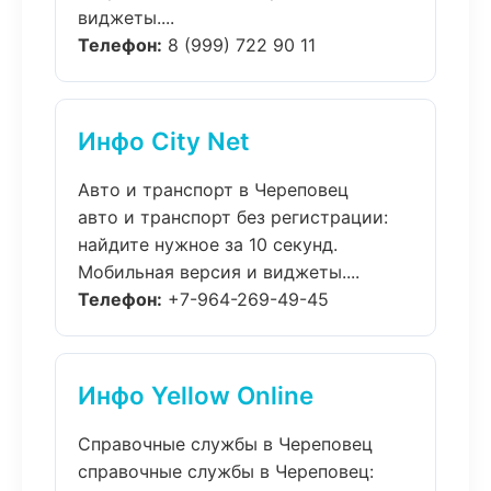
виджеты....
Телефон:
8 (999) 722 90 11
Инфо City Net
Авто и транспорт в Череповец
авто и транспорт без регистрации:
найдите нужное за 10 секунд.
Мобильная версия и виджеты....
Телефон:
+7-964-269-49-45
Инфо Yellow Online
Справочные службы в Череповец
справочные службы в Череповец: