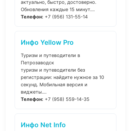
актуально, быстро, достоверно.
Обновления каждые 15 минут....
Телефон:
+7 (956) 131-55-14
Инфо Yellow Pro
Туризм и путеводители в
Петрозаводск
туризм и путеводители без
регистрации: найдите нужное за 10
секунд. Мобильная версия и
виджеты....
Телефон:
+7 (958) 559-14-35
Инфо Net Info