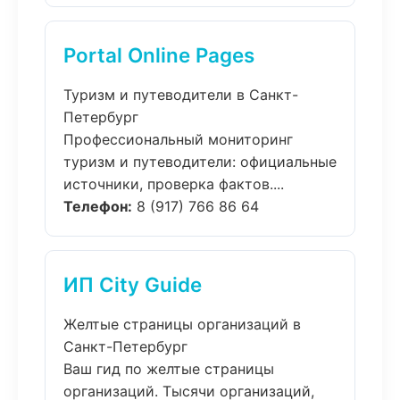
Portal Online Pages
Туризм и путеводители в Санкт-
Петербург
Профессиональный мониторинг
туризм и путеводители: официальные
источники, проверка фактов....
Телефон:
8 (917) 766 86 64
ИП City Guide
Желтые страницы организаций в
Санкт-Петербург
Ваш гид по желтые страницы
организаций. Тысячи организаций,