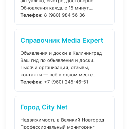
актуально, быстро, достоверно.
Обновления каждые 15 минут....
Телефон:
8 (980) 984 56 36
Справочник Media Expert
Объявления и доски в Калининград
Ваш гид по объявления и доски.
Тысячи организаций, отзывы,
контакты — всё в одном месте....
Телефон:
+7 (960) 245-46-51
Город City Net
Недвижимость в Великий Новгород
Профессиональный мониторинг