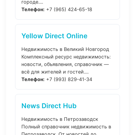
городе....
Телефон:
+7 (965) 424-65-18
Yellow Direct Online
Недвижимость в Великий Новгород
Комплексный ресурс недвижимость:
новости, объявления, справочник —
всё для жителей и гостей....
Телефон:
+7 (993) 829-41-34
News Direct Hub
Недвижимость в Петрозаводск
Полный справочник недвижимость в
Петрозаводск. От новостей до