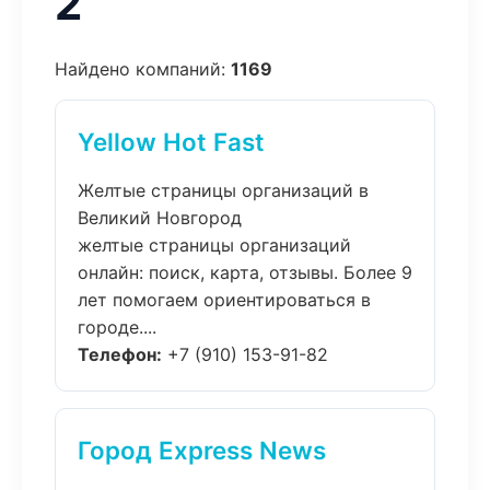
2
Найдено компаний:
1169
Yellow Hot Fast
Желтые страницы организаций в
Великий Новгород
желтые страницы организаций
онлайн: поиск, карта, отзывы. Более 9
лет помогаем ориентироваться в
городе....
Телефон:
+7 (910) 153-91-82
Город Express News