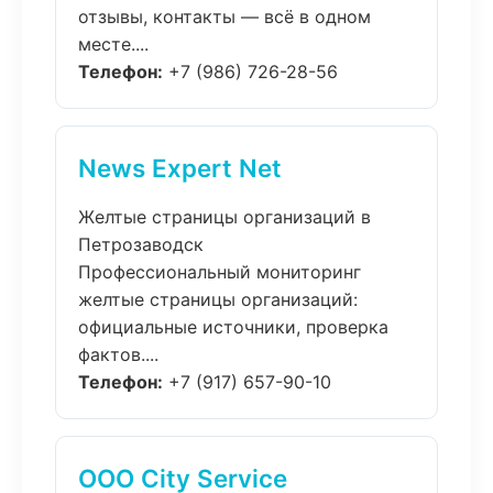
отзывы, контакты — всё в одном
месте....
Телефон:
+7 (986) 726-28-56
News Expert Net
Желтые страницы организаций в
Петрозаводск
Профессиональный мониторинг
желтые страницы организаций:
официальные источники, проверка
фактов....
Телефон:
+7 (917) 657-90-10
ООО City Service