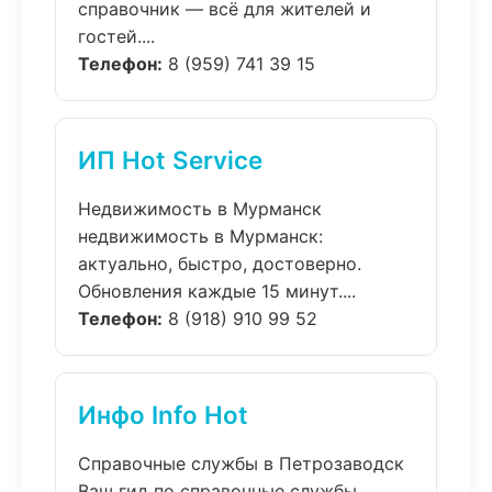
справочник — всё для жителей и
гостей....
Телефон:
8 (959) 741 39 15
ИП Hot Service
Недвижимость в Мурманск
недвижимость в Мурманск:
актуально, быстро, достоверно.
Обновления каждые 15 минут....
Телефон:
8 (918) 910 99 52
Инфо Info Hot
Справочные службы в Петрозаводск
Ваш гид по справочные службы.