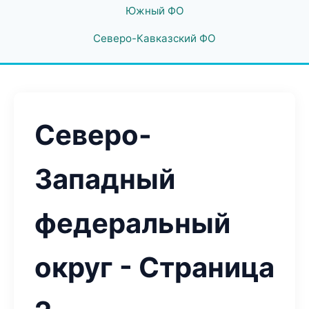
Южный ФО
Северо-Кавказский ФО
Северо-
Западный
федеральный
округ - Страница