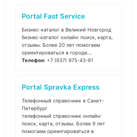
Portal Fast Service
Бизнес-каталог в Великий Новгород
бизнес-каталог онлайн: поиск, карта,
отзывы. Более 20 лет помогаем
ориентироваться в городе....
Телефон:
+7 (937) 975-43-91
Portal Spravka Express
Телефонный справочник в Санкт-
Петербург
телефонный справочник онлайн:
поиск, карта, отзывы. Более 9 лет
помогаем ориентироваться в