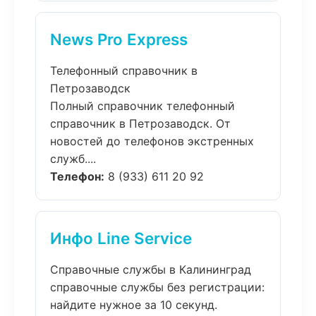
News Pro Express
Телефонный справочник в
Петрозаводск
Полный справочник телефонный
справочник в Петрозаводск. От
новостей до телефонов экстренных
служб....
Телефон:
8 (933) 611 20 92
Инфо Line Service
Справочные службы в Калининград
справочные службы без регистрации:
найдите нужное за 10 секунд.