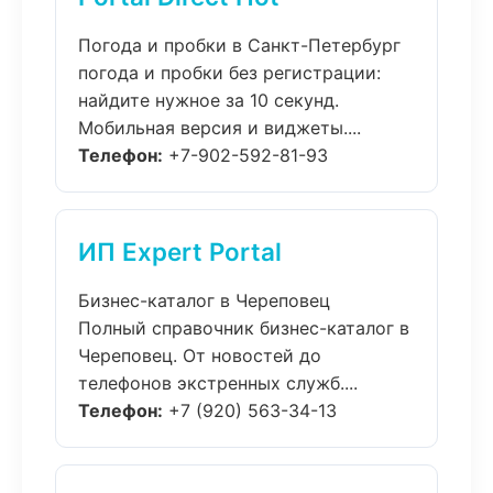
Погода и пробки в Санкт-Петербург
погода и пробки без регистрации:
найдите нужное за 10 секунд.
Мобильная версия и виджеты....
Телефон:
+7-902-592-81-93
ИП Expert Portal
Бизнес-каталог в Череповец
Полный справочник бизнес-каталог в
Череповец. От новостей до
телефонов экстренных служб....
Телефон:
+7 (920) 563-34-13