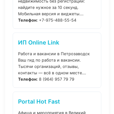
недвижимость без регистрации:
найдите нужное за 10 секунд.
Мобильная версия и виджеты....
Телефон:
+7-975-488-55-54
ИП Online Link
Работа и вакансии в Петрозаводск
Ваш гид по работа и вакансии.
Тысячи организаций, отзывы,
контакты — всё в одном месте....
Телефон:
8 (964) 957 79 79
Portal Hot Fast
Афиша и мероприятия в Великий