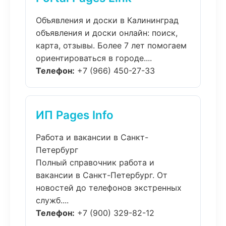
Объявления и доски в Калининград
объявления и доски онлайн: поиск,
карта, отзывы. Более 7 лет помогаем
ориентироваться в городе....
Телефон:
+7 (966) 450-27-33
ИП Pages Info
Работа и вакансии в Санкт-
Петербург
Полный справочник работа и
вакансии в Санкт-Петербург. От
новостей до телефонов экстренных
служб....
Телефон:
+7 (900) 329-82-12