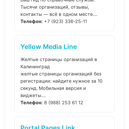
Тысячи организаций, отзывы,
контакты — всё в одном месте....
Телефон:
+7 (923) 336-25-11
Yellow Media Line
Желтые страницы организаций в
Калининград
желтые страницы организаций без
регистрации: найдите нужное за 10
секунд. Мобильная версия и
виджеты....
Телефон:
8 (988) 253 61 12
Portal Pages Link