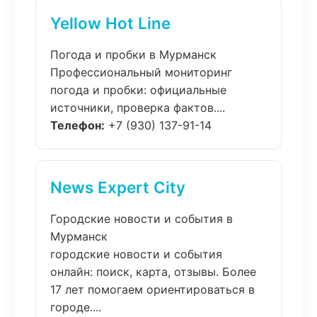
Yellow Hot Line
Погода и пробки в Мурманск
Профессиональный мониторинг
погода и пробки: официальные
источники, проверка фактов....
Телефон:
+7 (930) 137-91-14
News Expert City
Городские новости и события в
Мурманск
городские новости и события
онлайн: поиск, карта, отзывы. Более
17 лет помогаем ориентироваться в
городе....