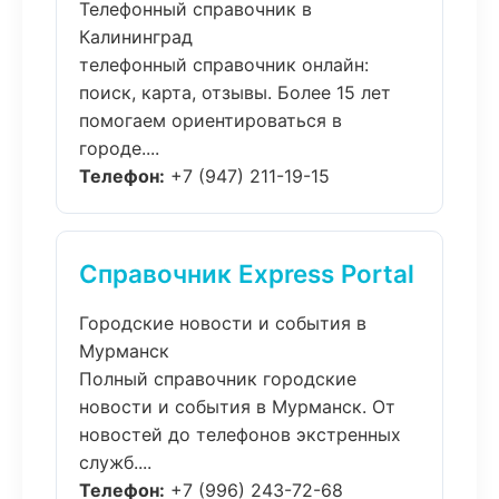
Телефонный справочник в
Калининград
телефонный справочник онлайн:
поиск, карта, отзывы. Более 15 лет
помогаем ориентироваться в
городе....
Телефон:
+7 (947) 211-19-15
Справочник Express Portal
Городские новости и события в
Мурманск
Полный справочник городские
новости и события в Мурманск. От
новостей до телефонов экстренных
служб....
Телефон:
+7 (996) 243-72-68