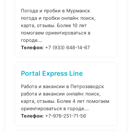
Погода и пробки в Мурманск
погода и пробки онлайн: поиск,
карта, отзывы. Более 10 лет
помогаем ориентироваться в
городе....
Телефон:
+7 (933) 648-14-67
Portal Express Line
Работа и вакансии в Петрозаводск
работа и вакансии онлайн: поиск,
карта, отзывы. Более 4 лет помогаем
ориентироваться в городе....
Телефон:
+7-976-251-71-56