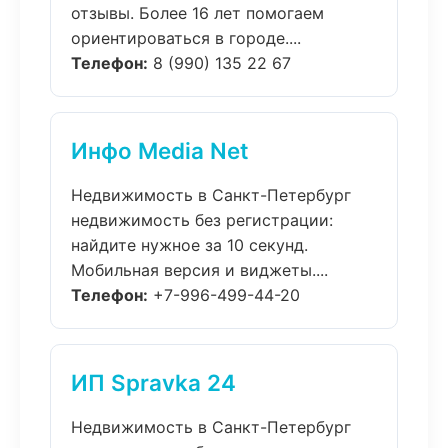
отзывы. Более 16 лет помогаем
ориентироваться в городе....
Телефон:
8 (990) 135 22 67
Инфо Media Net
Недвижимость в Санкт-Петербург
недвижимость без регистрации:
найдите нужное за 10 секунд.
Мобильная версия и виджеты....
Телефон:
+7-996-499-44-20
ИП Spravka 24
Недвижимость в Санкт-Петербург