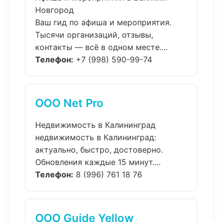
Новгород
Ваш гид по афиша и мероприятия.
Тысячи организаций, отзывы,
контакты — всё в одном месте....
Телефон:
+7 (998) 590-99-74
ООО Net Pro
Недвижимость в Калининград
недвижимость в Калининград:
актуально, быстро, достоверно.
Обновления каждые 15 минут....
Телефон:
8 (996) 761 18 76
ООО Guide Yellow