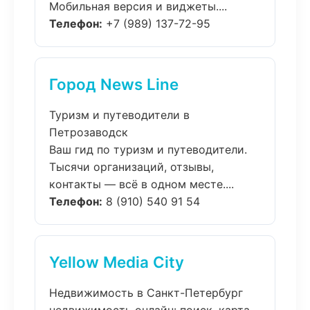
Мобильная версия и виджеты....
Телефон:
+7 (989) 137-72-95
Город News Line
Туризм и путеводители в
Петрозаводск
Ваш гид по туризм и путеводители.
Тысячи организаций, отзывы,
контакты — всё в одном месте....
Телефон:
8 (910) 540 91 54
Yellow Media City
Недвижимость в Санкт-Петербург