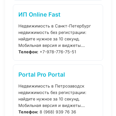
ИП Online Fast
Недвижимость в Санкт-Петербург
недвижимость без регистрации:
найдите нужное за 10 секунд.
Мобильная версия и виджеты....
Телефон:
+7-978-776-75-51
Portal Pro Portal
Недвижимость в Петрозаводск
недвижимость без регистрации:
найдите нужное за 10 секунд.
Мобильная версия и виджеты....
Телефон:
8 (968) 939 76 36