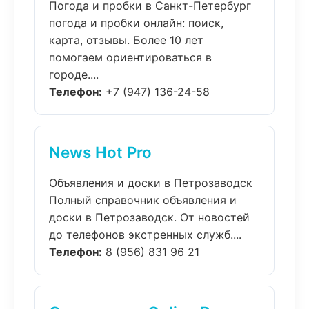
Погода и пробки в Санкт-Петербург
погода и пробки онлайн: поиск,
карта, отзывы. Более 10 лет
помогаем ориентироваться в
городе....
Телефон:
+7 (947) 136-24-58
News Hot Pro
Объявления и доски в Петрозаводск
Полный справочник объявления и
доски в Петрозаводск. От новостей
до телефонов экстренных служб....
Телефон:
8 (956) 831 96 21