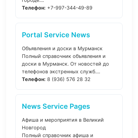
городе....
Телефон:
+7-997-344-49-89
Portal Service News
Объявления и доски в Мурманск
Полный справочник объявления и
доски в Мурманск. От новостей до
телефонов экстренных служб....
Телефон:
8 (936) 576 28 32
News Service Pages
Афиша и мероприятия в Великий
Новгород
Полный справочник афиша и