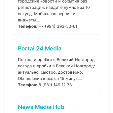
городские новости и события без
регистрации: найдите нужное за 10
секунд. Мобильная версия и
виджеты....
Телефон:
+7 (994) 393-50-61
Portal 24 Media
Погода и пробки в Великий Новгород
погода и пробки в Великий Новгород:
актуально, быстро, достоверно.
Обновления каждые 15 минут....
Телефон:
8 (981) 149 12 78
News Media Hub