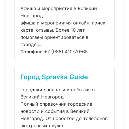
Афиша и мероприятия в Великий
Новгород
афиша и мероприятия онлайн: поиск,
карта, отзывы. Более 10 лет
помогаем ориентироваться в
городе....
Телефон:
+7 (988) 410-70-65
Город Spravka Guide
Городские новости и события в
Великий Новгород
Полный справочник городские
новости и события в Великий
Новгород. От новостей до телефонов
экстренных служб....