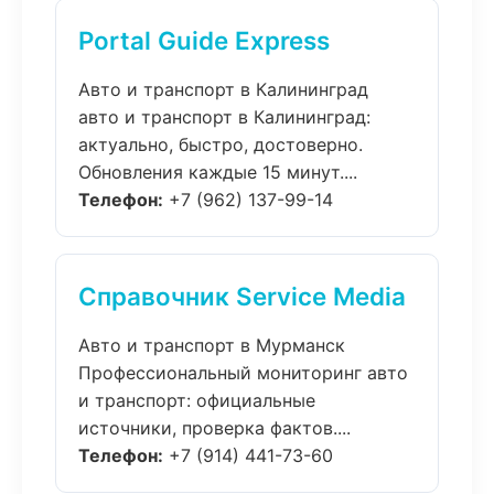
Portal Guide Express
Авто и транспорт в Калининград
авто и транспорт в Калининград:
актуально, быстро, достоверно.
Обновления каждые 15 минут....
Телефон:
+7 (962) 137-99-14
Справочник Service Media
Авто и транспорт в Мурманск
Профессиональный мониторинг авто
и транспорт: официальные
источники, проверка фактов....
Телефон:
+7 (914) 441-73-60