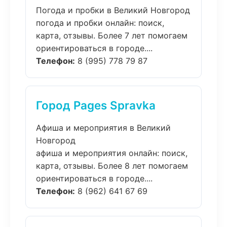
Погода и пробки в Великий Новгород
погода и пробки онлайн: поиск,
карта, отзывы. Более 7 лет помогаем
ориентироваться в городе....
Телефон:
8 (995) 778 79 87
Город Pages Spravka
Афиша и мероприятия в Великий
Новгород
афиша и мероприятия онлайн: поиск,
карта, отзывы. Более 8 лет помогаем
ориентироваться в городе....
Телефон:
8 (962) 641 67 69