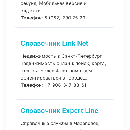
секунд. Мобильная версия и
виджеты....
Телефон:
8 (982) 290 75 23
Справочник Link Net
Недвижимость в Санкт-Петербург
недвижимость онлайн: поиск, карта,
отзывы. Более 4 лет помогаем
ориентироваться в городе....
Телефон:
+7-908-347-88-61
Справочник Expert Line
Справочные службы в Череповец