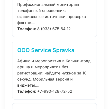
Профессиональный мониторинг
телефонный справочник:
официальные источники, проверка
фактов....
Телефон:
8 (933) 675 64 12
ООО Service Spravka
Афиша и мероприятия в Калининград
афиша и мероприятия без
регистрации: найдите нужное за 10
секунд. Мобильная версия и
виджеты....
Телефон:
+7-990-128-72-52