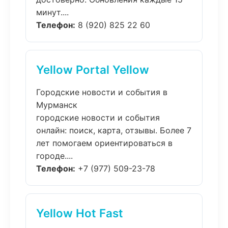
минут....
Телефон:
8 (920) 825 22 60
Yellow Portal Yellow
Городские новости и события в
Мурманск
городские новости и события
онлайн: поиск, карта, отзывы. Более 7
лет помогаем ориентироваться в
городе....
Телефон:
+7 (977) 509-23-78
Yellow Hot Fast