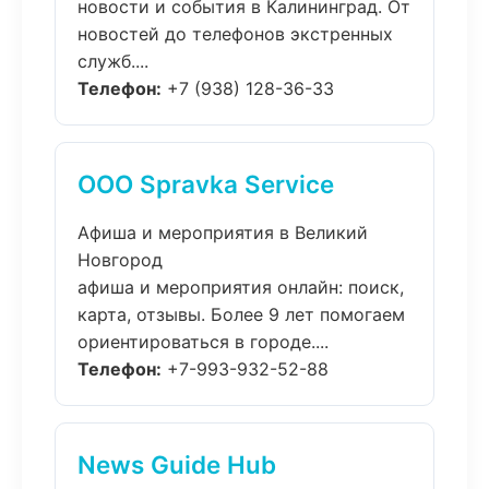
новости и события в Калининград. От
новостей до телефонов экстренных
служб....
Телефон:
+7 (938) 128-36-33
ООО Spravka Service
Афиша и мероприятия в Великий
Новгород
афиша и мероприятия онлайн: поиск,
карта, отзывы. Более 9 лет помогаем
ориентироваться в городе....
Телефон:
+7-993-932-52-88
News Guide Hub