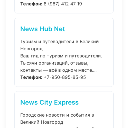
Телефон:
8 (967) 412 47 19
News Hub Net
Туризм и путеводители в Великий
Новгород
Ваш гид по туризм и путеводители.
Тысячи организаций, отзывы,
контакты — всё в одном месте....
Телефон:
+7-950-895-85-95
News City Express
Городские новости и события в
Великий Новгород