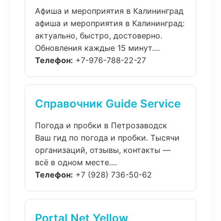
Афиша и мероприятия в Калининград
афиша и мероприятия в Калининград:
актуально, быстро, достоверно.
Обновления каждые 15 минут....
Телефон:
+7-976-788-22-27
Справочник Guide Service
Погода и пробки в Петрозаводск
Ваш гид по погода и пробки. Тысячи
организаций, отзывы, контакты —
всё в одном месте....
Телефон:
+7 (928) 736-50-62
Portal Net Yellow