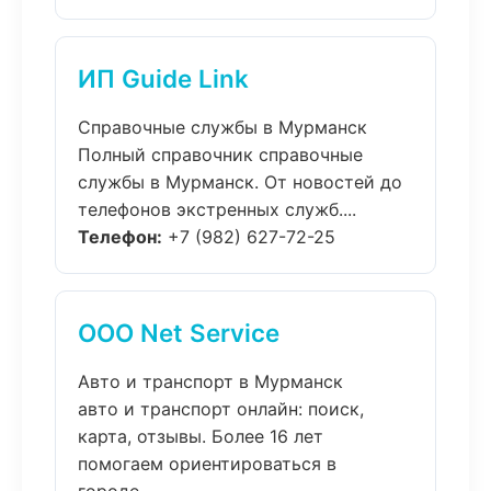
ИП Guide Link
Справочные службы в Мурманск
Полный справочник справочные
службы в Мурманск. От новостей до
телефонов экстренных служб....
Телефон:
+7 (982) 627-72-25
ООО Net Service
Авто и транспорт в Мурманск
авто и транспорт онлайн: поиск,
карта, отзывы. Более 16 лет
помогаем ориентироваться в