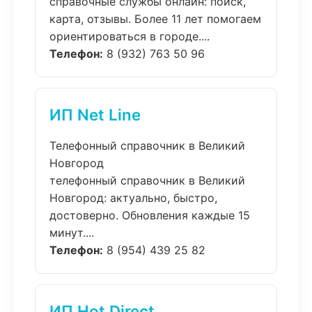
справочные службы онлайн: поиск,
карта, отзывы. Более 11 лет помогаем
ориентироваться в городе....
Телефон:
8 (932) 763 50 96
ИП Net Line
Телефонный справочник в Великий
Новгород
телефонный справочник в Великий
Новгород: актуально, быстро,
достоверно. Обновления каждые 15
минут....
Телефон:
8 (954) 439 25 82
ИП Hot Direct