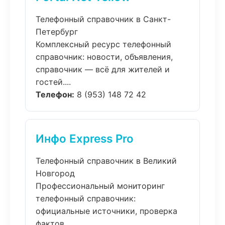
Телефонный справочник в Санкт-
Петербург
Комплексный ресурс телефонный
справочник: новости, объявления,
справочник — всё для жителей и
гостей....
Телефон:
8 (953) 148 72 42
Инфо Express Pro
Телефонный справочник в Великий
Новгород
Профессиональный мониторинг
телефонный справочник:
официальные источники, проверка
фактов....