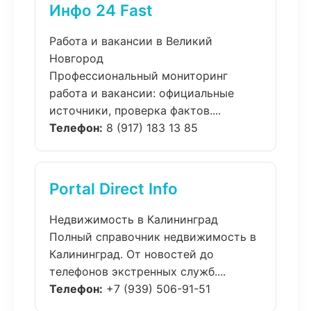
Инфо 24 Fast
Работа и вакансии в Великий
Новгород
Профессиональный мониторинг
работа и вакансии: официальные
источники, проверка фактов....
Телефон:
8 (917) 183 13 85
Portal Direct Info
Недвижимость в Калининград
Полный справочник недвижимость в
Калининград. От новостей до
телефонов экстренных служб....
Телефон:
+7 (939) 506-91-51