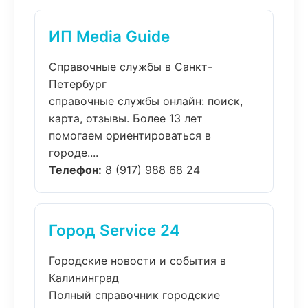
ИП Media Guide
Справочные службы в Санкт-
Петербург
справочные службы онлайн: поиск,
карта, отзывы. Более 13 лет
помогаем ориентироваться в
городе....
Телефон:
8 (917) 988 68 24
Город Service 24
Городские новости и события в
Калининград
Полный справочник городские