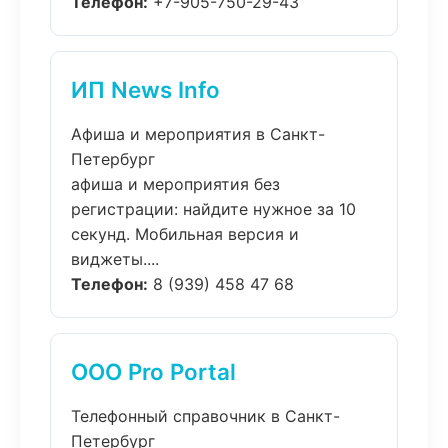
Телефон:
+7-905-750-29-43
ИП News Info
Афиша и мероприятия в Санкт-
Петербург
афиша и мероприятия без
регистрации: найдите нужное за 10
секунд. Мобильная версия и
виджеты....
Телефон:
8 (939) 458 47 68
ООО Pro Portal
Телефонный справочник в Санкт-
Петербург