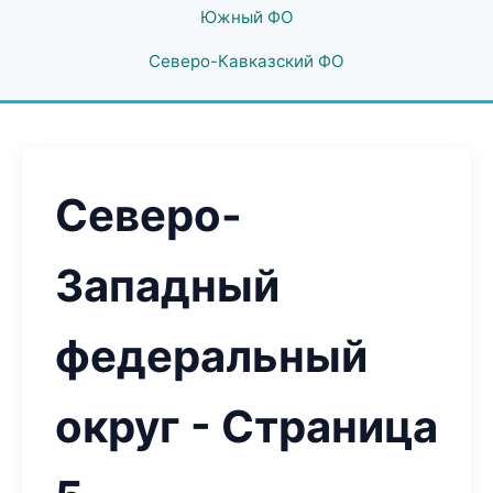
Южный ФО
Северо-Кавказский ФО
Северо-
Западный
федеральный
округ - Страница