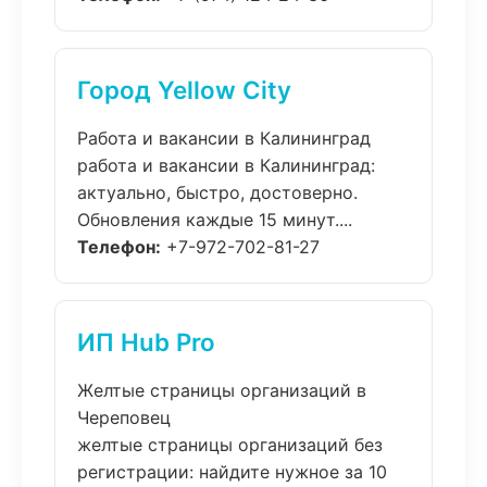
Город Yellow City
Работа и вакансии в Калининград
работа и вакансии в Калининград:
актуально, быстро, достоверно.
Обновления каждые 15 минут....
Телефон:
+7-972-702-81-27
ИП Hub Pro
Желтые страницы организаций в
Череповец
желтые страницы организаций без
регистрации: найдите нужное за 10