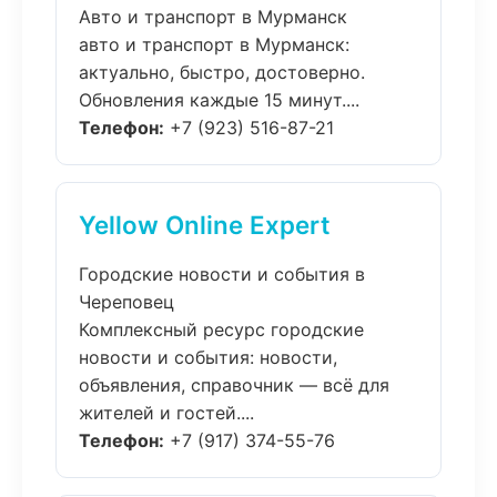
Авто и транспорт в Мурманск
авто и транспорт в Мурманск:
актуально, быстро, достоверно.
Обновления каждые 15 минут....
Телефон:
+7 (923) 516-87-21
Yellow Online Expert
Городские новости и события в
Череповец
Комплексный ресурс городские
новости и события: новости,
объявления, справочник — всё для
жителей и гостей....
Телефон:
+7 (917) 374-55-76