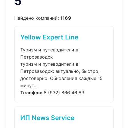
5
Найдено компаний:
1169
Yellow Expert Line
Туризм и путеводители в
Петрозаводск
туризм и путеводители в
Петрозаводск: актуально, быстро,
достоверно. Обновления каждые 15
минут....
Телефон:
8 (932) 866 46 83
ИП News Service