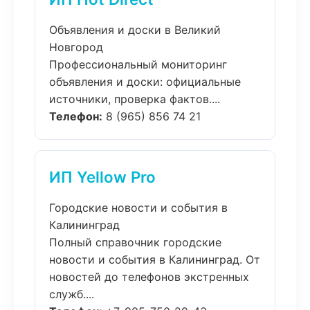
Объявления и доски в Великий
Новгород
Профессиональный мониторинг
объявления и доски: официальные
источники, проверка фактов....
Телефон:
8 (965) 856 74 21
ИП Yellow Pro
Городские новости и события в
Калининград
Полный справочник городские
новости и события в Калининград. От
новостей до телефонов экстренных
служб....