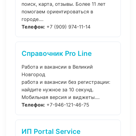
поиск, карта, отзывы. Более 11 лет
помогаем ориентироваться в
городе....
Телефон:
+7 (909) 974-11-14
Справочник Pro Line
Работа и вакансии в Великий
Новгород
работа и вакансии без регистрации:
найдите нужное за 10 секунд.
Мобильная версия и виджеты....
Телефон:
+7-946-121-46-75
ИП Portal Service