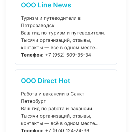
ООО Line News
Туризм и путеводители в
Петрозаводск
Ваш гид по туризм и путеводители.
Тысячи организаций, отзывы,
контакты — всё в одном месте....
Телефон:
+7 (952) 509-35-34
ООО Direct Hot
Работа и вакансии в Санкт-
Петербург
Ваш гид по работа и вакансии.
Тысячи организаций, отзывы,
контакты — всё в одном месте....
Телефон:
+7 (974) 124-24-36