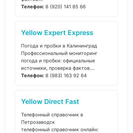
Телефон:
8 (920) 141 85 66
Yellow Expert Express
Погода и пробки в Калининград
Профессиональный мониторинг
погода и пробки: официальные
источники, проверка фактов....
Телефон:
8 (983) 163 92 64
Yellow Direct Fast
Телефонный справочник в
Петрозаводск
телефонный справочник онлайн: