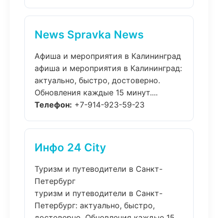
News Spravka News
Афиша и мероприятия в Калининград
афиша и мероприятия в Калининград:
актуально, быстро, достоверно.
Обновления каждые 15 минут....
Телефон:
+7-914-923-59-23
Инфо 24 City
Туризм и путеводители в Санкт-
Петербург
туризм и путеводители в Санкт-
Петербург: актуально, быстро,
достоверно. Обновления каждые 15