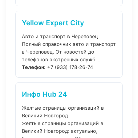
Yellow Expert City
Авто и транспорт в Череповец
Полный справочник авто и транспорт
в Череповец. От новостей до
телефонов экстренных служб....
Телефон:
+7 (933) 178-26-74
Инфо Hub 24
Желтые страницы организаций в
Великий Новгород
желтые страницы организаций в
Великий Новгород: актуально,