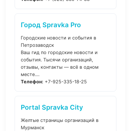
Город Spravka Pro
Городские новости и события в
Петрозаводск
Ваш гид по городские новости и
события. Тысячи организаций,
отзывы, контакты — всё в одном
месте....
Телефон:
+7-925-335-18-25
Portal Spravka City
Желтые страницы организаций в
Мурманск