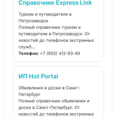
Справочник Express Link
Туризм и путеводители в
Петрозаводск
Полный справочник туризм и
путеводители в Петрозаводск. От
новостей до телефонов экстренных
служб....
Телефон:
+7 (950) 412-93-49
ИП Hot Portal
Объявления и доски в Санкт-
Петербург
Полный справочник объявления и
доски в Санкт-Петербург. От
новостей до телефонов экстренных