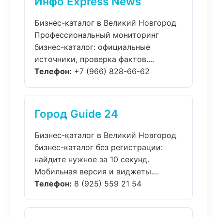
Инфо Express News
Бизнес-каталог в Великий Новгород
Профессиональный мониторинг
бизнес-каталог: официальные
источники, проверка фактов....
Телефон:
+7 (966) 828-66-62
Город Guide 24
Бизнес-каталог в Великий Новгород
бизнес-каталог без регистрации:
найдите нужное за 10 секунд.
Мобильная версия и виджеты....
Телефон:
8 (925) 559 21 54