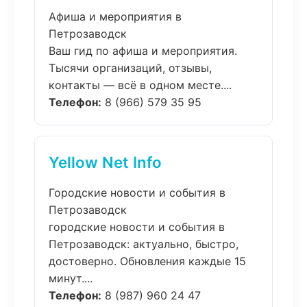
Афиша и мероприятия в
Петрозаводск
Ваш гид по афиша и мероприятия.
Тысячи организаций, отзывы,
контакты — всё в одном месте....
Телефон:
8 (966) 579 35 95
Yellow Net Info
Городские новости и события в
Петрозаводск
городские новости и события в
Петрозаводск: актуально, быстро,
достоверно. Обновления каждые 15
минут....
Телефон:
8 (987) 960 24 47