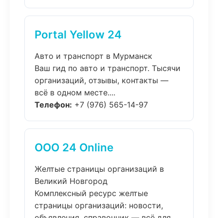
Portal Yellow 24
Авто и транспорт в Мурманск
Ваш гид по авто и транспорт. Тысячи
организаций, отзывы, контакты —
всё в одном месте....
Телефон:
+7 (976) 565-14-97
ООО 24 Online
Желтые страницы организаций в
Великий Новгород
Комплексный ресурс желтые
страницы организаций: новости,
объявления, справочник — всё для