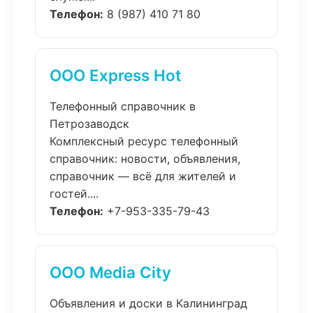
Телефон:
8 (987) 410 71 80
ООО Express Hot
Телефонный справочник в
Петрозаводск
Комплексный ресурс телефонный
справочник: новости, объявления,
справочник — всё для жителей и
гостей....
Телефон:
+7-953-335-79-43
ООО Media City
Объявления и доски в Калининград