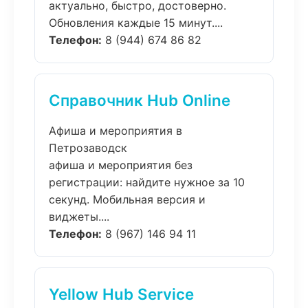
актуально, быстро, достоверно.
Обновления каждые 15 минут....
Телефон:
8 (944) 674 86 82
Справочник Hub Online
Афиша и мероприятия в
Петрозаводск
афиша и мероприятия без
регистрации: найдите нужное за 10
секунд. Мобильная версия и
виджеты....
Телефон:
8 (967) 146 94 11
Yellow Hub Service