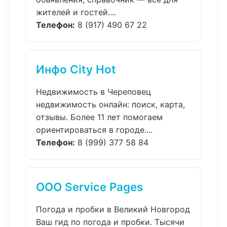
жителей и гостей....
Телефон:
8 (917) 490 67 22
Инфо City Hot
Недвижимость в Череповец
недвижимость онлайн: поиск, карта,
отзывы. Более 11 лет помогаем
ориентироваться в городе....
Телефон:
8 (999) 377 58 84
ООО Service Pages
Погода и пробки в Великий Новгород
Ваш гид по погода и пробки. Тысячи