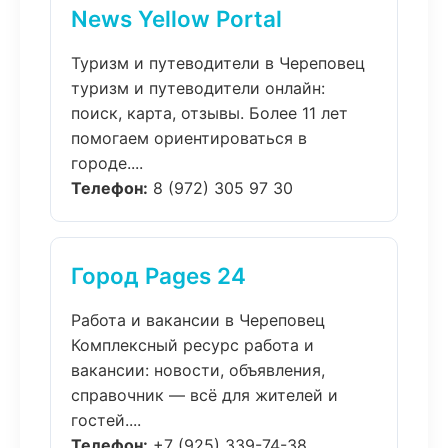
News Yellow Portal
Туризм и путеводители в Череповец
туризм и путеводители онлайн:
поиск, карта, отзывы. Более 11 лет
помогаем ориентироваться в
городе....
Телефон:
8 (972) 305 97 30
Город Pages 24
Работа и вакансии в Череповец
Комплексный ресурс работа и
вакансии: новости, объявления,
справочник — всё для жителей и
гостей....
Телефон:
+7 (925) 339-74-38