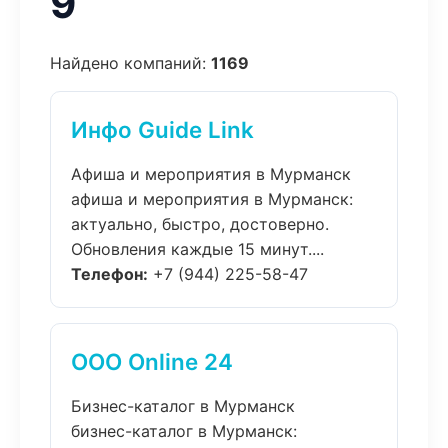
9
Найдено компаний:
1169
Инфо Guide Link
Афиша и мероприятия в Мурманск
афиша и мероприятия в Мурманск:
актуально, быстро, достоверно.
Обновления каждые 15 минут....
Телефон:
+7 (944) 225-58-47
ООО Online 24
Бизнес-каталог в Мурманск
бизнес-каталог в Мурманск: