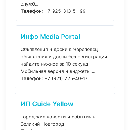
служб....
Телефон:
+7-925-313-51-99
Инфо Media Portal
Объявления и доски в Череповец
объявления и доски без регистрации:
найдите нужное за 10 секунд.
Мобильная версия и виджеты....
Телефон:
+7 (921) 225-40-17
ИП Guide Yellow
Городские новости и события в
Великий Новгород