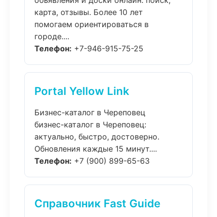
объявления и доски онлайн: поиск,
карта, отзывы. Более 10 лет
помогаем ориентироваться в
городе....
Телефон:
+7-946-915-75-25
Portal Yellow Link
Бизнес-каталог в Череповец
бизнес-каталог в Череповец:
актуально, быстро, достоверно.
Обновления каждые 15 минут....
Телефон:
+7 (900) 899-65-63
Справочник Fast Guide