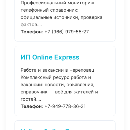
Профессиональный мониторинг
телефонный справочник:
официальные источники, проверка
фактов....
Телефон:
+7 (966) 979-55-27
ИП Online Express
Работа и вакансии в Череповец
Комплексный ресурс работа и
вакансии: новости, объявления,
справочник — всё для жителей и
гостей....
Телефон:
+7-949-778-36-21