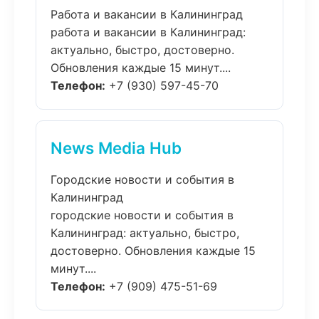
Работа и вакансии в Калининград
работа и вакансии в Калининград:
актуально, быстро, достоверно.
Обновления каждые 15 минут....
Телефон:
+7 (930) 597-45-70
News Media Hub
Городские новости и события в
Калининград
городские новости и события в
Калининград: актуально, быстро,
достоверно. Обновления каждые 15
минут....
Телефон:
+7 (909) 475-51-69