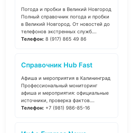
Погода и пробки в Великий Новгород
Полный справочник погода и пробки
в Великий Новгород. От новостей до
телефонов экстренных служб....
Телефон:
8 (917) 865 49 86
Справочник Hub Fast
Афиша и мероприятия в Калининград
Профессиональный мониторинг
афиша и мероприятия: официальные
источники, проверка фактов....
Телефон:
+7 (981) 986-85-16