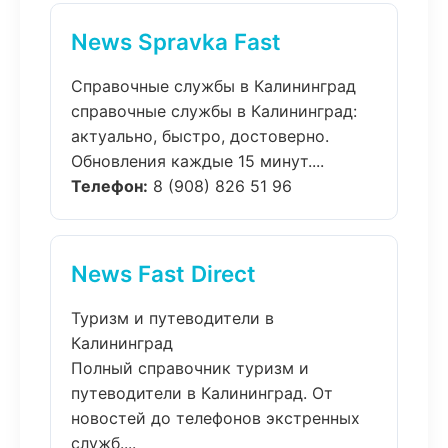
News Spravka Fast
Справочные службы в Калининград
справочные службы в Калининград:
актуально, быстро, достоверно.
Обновления каждые 15 минут....
Телефон:
8 (908) 826 51 96
News Fast Direct
Туризм и путеводители в
Калининград
Полный справочник туризм и
путеводители в Калининград. От
новостей до телефонов экстренных
служб....