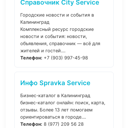
Справочник City Service
Городские новости и события в
Калининград
Комплексный ресурс городские
новости и события: новости,
объявления, справочник — всё для
жителей и гостей....
Телефон:
+7 (903) 997-45-98
Инфо Spravka Service
Бизнес-каталог в Калининград
бизнес-каталог онлайн: поиск, карта,
отзывы. Более 13 лет помогаем
ориентироваться в городе....
Телефон:
8 (977) 209 56 28