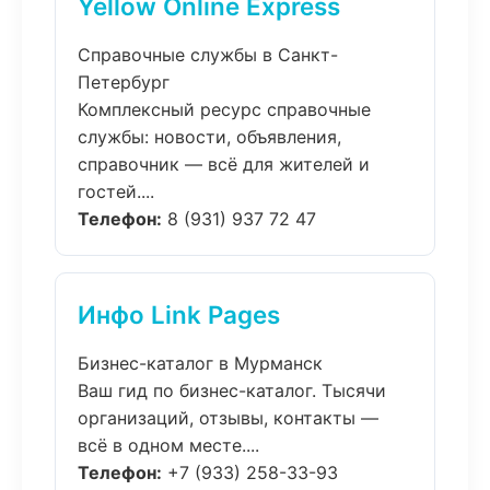
Yellow Online Express
Справочные службы в Санкт-
Петербург
Комплексный ресурс справочные
службы: новости, объявления,
справочник — всё для жителей и
гостей....
Телефон:
8 (931) 937 72 47
Инфо Link Pages
Бизнес-каталог в Мурманск
Ваш гид по бизнес-каталог. Тысячи
организаций, отзывы, контакты —
всё в одном месте....
Телефон:
+7 (933) 258-33-93