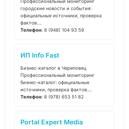
Профессиональный мониторинг
городские новости и события:
официальные источники, проверка
фактов....
Телефон:
8 (948) 104 93 59
ИП Info Fast
Бизнес-каталог в Череповец
Профессиональный мониторинг
бизнес-каталог: официальные
источники, проверка фактов....
Телефон:
8 (978) 653 51 82
Portal Expert Media