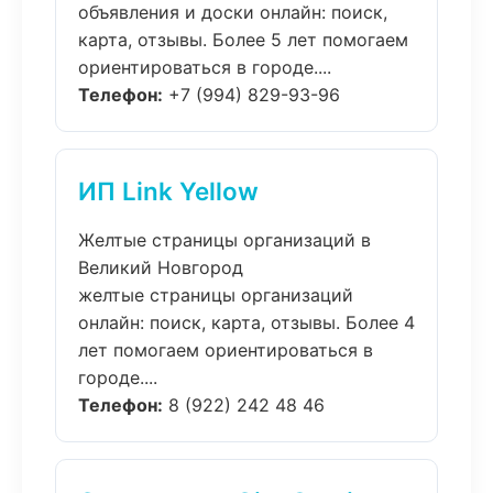
объявления и доски онлайн: поиск,
карта, отзывы. Более 5 лет помогаем
ориентироваться в городе....
Телефон:
+7 (994) 829-93-96
ИП Link Yellow
Желтые страницы организаций в
Великий Новгород
желтые страницы организаций
онлайн: поиск, карта, отзывы. Более 4
лет помогаем ориентироваться в
городе....
Телефон:
8 (922) 242 48 46