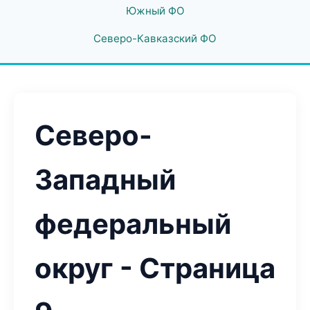
Южный ФО
Северо-Кавказский ФО
Северо-
Западный
федеральный
округ - Страница