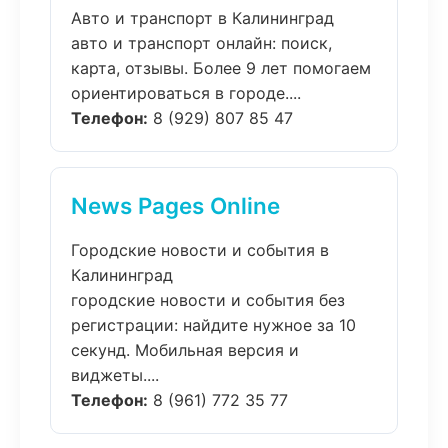
Авто и транспорт в Калининград
авто и транспорт онлайн: поиск,
карта, отзывы. Более 9 лет помогаем
ориентироваться в городе....
Телефон:
8 (929) 807 85 47
News Pages Online
Городские новости и события в
Калининград
городские новости и события без
регистрации: найдите нужное за 10
секунд. Мобильная версия и
виджеты....
Телефон:
8 (961) 772 35 77