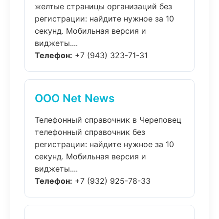
желтые страницы организаций без
регистрации: найдите нужное за 10
секунд. Мобильная версия и
виджеты....
Телефон:
+7 (943) 323-71-31
ООО Net News
Телефонный справочник в Череповец
телефонный справочник без
регистрации: найдите нужное за 10
секунд. Мобильная версия и
виджеты....
Телефон:
+7 (932) 925-78-33