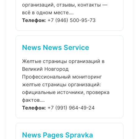
организаций, отзывы, контакты —
всё в одном месте....
Телефон:
+7 (946) 500-95-73
News News Service
Желтые страницы организаций в
Великий Новгород
Профессиональный мониторинг
желтые страницы организаций:
официальные источники, проверка
фактов....
Телефон:
+7 (991) 964-49-24
News Pages Spravka