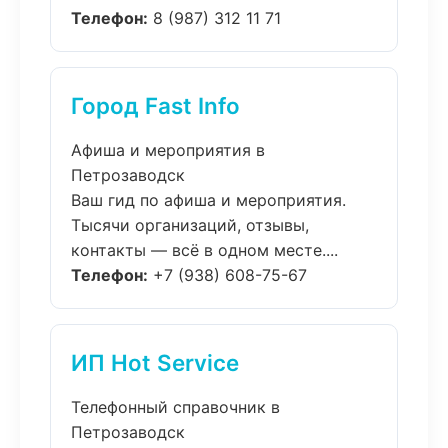
Телефон:
8 (987) 312 11 71
Город Fast Info
Афиша и мероприятия в
Петрозаводск
Ваш гид по афиша и мероприятия.
Тысячи организаций, отзывы,
контакты — всё в одном месте....
Телефон:
+7 (938) 608-75-67
ИП Hot Service
Телефонный справочник в
Петрозаводск