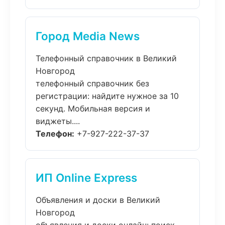
Город Media News
Телефонный справочник в Великий
Новгород
телефонный справочник без
регистрации: найдите нужное за 10
секунд. Мобильная версия и
виджеты....
Телефон:
+7-927-222-37-37
ИП Online Express
Объявления и доски в Великий
Новгород