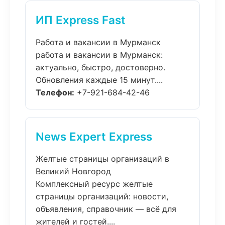
ИП Express Fast
Работа и вакансии в Мурманск
работа и вакансии в Мурманск:
актуально, быстро, достоверно.
Обновления каждые 15 минут....
Телефон:
+7-921-684-42-46
News Expert Express
Желтые страницы организаций в
Великий Новгород
Комплексный ресурс желтые
страницы организаций: новости,
объявления, справочник — всё для
жителей и гостей....