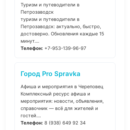
Туризм и путеводители в
Петрозаводск
туризм и путеводители в
Петрозаводск: актуально, быстро,
достоверно. Обновления каждые 15
минут....
Телефон:
+7-953-139-96-97
Город Pro Spravka
Афиша и мероприятия в Череповец
Комплексный ресурс афиша и
мероприятия: новости, объявления,
справочник — всё для жителей и
гостей....
Телефон:
8 (938) 649 92 34