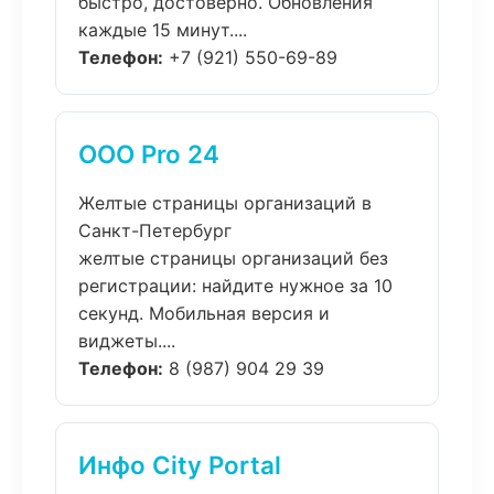
быстро, достоверно. Обновления
каждые 15 минут....
Телефон:
+7 (921) 550-69-89
ООО Pro 24
Желтые страницы организаций в
Санкт-Петербург
желтые страницы организаций без
регистрации: найдите нужное за 10
секунд. Мобильная версия и
виджеты....
Телефон:
8 (987) 904 29 39
Инфо City Portal