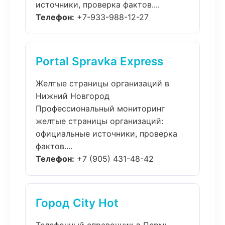
источники, проверка фактов....
Телефон:
+7-933-988-12-27
Portal Spravka Express
Желтые страницы организаций в
Нижний Новгород
Профессиональный мониторинг
желтые страницы организаций:
официальные источники, проверка
фактов....
Телефон:
+7 (905) 431-48-42
Город City Hot