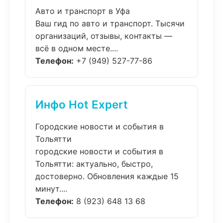
Авто и транспорт в Уфа
Ваш гид по авто и транспорт. Тысячи
организаций, отзывы, контакты —
всё в одном месте....
Телефон:
+7 (949) 527-77-86
Инфо Hot Expert
Городские новости и события в
Тольятти
городские новости и события в
Тольятти: актуально, быстро,
достоверно. Обновления каждые 15
минут....
Телефон:
8 (923) 648 13 68