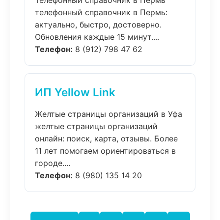
Телефонный справочник в Пермь
телефонный справочник в Пермь:
актуально, быстро, достоверно.
Обновления каждые 15 минут....
Телефон:
8 (912) 798 47 62
ИП Yellow Link
Желтые страницы организаций в Уфа
желтые страницы организаций
онлайн: поиск, карта, отзывы. Более
11 лет помогаем ориентироваться в
городе....
Телефон:
8 (980) 135 14 20