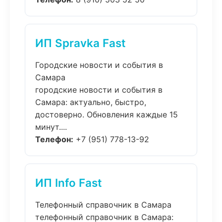
ИП Spravka Fast
Городские новости и события в
Самара
городские новости и события в
Самара: актуально, быстро,
достоверно. Обновления каждые 15
минут....
Телефон:
+7 (951) 778-13-92
ИП Info Fast
Телефонный справочник в Самара
телефонный справочник в Самара: