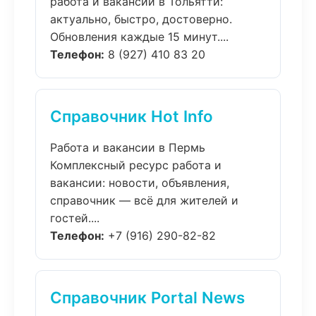
работа и вакансии в Тольятти:
актуально, быстро, достоверно.
Обновления каждые 15 минут....
Телефон:
8 (927) 410 83 20
Справочник Hot Info
Работа и вакансии в Пермь
Комплексный ресурс работа и
вакансии: новости, объявления,
справочник — всё для жителей и
гостей....
Телефон:
+7 (916) 290-82-82
Справочник Portal News