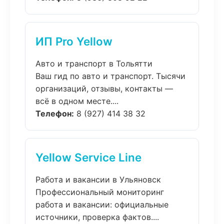
ИП Pro Yellow
Авто и транспорт в Тольятти
Ваш гид по авто и транспорт. Тысячи
организаций, отзывы, контакты —
всё в одном месте....
Телефон:
8 (927) 414 38 32
Yellow Service Line
Работа и вакансии в Ульяновск
Профессиональный мониторинг
работа и вакансии: официальные
источники, проверка фактов....