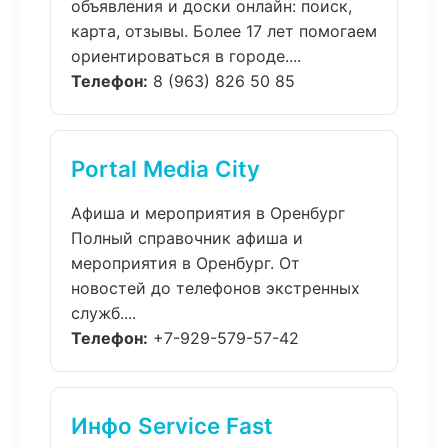
объявления и доски онлайн: поиск,
карта, отзывы. Более 17 лет помогаем
ориентироваться в городе....
Телефон:
8 (963) 826 50 85
Portal Media City
Афиша и мероприятия в Оренбург
Полный справочник афиша и
мероприятия в Оренбург. От
новостей до телефонов экстренных
служб....
Телефон:
+7-929-579-57-42
Инфо Service Fast