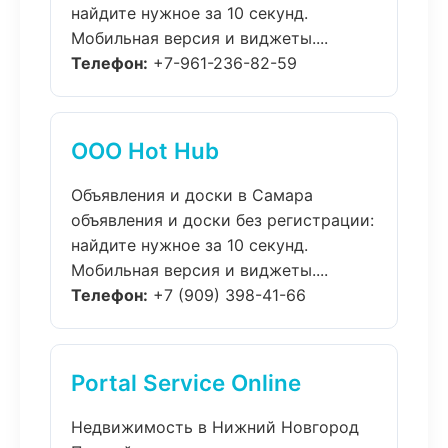
найдите нужное за 10 секунд.
Мобильная версия и виджеты....
Телефон:
+7-961-236-82-59
ООО Hot Hub
Объявления и доски в Самара
объявления и доски без регистрации:
найдите нужное за 10 секунд.
Мобильная версия и виджеты....
Телефон:
+7 (909) 398-41-66
Portal Service Online
Недвижимость в Нижний Новгород