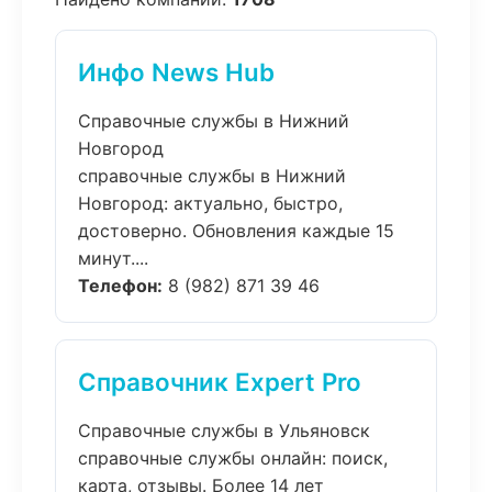
Инфо News Hub
Справочные службы в Нижний
Новгород
справочные службы в Нижний
Новгород: актуально, быстро,
достоверно. Обновления каждые 15
минут....
Телефон:
8 (982) 871 39 46
Справочник Expert Pro
Справочные службы в Ульяновск
справочные службы онлайн: поиск,
карта, отзывы. Более 14 лет