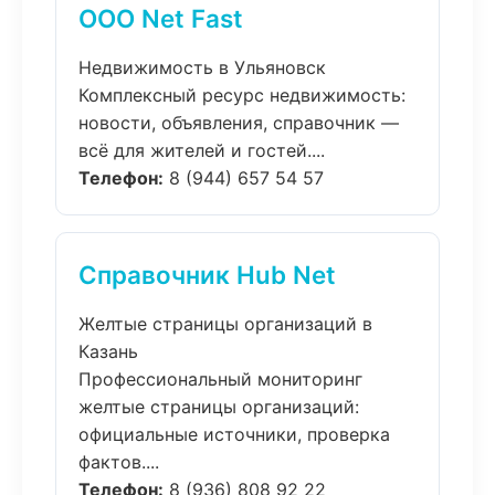
ООО Net Fast
Недвижимость в Ульяновск
Комплексный ресурс недвижимость:
новости, объявления, справочник —
всё для жителей и гостей....
Телефон:
8 (944) 657 54 57
Справочник Hub Net
Желтые страницы организаций в
Казань
Профессиональный мониторинг
желтые страницы организаций:
официальные источники, проверка
фактов....
Телефон:
8 (936) 808 92 22