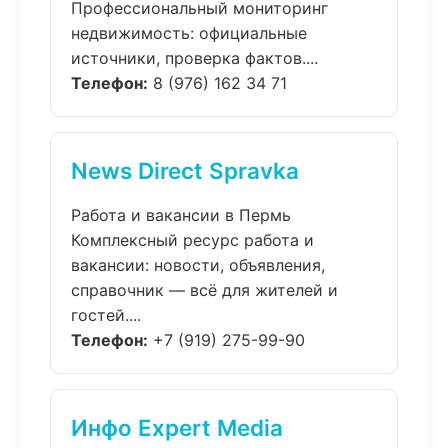
Профессиональный мониторинг
недвижимость: официальные
источники, проверка фактов....
Телефон:
8 (976) 162 34 71
News Direct Spravka
Работа и вакансии в Пермь
Комплексный ресурс работа и
вакансии: новости, объявления,
справочник — всё для жителей и
гостей....
Телефон:
+7 (919) 275-99-90
Инфо Expert Media