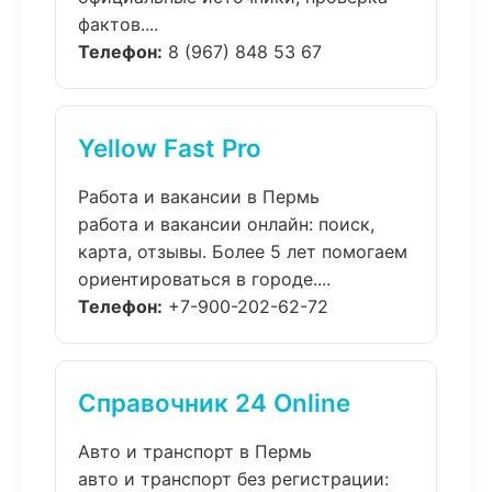
фактов....
Телефон:
8 (967) 848 53 67
Yellow Fast Pro
Работа и вакансии в Пермь
работа и вакансии онлайн: поиск,
карта, отзывы. Более 5 лет помогаем
ориентироваться в городе....
Телефон:
+7-900-202-62-72
Справочник 24 Online
Авто и транспорт в Пермь
авто и транспорт без регистрации: