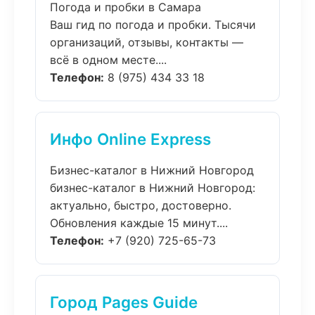
Погода и пробки в Самара
Ваш гид по погода и пробки. Тысячи
организаций, отзывы, контакты —
всё в одном месте....
Телефон:
8 (975) 434 33 18
Инфо Online Express
Бизнес-каталог в Нижний Новгород
бизнес-каталог в Нижний Новгород:
актуально, быстро, достоверно.
Обновления каждые 15 минут....
Телефон:
+7 (920) 725-65-73
Город Pages Guide