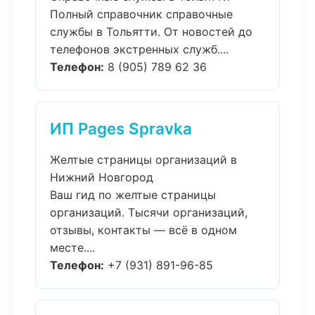
Полный справочник справочные
службы в Тольятти. От новостей до
телефонов экстренных служб....
Телефон:
8 (905) 789 62 36
ИП Pages Spravka
Желтые страницы организаций в
Нижний Новгород
Ваш гид по желтые страницы
организаций. Тысячи организаций,
отзывы, контакты — всё в одном
месте....
Телефон:
+7 (931) 891-96-85