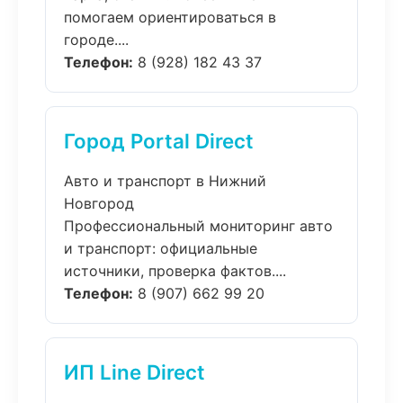
помогаем ориентироваться в
городе....
Телефон:
8 (928) 182 43 37
Город Portal Direct
Авто и транспорт в Нижний
Новгород
Профессиональный мониторинг авто
и транспорт: официальные
источники, проверка фактов....
Телефон:
8 (907) 662 99 20
ИП Line Direct