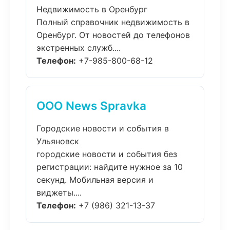
Недвижимость в Оренбург
Полный справочник недвижимость в
Оренбург. От новостей до телефонов
экстренных служб....
Телефон:
+7-985-800-68-12
ООО News Spravka
Городские новости и события в
Ульяновск
городские новости и события без
регистрации: найдите нужное за 10
секунд. Мобильная версия и
виджеты....
Телефон:
+7 (986) 321-13-37