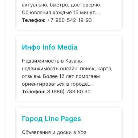
актуально, быстро, достоверно.
Обновления каждые 15 минут....
Телефон:
+7-980-542-19-93
Инфо Info Media
Недвижимость в Казань
недвижимость онлайн: поиск, карта,
отзывы. Более 12 лет помогаем
ориентироваться в городе....
Телефон:
8 (986) 783 60 90
Город Line Pages
Объявления и доски в Уфа