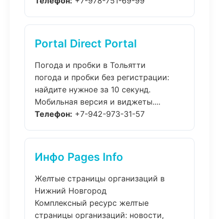
Телефон:
+7-978-751-69-99
Portal Direct Portal
Погода и пробки в Тольятти
погода и пробки без регистрации:
найдите нужное за 10 секунд.
Мобильная версия и виджеты....
Телефон:
+7-942-973-31-57
Инфо Pages Info
Желтые страницы организаций в
Нижний Новгород
Комплексный ресурс желтые
страницы организаций: новости,