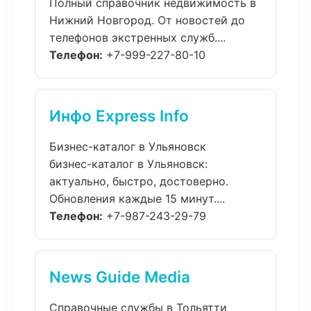
Полный справочник недвижимость в
Нижний Новгород. От новостей до
телефонов экстренных служб....
Телефон:
+7-999-227-80-10
Инфо Express Info
Бизнес-каталог в Ульяновск
бизнес-каталог в Ульяновск:
актуально, быстро, достоверно.
Обновления каждые 15 минут....
Телефон:
+7-987-243-29-79
News Guide Media
Справочные службы в Тольятти