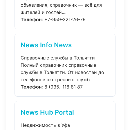
объявления, справочник — всё для
жителей и гостей....
Телефон:
+7-959-221-26-79
News Info News
Справочные службы в Тольятти
Полный справочник справочные
службы в Тольятти. От новостей до
телефонов экстренных служб....
Телефон:
8 (935) 118 81 87
News Hub Portal
Недвижимость в Уфа