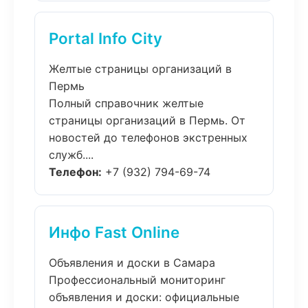
Portal Info City
Желтые страницы организаций в
Пермь
Полный справочник желтые
страницы организаций в Пермь. От
новостей до телефонов экстренных
служб....
Телефон:
+7 (932) 794-69-74
Инфо Fast Online
Объявления и доски в Самара
Профессиональный мониторинг
объявления и доски: официальные