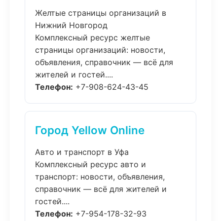
Желтые страницы организаций в
Нижний Новгород
Комплексный ресурс желтые
страницы организаций: новости,
объявления, справочник — всё для
жителей и гостей....
Телефон:
+7-908-624-43-45
Город Yellow Online
Авто и транспорт в Уфа
Комплексный ресурс авто и
транспорт: новости, объявления,
справочник — всё для жителей и
гостей....
Телефон:
+7-954-178-32-93