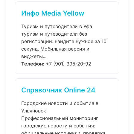
Инфо Media Yellow
Туризм и путеводители в Уфа
туризм и путеводители без
регистрации: найдите нужное за 10
секунд. Мобильная версия и
виджеты....
Телефон:
+7 (901) 395-20-92
Справочник Online 24
Городские новости и события в
Ульяновск
Профессиональный мониторинг
городские новости и события:
официальные источники, проверка