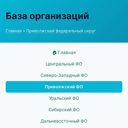
База организаций
Главная
»
Приволжский федеральный округ
🏠 Главная
Центральный ФО
Северо-Западный ФО
Приволжский ФО
Уральский ФО
Сибирский ФО
Дальневосточный ФО