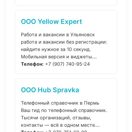
ООО Yellow Expert
Работа и вакансии в Ульяновск
работа и вакансии без регистрации:
найдите нужное за 10 секунд.
Мобильная версия и виджеты....
Телефон:
+7 (907) 740-95-24
ООО Hub Spravka
Телефонный справочник в Пермь
Ваш гид по телефонный справочник.
Тысячи организаций, отзывы,
контакты — всё в одном месте....