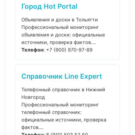
Город Hot Portal
Объявления и доски в Тольятти
Профессиональный мониторинг
объявления и доски: официальные
источники, проверка фактов....
Телефон:
+7 (900) 970-97-89
Справочник Line Expert
Телефонный справочник в Нижний
Новгород
Профессиональный мониторинг
телефонный справочник:
официальные источники, проверка
фактов....
Телефон:
8 (910) 503 52 50