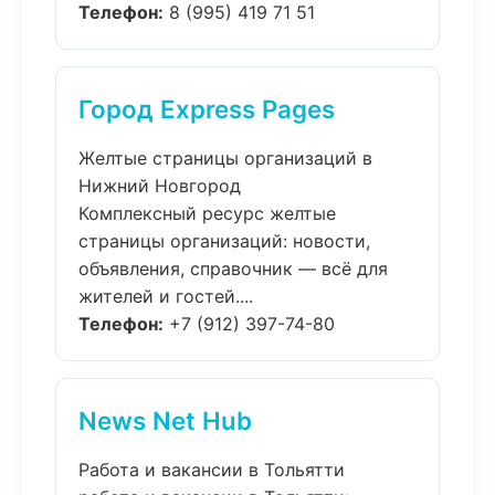
Телефон:
8 (995) 419 71 51
Город Express Pages
Желтые страницы организаций в
Нижний Новгород
Комплексный ресурс желтые
страницы организаций: новости,
объявления, справочник — всё для
жителей и гостей....
Телефон:
+7 (912) 397-74-80
News Net Hub
Работа и вакансии в Тольятти