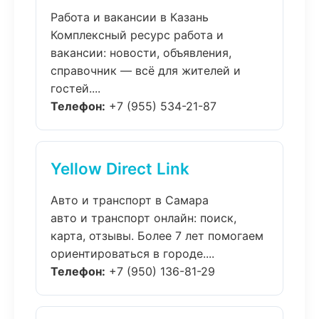
Работа и вакансии в Казань
Комплексный ресурс работа и
вакансии: новости, объявления,
справочник — всё для жителей и
гостей....
Телефон:
+7 (955) 534-21-87
Yellow Direct Link
Авто и транспорт в Самара
авто и транспорт онлайн: поиск,
карта, отзывы. Более 7 лет помогаем
ориентироваться в городе....
Телефон:
+7 (950) 136-81-29