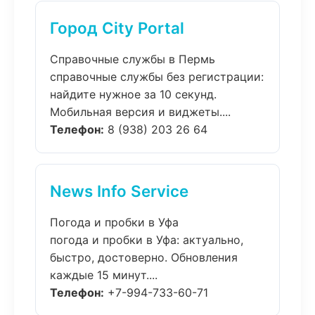
Город City Portal
Справочные службы в Пермь
справочные службы без регистрации:
найдите нужное за 10 секунд.
Мобильная версия и виджеты....
Телефон:
8 (938) 203 26 64
News Info Service
Погода и пробки в Уфа
погода и пробки в Уфа: актуально,
быстро, достоверно. Обновления
каждые 15 минут....
Телефон:
+7-994-733-60-71